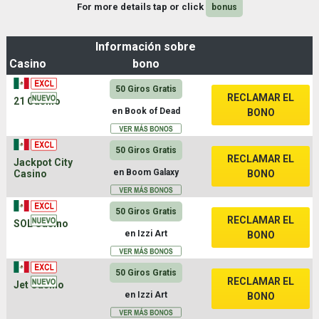
For more details tap or click
bonus
Información sobre
Casino
bono
50 Giros Gratis
RECLAMAR EL
21 Casino
en Book of Dead
BONO
50 Giros Gratis
RECLAMAR EL
Jackpot City
en Boom Galaxy
Casino
BONO
50 Giros Gratis
RECLAMAR EL
SOL Casino
en Izzi Art
BONO
50 Giros Gratis
RECLAMAR EL
Jet Casino
en Izzi Art
BONO