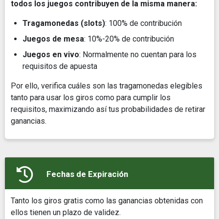
todos los juegos contribuyen de la misma manera:
Tragamonedas (slots)
: 100% de contribución
Juegos de mesa
: 10%-20% de contribución
Juegos en vivo
: Normalmente no cuentan para los
requisitos de apuesta
Por ello, verifica cuáles son las tragamonedas elegibles
tanto para usar los giros como para cumplir los
requisitos, maximizando así tus probabilidades de retirar
ganancias.
Fechas de Expiración
Tanto los giros gratis como las ganancias obtenidas con
ellos tienen un plazo de validez.