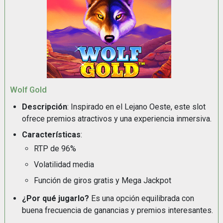
Wolf Gold
Descripción
: Inspirado en el Lejano Oeste, este slot
ofrece premios atractivos y una experiencia inmersiva.
Características
:
RTP de 96%
Volatilidad media
Función de giros gratis y Mega Jackpot
¿Por qué jugarlo?
Es una opción equilibrada con
buena frecuencia de ganancias y premios interesantes.