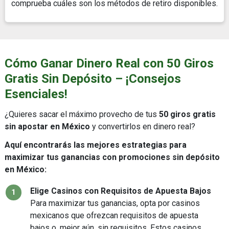
comprueba cuáles son los métodos de retiro disponibles.
Cómo Ganar Dinero Real con 50 Giros
Gratis Sin Depósito – ¡Consejos
Esenciales!
¿Quieres sacar el máximo provecho de tus
50 giros gratis
sin apostar en México
y convertirlos en dinero real?
Aquí encontrarás las mejores estrategias para
maximizar tus ganancias con promociones sin depósito
en México:
Elige Casinos con Requisitos de Apuesta Bajos
Para maximizar tus ganancias, opta por casinos
mexicanos que ofrezcan requisitos de apuesta
bajos o, mejor aún, sin requisitos. Estos casinos