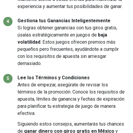
experiencia y aumentar tus posibilidades de ganar.
Gestiona tus Ganancias Inteligentemente
Si logras obtener ganancias con tus giros gratis,
úsalas estratégicamente en juegos de
baja
volatilidad
. Estos juegos ofrecen premios más
pequeños pero frecuentes, ayudándote a cumplir
con los requisitos de apuesta sin arriesgar
demasiado.
Lee los Términos y Condiciones
Antes de empezar, asegúrate de revisar los
términos de la promoción. Conoce los requisitos de
apuesta, límites de ganancia y fechas de expiración
para planificar tu estrategia de juego de manera
efectiva.
Siguiendo estos consejos, aumentarás tus chances
de
ganar dinero con giros gratis en México
y