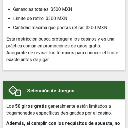
Ganancias totales: $500 MXN
Límite de retiro: $300 MXN
Cantidad máxima que podrás retirar: $300 MXN
Esta restricción busca proteger a los casinos y es una
práctica común en promociones de giros gratis.
Asegúrate de revisar los términos para conocer el límite
exacto antes de jugar.
Selección de Juegos
Los
50 giros gratis
generalmente están limitados a
tragamonedas específicas designadas por el casino.
Además, al cumplir con los requisitos de apuesta, no