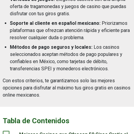
oferta de tragamonedas y juegos de casino que puedas
disfrutar con tus giros gratis.
Soporte al cliente en español mexicano:
Priorizamos
plataformas que ofrezcan atención rápida y eficiente para
resolver cualquier duda o problema.
Métodos de pago seguros y locales:
Los casinos
seleccionados aceptan métodos de pago populares y
confiables en México, como tarjetas de débito,
transferencias SPEI y monederos electrónicos.
Con estos criterios, te garantizamos solo las mejores
opciones para disfrutar al máximo tus giros gratis en casinos
online mexicanos.
Tabla de Contenidos