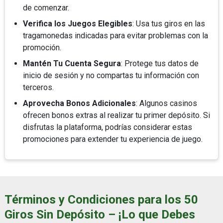
de comenzar.
Verifica los Juegos Elegibles
: Usa tus giros en las
tragamonedas indicadas para evitar problemas con la
promoción.
Mantén Tu Cuenta Segura
: Protege tus datos de
inicio de sesión y no compartas tu información con
terceros.
Aprovecha Bonos Adicionales
: Algunos casinos
ofrecen bonos extras al realizar tu primer depósito. Si
disfrutas la plataforma, podrías considerar estas
promociones para extender tu experiencia de juego.
Términos y Condiciones para los 50
Giros Sin Depósito – ¡Lo que Debes