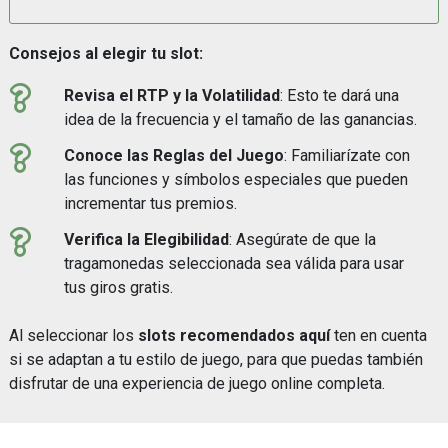
Consejos al elegir tu slot:
Revisa el RTP y la Volatilidad
: Esto te dará una
idea de la frecuencia y el tamaño de las ganancias.
Conoce las Reglas del Juego
: Familiarízate con
las funciones y símbolos especiales que pueden
incrementar tus premios.
Verifica la Elegibilidad
: Asegúrate de que la
tragamonedas seleccionada sea válida para usar
tus giros gratis.
Al seleccionar los
slots recomendados aquí
ten en cuenta
si se adaptan a tu estilo de juego, para que puedas también
disfrutar de una experiencia de juego online completa.