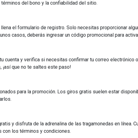
términos del bono y la confiabilidad del sitio.
 llena el formulario de registro. Solo necesitas proporcionar a
gunos casos, deberás ingresar un código promocional para activar 
tu cuenta y verifica si necesitas confirmar tu correo electrónico
¡así que no te saltes este paso!
nados para la promoción. Los giros gratis suelen estar disponib
arlos.
gratis y disfruta de la adrenalina de las tragamonedas en línea. 
s con los términos y condiciones.