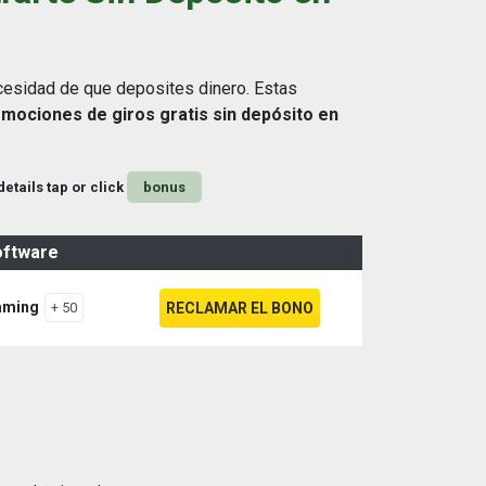
ecesidad de que deposites dinero. Estas
ociones de giros gratis sin depósito en
etails tap or click
bonus
oftware
aming
+ 50
RECLAMAR EL BONO