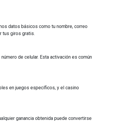
lgunos datos básicos como tu nombre, correo
tus giros gratis.
 o número de celular. Esta activación es común
les en juegos específicos, y el casino
Cualquier ganancia obtenida puede convertirse