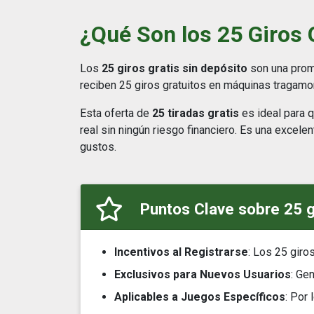
¿Qué Son los 25 Giros 
Los
25 giros gratis sin depósito
son una prom
reciben 25 giros gratuitos en máquinas tragamone
Esta oferta de
25 tiradas gratis
es ideal para 
real sin ningún riesgo financiero. Es una excele
gustos.
Puntos Clave sobre 25 g
Incentivos al Registrarse
: Los 25 giro
Exclusivos para Nuevos Usuarios
: Ge
Aplicables a Juegos Específicos
: Por