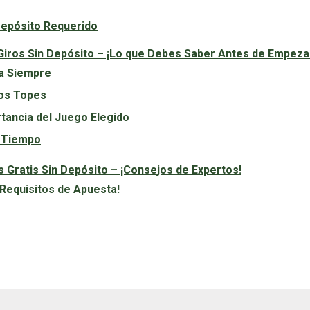
Depósito Requerido
Giros Sin Depósito – ¡Lo que Debes Saber Antes de Empeza
ca Siempre
los Topes
tancia del Juego Elegido
a Tiempo
 Gratis Sin Depósito – ¡Consejos de Expertos!
 Requisitos de Apuesta!