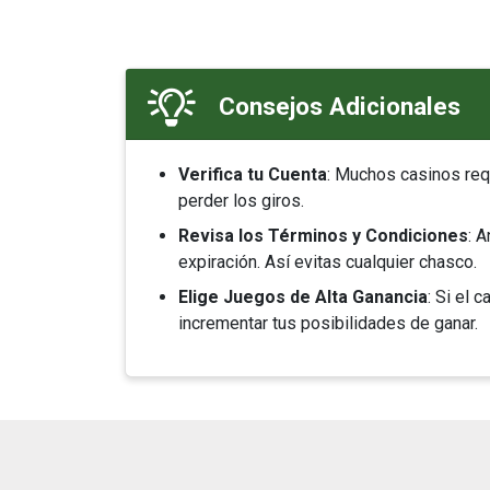
Consejos Adicionales
Verifica tu Cuenta
: Muchos casinos requ
perder los giros.
Revisa los Términos y Condiciones
: 
expiración. Así evitas cualquier chasco.
Elige Juegos de Alta Ganancia
: Si el 
incrementar tus posibilidades de ganar.