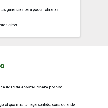
us ganancias para poder retirarlas.
stos giros.
do
ecesidad de apostar dinero propio:
oge el que más te haga sentido, considerando