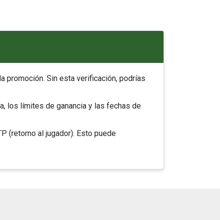
la promoción. Sin esta verificación, podrías
, los límites de ganancia y las fechas de
P (retorno al jugador). Esto puede