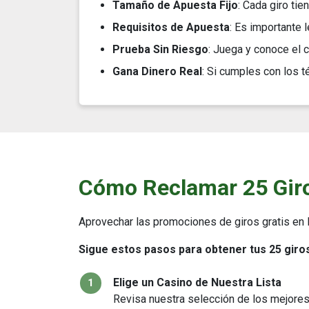
Tamaño de Apuesta Fijo
: Cada giro ti
Requisitos de Apuesta
: Es importante 
Prueba Sin Riesgo
: Juega y conoce el c
Gana Dinero Real
: Si cumples con los t
Cómo Reclamar 25 Giro
Aprovechar las promociones de giros gratis en 
Sigue estos pasos para obtener tus 25 giros
Elige un Casino de Nuestra Lista
Revisa nuestra selección de los mejores