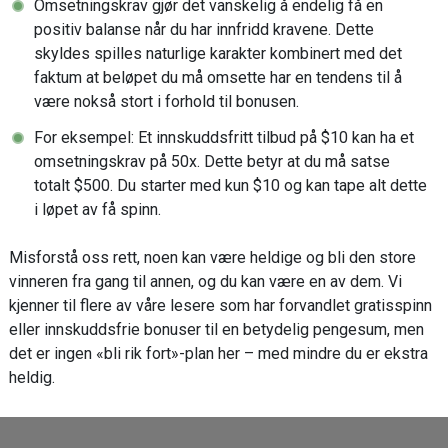
Omsetningskrav gjør det vanskelig å endelig få en
positiv balanse når du har innfridd kravene. Dette
skyldes spilles naturlige karakter kombinert med det
faktum at beløpet du må omsette har en tendens til å
være nokså stort i forhold til bonusen.
For eksempel: Et innskuddsfritt tilbud på $10 kan ha et
omsetningskrav på 50x. Dette betyr at du må satse
totalt $500. Du starter med kun $10 og kan tape alt dette
i løpet av få spinn.
Misforstå oss rett, noen kan være heldige og bli den store
vinneren fra gang til annen, og du kan være en av dem. Vi
kjenner til flere av våre lesere som har forvandlet gratisspinn
eller innskuddsfrie bonuser til en betydelig pengesum, men
det er ingen «bli rik fort»-plan her – med mindre du er ekstra
heldig.