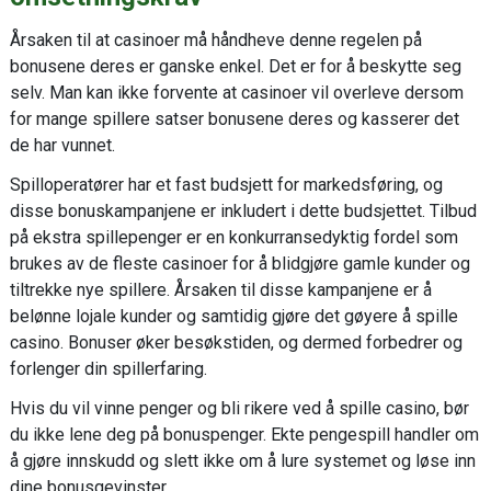
Årsaken til at casinoer må håndheve denne regelen på
bonusene deres er ganske enkel. Det er for å beskytte seg
selv. Man kan ikke forvente at casinoer vil overleve dersom
for mange spillere satser bonusene deres og kasserer det
de har vunnet.
Spilloperatører har et fast budsjett for markedsføring, og
disse bonuskampanjene er inkludert i dette budsjettet. Tilbud
på ekstra spillepenger er en konkurransedyktig fordel som
brukes av de fleste casinoer for å blidgjøre gamle kunder og
tiltrekke nye spillere. Årsaken til disse kampanjene er å
belønne lojale kunder og samtidig gjøre det gøyere å spille
casino. Bonuser øker besøkstiden, og dermed forbedrer og
forlenger din spillerfaring.
Hvis du vil vinne penger og bli rikere ved å spille casino, bør
du ikke lene deg på bonuspenger. Ekte pengespill handler om
å gjøre innskudd og slett ikke om å lure systemet og løse inn
dine bonusgevinster.