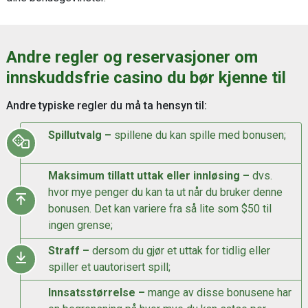
Andre regler og reservasjoner om
innskuddsfrie casino du bør kjenne til
Andre typiske regler du må ta hensyn til:
Spillutvalg –
spillene du kan spille med bonusen;
Maksimum tillatt uttak eller innløsing –
dvs.
hvor mye penger du kan ta ut når du bruker denne
bonusen. Det kan variere fra så lite som $50 til
ingen grense;
Straff –
dersom du gjør et uttak for tidlig eller
spiller et uautorisert spill;
Innsatsstørrelse –
mange av disse bonusene har