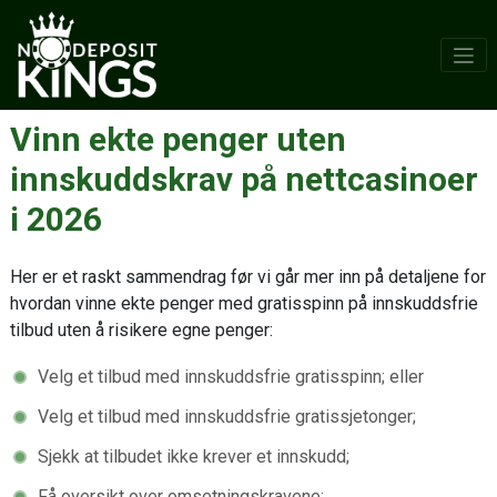
Skip
to
content
Vinn ekte penger uten
innskuddskrav på nettcasinoer
i 2026
Her er et raskt sammendrag før vi går mer inn på detaljene for
hvordan vinne ekte penger med gratisspinn på innskuddsfrie
tilbud uten å risikere egne penger:
Velg et tilbud med innskuddsfrie gratisspinn; eller
Velg et tilbud med innskuddsfrie gratissjetonger;
Sjekk at tilbudet ikke krever et innskudd;
Få oversikt over omsetningskravene;