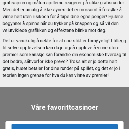
gratisspinn og måten spillerne reagerer på slike gratisrunder.
Men det er umulig å ikke synes det er morsomt å forsøke å
vinne helt uten risikoen for å tape dine egne penger! Hjulene
begynner å spinne når du trykker på knappen og så vil den
velutviklede grafikken og effektene blinke mot deg.
Det er vanskelig å nekte for at noe slikt er fornøyelig! I tillegg
til selve opplevelsen kan du jo også oppleve å vinne store
premier som kanskje kan forandre din økonomiske hverdag til
det bedre, såhvorfor ikke prøve? Tross alt er jo dette helt
gratis, huset betaler for dine runder på spillet, og det er jo i
teorien ingen grense for hva du kan vinne av premier!
Våre favorittcasinoer