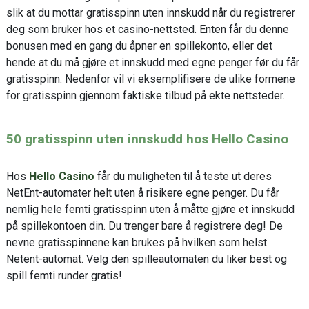
slik at du mottar gratisspinn uten innskudd når du registrerer
deg som bruker hos et casino-nettsted. Enten får du denne
bonusen med en gang du åpner en spillekonto, eller det
hende at du må gjøre et innskudd med egne penger før du får
gratisspinn. Nedenfor vil vi eksemplifisere de ulike formene
for gratisspinn gjennom faktiske tilbud på ekte nettsteder.
50 gratisspinn uten innskudd hos Hello Casino
Hos
Hello Casino
får du muligheten til å teste ut deres
NetEnt-automater helt uten å risikere egne penger. Du får
nemlig hele femti gratisspinn uten å måtte gjøre et innskudd
på spillekontoen din. Du trenger bare å registrere deg! De
nevne gratisspinnene kan brukes på hvilken som helst
Netent-automat. Velg den spilleautomaten du liker best og
spill femti runder gratis!