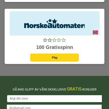
100 Gratisspinn
Play
GRATIS
GÅ IKKE GLIPP AV VÅRE EKSKLUSIVE
BONUSER