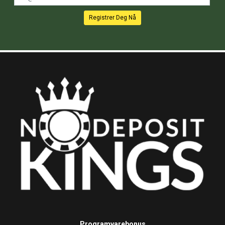
Registrer Deg Nå
Programvarebonus