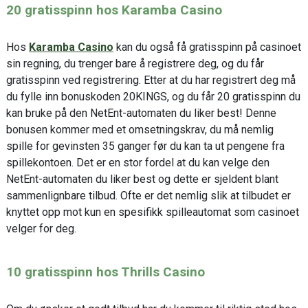
20 gratisspinn hos Karamba Casino
Hos
Karamba Casino
kan du også få gratisspinn på casinoet
sin regning, du trenger bare å registrere deg, og du får
gratisspinn ved registrering. Etter at du har registrert deg må
du fylle inn bonuskoden 20KINGS, og du får 20 gratisspinn du
kan bruke på den NetEnt-automaten du liker best! Denne
bonusen kommer med et omsetningskrav, du må nemlig
spille for gevinsten 35 ganger før du kan ta ut pengene fra
spillekontoen. Det er en stor fordel at du kan velge den
NetEnt-automaten du liker best og dette er sjeldent blant
sammenlignbare tilbud. Ofte er det nemlig slik at tilbudet er
knyttet opp mot kun en spesifikk spilleautomat som casinoet
velger for deg.
10 gratisspinn hos Thrills Casino