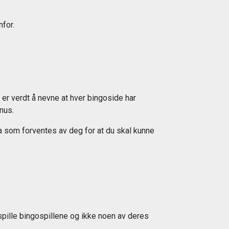
nfor.
 er verdt å nevne at hver bingoside har
onus.
hva som forventes av deg for at du skal kunne
spille bingospillene og ikke noen av deres