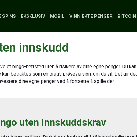
E SPINS
EKSKLUSIV
MOBIL
VINN EKTE PENGER
BITCOIN
uten innskudd
prøve et bingo-nettsted uten å risikere av dine egne penger. Du 
tte kan betraktes som en gratis prøveversjon, om du vil. Det gir d
nvestere dine egne penger ved å fortsette å spille der.
ingo uten innskuddskrav