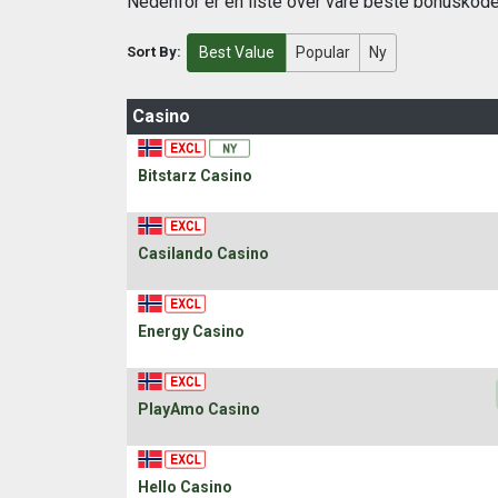
Nedenfor er en liste over våre beste bonuskoder 
Sort By:
Best Value
Popular
Ny
Casino
Bitstarz Casino
Casilando Casino
Energy Casino
PlayAmo Casino
Hello Casino