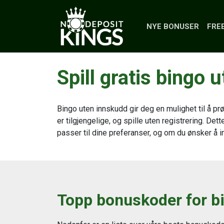
Skip
to
NYE BONUSER
FRE
content
Spill gratis bingo 
Bingo uten innskudd gir deg en mulighet til å 
er tilgjengelige, og spille uten registrering. De
passer til dine preferanser, og om du ønsker å i
Topp bonuskoder for b