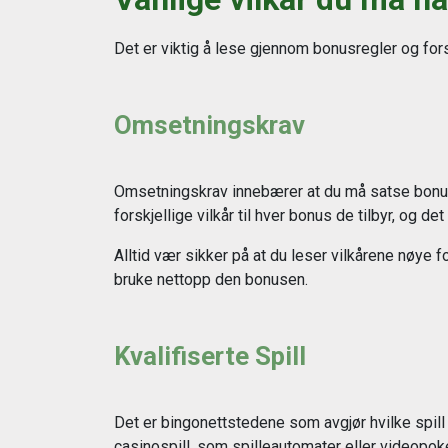
Det er viktig å lese gjennom bonusregler og fors
Omsetningskrav
Omsetningskrav innebærer at du må satse bonusen 
forskjellige vilkår til hver bonus de tilbyr, og de
Alltid vær sikker på at du leser vilkårene nøye 
bruke nettopp den bonusen.
Kvalifiserte Spill
Det er bingonettstedene som avgjør hvilke spill
casinospill, som spilleautomater eller videopoke