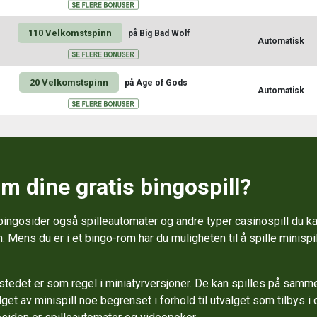
110 Velkomstspinn
på Big Bad Wolf
Automatisk
20 Velkomstspinn
på Age of Gods
Automatisk
m dine gratis bingospill?
te bingosider også spilleautomater og andre typer casinospill du
 Mens du er i et bingo-rom har du muligheten til å spille minispi
stedet er som regel i miniatyrversjoner. De kan spilles på samm
valget av minispill noe begrenset i forhold til utvalget som tilby