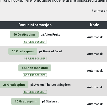
for bingo-spillere. Bruk disse kodene til å få bingokreditt uten 
For more d
Bonusinformasjon
Kode
50 Gratisspinn
på Alien Fruits
Automatisk
10 Gratisspinn
på Book of Dead
Automatisk
€5 Uten innskudd
Automatisk
25 Gratisspinn
på Avalon: The Lost Kingdom
Automatisk
10 Gratisspinn
på Starburst
Automatisk