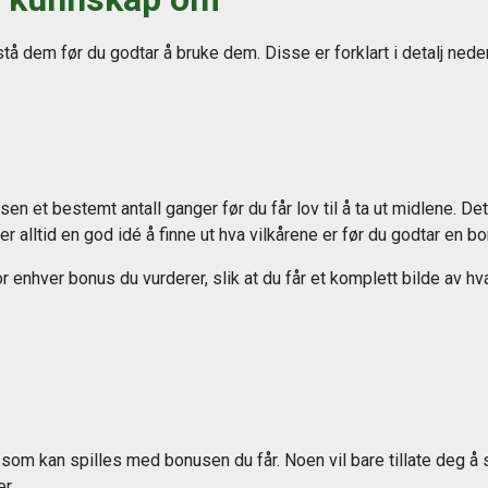
tå dem før du godtar å bruke dem. Disse er forklart i detalj nede
et bestemt antall ganger før du får lov til å ta ut midlene. Det
t er alltid en god idé å finne ut hva vilkårene er før du godtar en b
for enhver bonus du vurderer, slik at du får et komplett bilde av 
 som kan spilles med bonusen du får. Noen vil bare tillate deg å 
r.