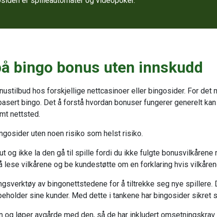
osiden er spilleautomater og videopoker.
på bingo bonus uten innskudd
onustilbud hos forskjellige nettcasinoer eller bingosider. For de
nettbasert bingo. Det å forstå hvordan bonuser fungerer generelt 
emt nettsted.
ngosider uten noen risiko som helst risiko.
t og ikke la den gå til spille fordi du ikke fulgte bonusvilkårene r
å lese vilkårene og be kundestøtte om en forklaring hvis vilkåren
gsverktøy av bingonettstedene for å tiltrekke seg nye spillere.
 de beholder sine kunder. Med dette i tankene har bingosider sikre
en og løper avgårde med den, så de har inkludert omsetningskrav i