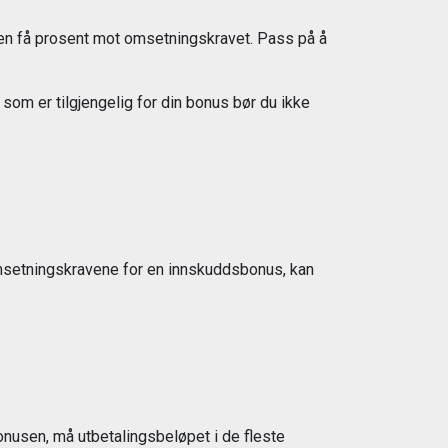
oen få prosent mot omsetningskravet. Pass på å
 som er tilgjengelig for din bonus bør du ikke
omsetningskravene for en innskuddsbonus, kan
 bonusen, må utbetalingsbeløpet i de fleste