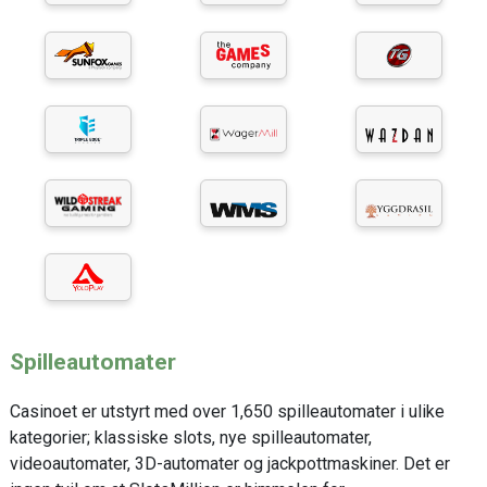
Spilleautomater
Casinoet er utstyrt med over 1,650 spilleautomater i ulike
kategorier; klassiske slots, nye spilleautomater,
videoautomater, 3D-automater og jackpottmaskiner. Det er