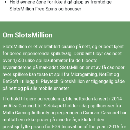
Hold øynene åpne for ikke å gå glipp av fremtidige
SlotsMillion Free Spins og bonuser
Om SlotsMillion
SlotsMillion er et veletablert casino på nett, og er best kjent
for deres imponerende spillutvalg. Deriblant tilbyr casinoet
over 1,650 ulike spilleautomater fra de ti beste
leverandørene på markedet. SlotsMillion er et av få casinoer
hvor spillere kan teste ut spill fra Microgaming, NetEnt og
BetSoft i tillegg til Playtech. SlotsMillion er tilgjengelig både
på nett og på alle mobile enheter.
I forhold til eiere og regulering, ble nettsiden lansert i 2014
av Alea Gaming Ltd. Selskapet holder i dag spillisenser fra
Malta Gaming Authority og regjeringen i Curacao. Casinoet har
mottatt en rekke priser på sine tre år, inkludert den
prestisjefylte prisen for EGR Innovation of the year i 2016 for