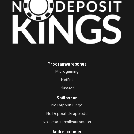
Programvarebonus
Microgaming
NetEnt
Playtech
Spillbonus
No Deposit Bingo
No Deposit skrapelodd
No Deposit spilleautomater
Andre bonuser