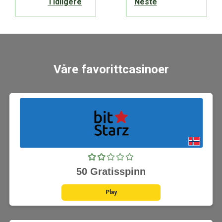
Tidligere
Neste
Våre favorittcasinoer
50 Gratisspinn
Play