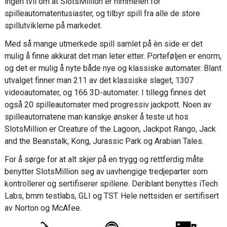
ingen tvil om at SlotsMillion er himmelen for
spilleautomatentusiaster, og tilbyr spill fra alle de store
spillutviklerne på markedet.
Med så mange utmerkede spill samlet på èn side er det
mulig å finne akkurat det man leter etter. Porteføljen er enorm,
og det er mulig å nyte både nye og klassiske automater. Blant
utvalget finner man 211 av det klassiske slaget, 1307
videoautomater, og 166 3D-automater. I tillegg finnes det
også 20 spilleautomater med progressiv jackpott. Noen av
spilleautomatene man kanskje ønsker å teste ut hos
SlotsMillion er Creature of the Lagoon, Jackpot Rango, Jack
and the Beanstalk, Kong, Jurassic Park og Arabian Tales.
For å sørge for at alt skjer på en trygg og rettferdig måte
benytter SlotsMillion seg av uavhengige tredjeparter som
kontrollerer og sertifiserer spillene. Deriblant benyttes iTech
Labs, bmm testlabs, GLI og TST. Hele nettsiden er sertifisert
av Norton og McAfee.