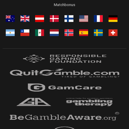
Matchbonus