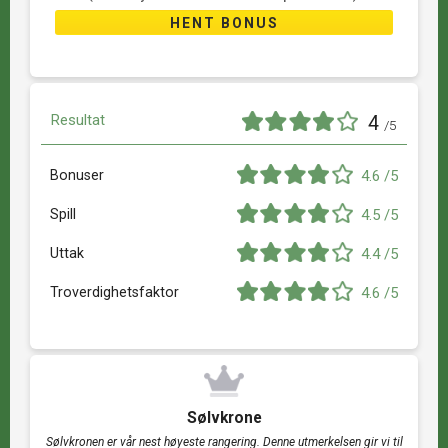
HENT BONUS
Resultat
4
/5
Bonuser
4.6
/5
Spill
4.5
/5
Uttak
4.4
/5
Troverdighetsfaktor
4.6
/5
Sølvkrone
Sølvkronen er vår nest høyeste rangering. Denne utmerkelsen gir vi til