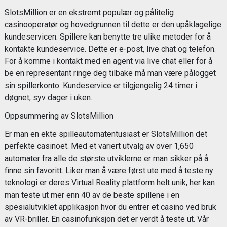
SlotsMillion er en ekstremt populær og pålitelig
casinooperatør og hovedgrunnen til dette er den upåklagelige
kundeservicen. Spillere kan benytte tre ulike metoder for å
kontakte kundeservice. Dette er e-post, live chat og telefon.
For å komme i kontakt med en agent via live chat eller for å
be en representant ringe deg tilbake må man være pålogget
sin spillerkonto. Kundeservice er tilgjengelig 24 timer i
døgnet, syv dager i uken.
Oppsummering av SlotsMillion
Er man en ekte spilleautomatentusiast er SlotsMillion det
perfekte casinoet. Med et variert utvalg av over 1,650
automater fra alle de største utviklerne er man sikker på å
finne sin favoritt. Liker man å være først ute med å teste ny
teknologi er deres Virtual Reality plattform helt unik, her kan
man teste ut mer enn 40 av de beste spillene i en
spesialutviklet applikasjon hvor du entrer et casino ved bruk
av VR-briller. En casinofunksjon det er verdt å teste ut. Vår