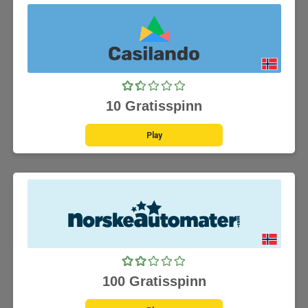
10 Gratisspinn
Play
100 Gratisspinn