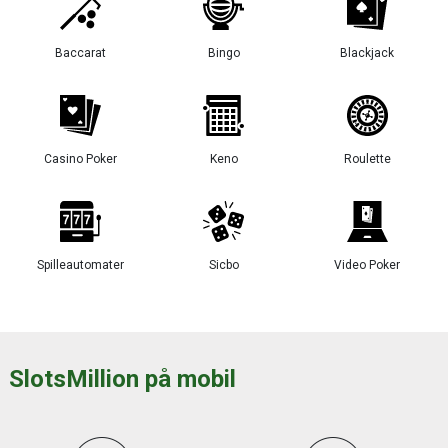
Baccarat
Bingo
Blackjack
Casino Poker
Keno
Roulette
Spilleautomater
Sicbo
Video Poker
SlotsMillion på mobil