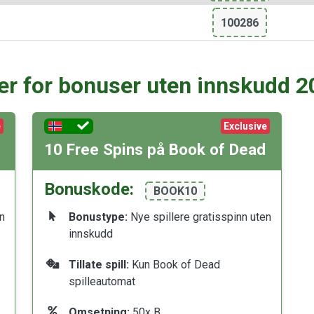
100286
er for bonuser uten innskudd 2
e
Exclusive
10 Free Spins på Book of Dead
Bonuskode:
BOOK10
n
Bonustype:
Nye spillere gratisspinn uten
innskudd
Tillate spill:
Kun Book of Dead
spilleautomat
Omsetning:
50x B