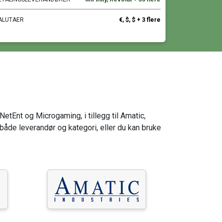
ALUTAER
€, $, $ + 3 flere
NetEnt og Microgaming, i tillegg til Amatic,
både leverandør og kategori, eller du kan bruke