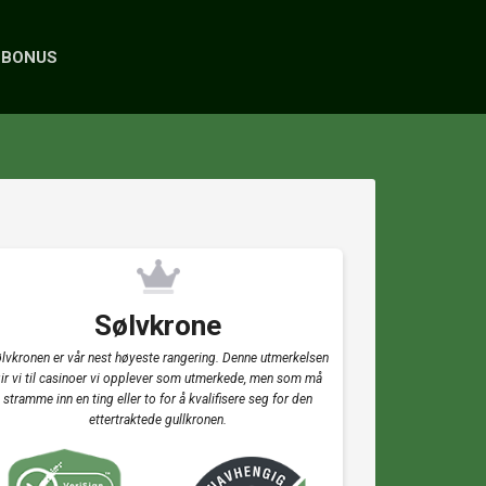
 BONUS
Sølvkrone
lvkronen er vår nest høyeste rangering. Denne utmerkelsen
ir vi til casinoer vi opplever som utmerkede, men som må
stramme inn en ting eller to for å kvalifisere seg for den
ettertraktede gullkronen.