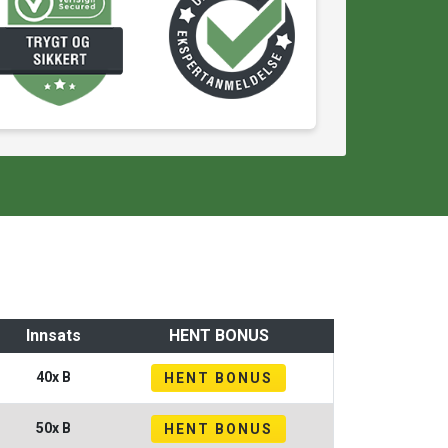
Innsats
HENT BONUS
40x B
HENT BONUS
50x B
HENT BONUS