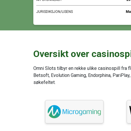
JURISDIKSJON/LISENS
Mal
Oversikt over casinospi
Omni Slots tilbyr en rekke ulike casinospill fra 
Betsoft, Evolution Gaming, Endorphina, PariPlay
søkefeltet.