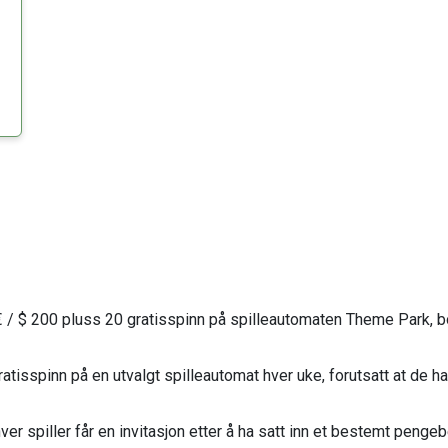
€ / $ 200 pluss 20 gratisspinn på spilleautomaten Theme Park,
ratisspinn på en utvalgt spilleautomat hver uke, forutsatt at de ha
er spiller får en invitasjon etter å ha satt inn et bestemt penge