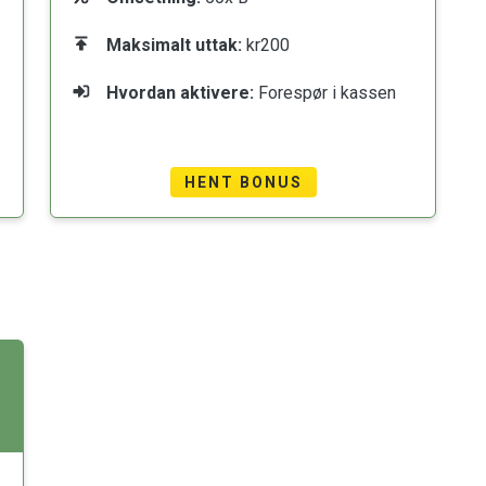
Maksimalt uttak:
kr200
Hvordan aktivere:
Forespør i kassen
HENT BONUS