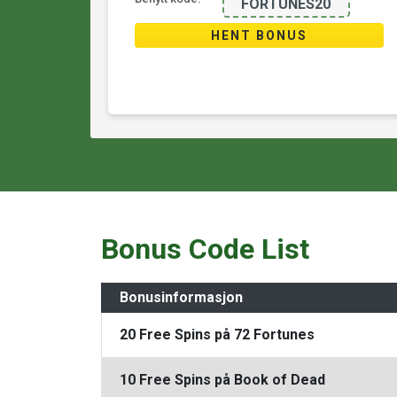
FORTUNES20
HENT BONUS
Bonus Code List
Bonusinformasjon
20 Free Spins på 72 Fortunes
10 Free Spins på Book of Dead