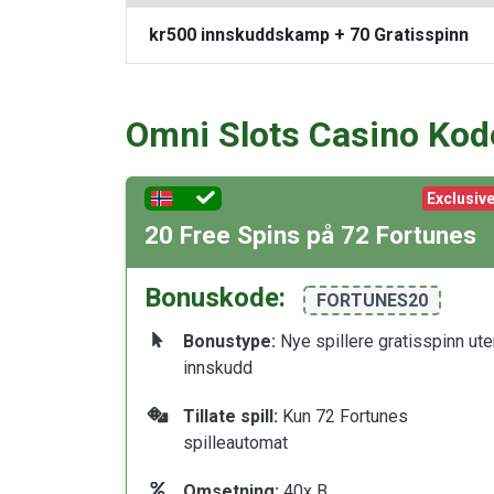
kr500 innskuddskamp + 70 Gratisspinn
Omni Slots Casino Kod
Exclusiv
20 Free Spins på 72 Fortunes
Bonuskode:
FORTUNES20
Bonustype:
Nye spillere gratisspinn ute
innskudd
Tillate spill:
Kun 72 Fortunes
spilleautomat
Omsetning:
40x B