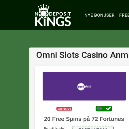
Skip
to
NYE BONUSER
FRE
content
Omni Slots Casino Anm
Exclusive
20 Free Spins på 72 Fortunes
Benytt kode: