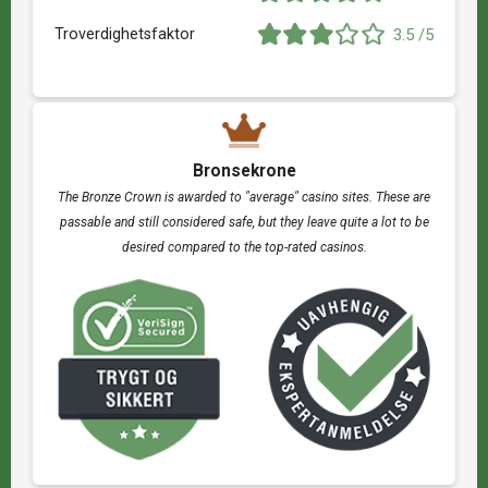
Troverdighetsfaktor
3.5
/5
Bronsekrone
The Bronze Crown is awarded to "average" casino sites. These are
passable and still considered safe, but they leave quite a lot to be
desired compared to the top-rated casinos.