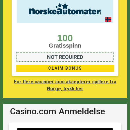
100
Gratisspinn
NOT REQUIRED
CLAIM BONUS
For flere casinoer som aksepterer spillere fra
Norge, trykk her
Casino.com Anmeldelse