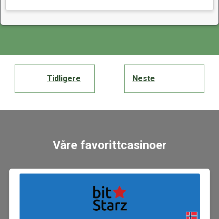
Tidligere
Neste
Våre favorittcasinoer