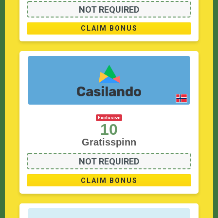
NOT REQUIRED
CLAIM BONUS
Exclusive
10
Gratisspinn
NOT REQUIRED
CLAIM BONUS