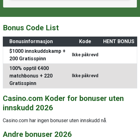
Bonus Code List
Bonusinformasjon
Kode
HENT BONUS
$1000 innskuddskamp +
Ikke påkrevd
200 Gratisspinn
100% opptil €400
matchbonus + 220
Ikke påkrevd
Gratisspinn
Casino.com Koder for bonuser uten
innskudd 2026
Casino.com har ingen bonuser uten innskudd nå.
Andre bonuser 2026