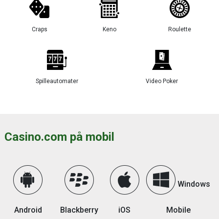
Craps
Keno
Roulette
Spilleautomater
Video Poker
Casino.com på mobil
Windows
Android
Blackberry
iOS
Mobile