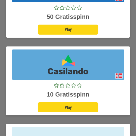
50 Gratisspinn
Play
10 Gratisspinn
Play