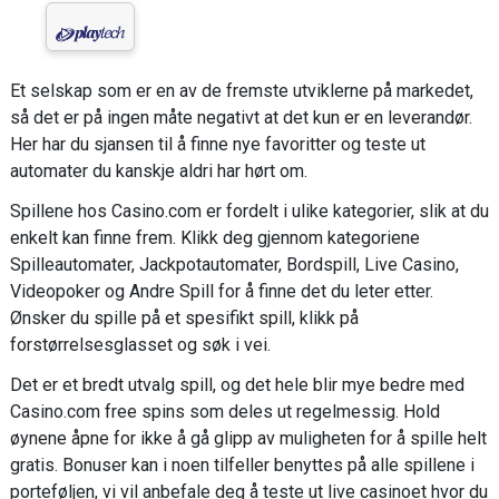
Et selskap som er en av de fremste utviklerne på markedet,
så det er på ingen måte negativt at det kun er en leverandør.
Her har du sjansen til å finne nye favoritter og teste ut
automater du kanskje aldri har hørt om.
Spillene hos Casino.com er fordelt i ulike kategorier, slik at du
enkelt kan finne frem. Klikk deg gjennom kategoriene
Spilleautomater, Jackpotautomater, Bordspill, Live Casino,
Videopoker og Andre Spill for å finne det du leter etter.
Ønsker du spille på et spesifikt spill, klikk på
forstørrelsesglasset og søk i vei.
Det er et bredt utvalg spill, og det hele blir mye bedre med
Casino.com free spins som deles ut regelmessig. Hold
øynene åpne for ikke å gå glipp av muligheten for å spille helt
gratis. Bonuser kan i noen tilfeller benyttes på alle spillene i
porteføljen, vi vil anbefale deg å teste ut live casinoet hvor du