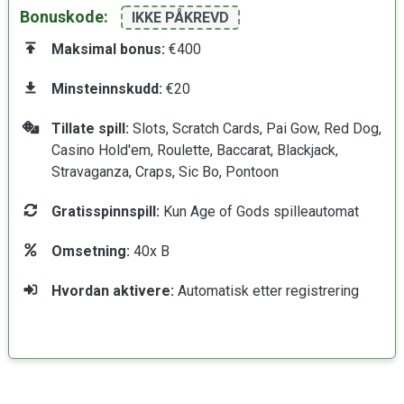
Bonuskode:
IKKE PÅKREVD
Maksimal bonus:
€400
Minsteinnskudd:
€20
Tillate spill:
Slots, Scratch Cards, Pai Gow, Red Dog,
Casino Hold'em, Roulette, Baccarat, Blackjack,
Stravaganza, Craps, Sic Bo, Pontoon
Gratisspinnspill:
Kun Age of Gods spilleautomat
Omsetning:
40x B
Hvordan aktivere:
Automatisk etter registrering