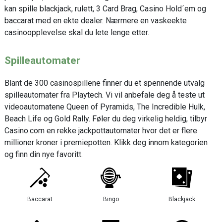
kan spille blackjack, rulett, 3 Card Brag, Casino Hold´em og
baccarat med en ekte dealer. Nærmere en vaskeekte
casinoopplevelse skal du lete lenge etter.
Spilleautomater
Blant de 300 casinospillene finner du et spennende utvalg
spilleautomater fra Playtech. Vi vil anbefale deg å teste ut
videoautomatene Queen of Pyramids, The Incredible Hulk,
Beach Life og Gold Rally. Føler du deg virkelig heldig, tilbyr
Casino.com en rekke jackpottautomater hvor det er flere
millioner kroner i premiepotten. Klikk deg innom kategorien
og finn din nye favoritt.
Baccarat
Bingo
Blackjack