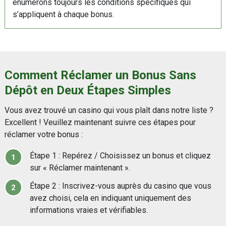
énumérons toujours les conditions spécifiques qui
s’appliquent à chaque bonus.
Comment Réclamer un Bonus Sans
Dépôt en Deux Étapes Simples
Vous avez trouvé un casino qui vous plaît dans notre liste ?
Excellent ! Veuillez maintenant suivre ces étapes pour
réclamer votre bonus :
Étape 1 : Repérez / Choisissez un bonus et cliquez
sur « Réclamer maintenant ».
Étape 2 : Inscrivez-vous auprès du casino que vous
avez choisi, cela en indiquant uniquement des
informations vraies et vérifiables.