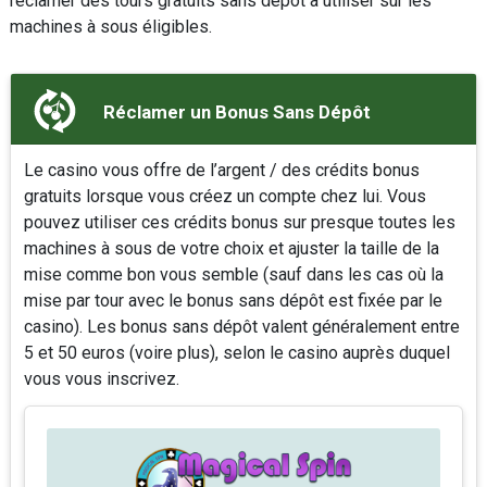
réclamer des tours gratuits sans dépôt à utiliser sur les
machines à sous éligibles.
Réclamer un Bonus Sans Dépôt
Le casino vous offre de l’argent / des crédits bonus
gratuits lorsque vous créez un compte chez lui. Vous
pouvez utiliser ces crédits bonus sur presque toutes les
machines à sous de votre choix et ajuster la taille de la
mise comme bon vous semble (sauf dans les cas où la
mise par tour avec le bonus sans dépôt est fixée par le
casino). Les bonus sans dépôt valent généralement entre
5 et 50 euros (voire plus), selon le casino auprès duquel
vous vous inscrivez.