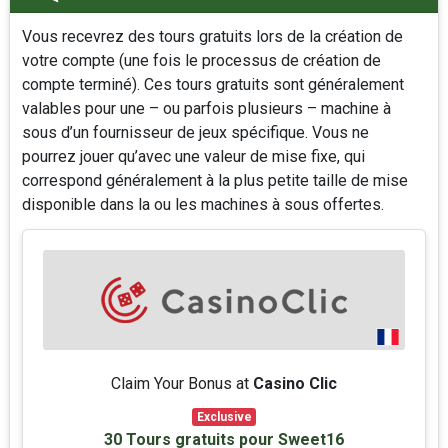
Vous recevrez des tours gratuits lors de la création de
votre compte (une fois le processus de création de
compte terminé). Ces tours gratuits sont généralement
valables pour une – ou parfois plusieurs – machine à
sous d’un fournisseur de jeux spécifique. Vous ne
pourrez jouer qu’avec une valeur de mise fixe, qui
correspond généralement à la plus petite taille de mise
disponible dans la ou les machines à sous offertes.
Claim Your Bonus at
Casino Clic
Exclusive
30 Tours gratuits
pour Sweet16