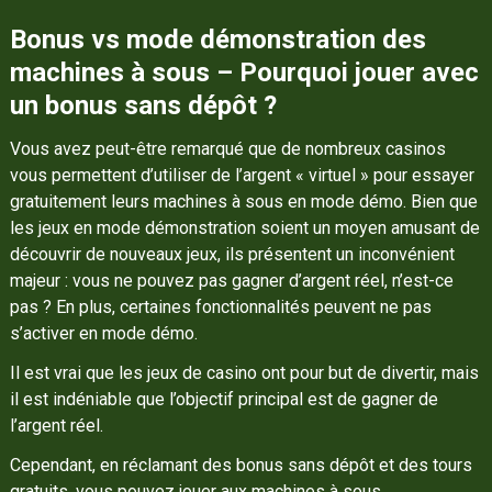
Bonus vs mode démonstration des
machines à sous – Pourquoi jouer avec
un bonus sans dépôt ?
Vous avez peut-être remarqué que de nombreux casinos
vous permettent d’utiliser de l’argent « virtuel » pour essayer
gratuitement leurs machines à sous en mode démo. Bien que
les jeux en mode démonstration soient un moyen amusant de
découvrir de nouveaux jeux, ils présentent un inconvénient
majeur : vous ne pouvez pas gagner d’argent réel, n’est-ce
pas ? En plus, certaines fonctionnalités peuvent ne pas
s’activer en mode démo.
Il est vrai que les jeux de casino ont pour but de divertir, mais
il est indéniable que l’objectif principal est de gagner de
l’argent réel.
Cependant, en réclamant des bonus sans dépôt et des tours
gratuits, vous pouvez jouer aux machines à sous