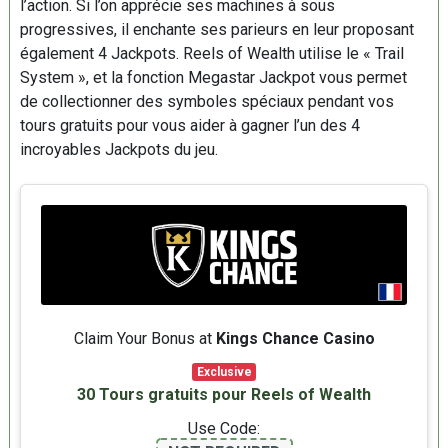
l’action. Si l’on apprécie ses machines à sous
progressives, il enchante ses parieurs en leur proposant
également 4 Jackpots. Reels of Wealth utilise le « Trail
System », et la fonction Megastar Jackpot vous permet
de collectionner des symboles spéciaux pendant vos
tours gratuits pour vous aider à gagner l’un des 4
incroyables Jackpots du jeu.
Claim Your Bonus at
Kings Chance Casino
Exclusive
30 Tours gratuits
pour Reels of Wealth
Use Code: