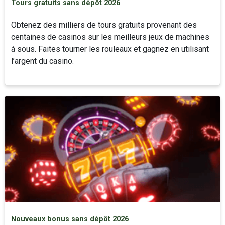
Tours gratuits sans dépôt 2026
Obtenez des milliers de tours gratuits provenant des
centaines de casinos sur les meilleurs jeux de machines
à sous. Faites tourner les rouleaux et gagnez en utilisant
l’argent du casino.
Nouveaux bonus sans dépôt 2026