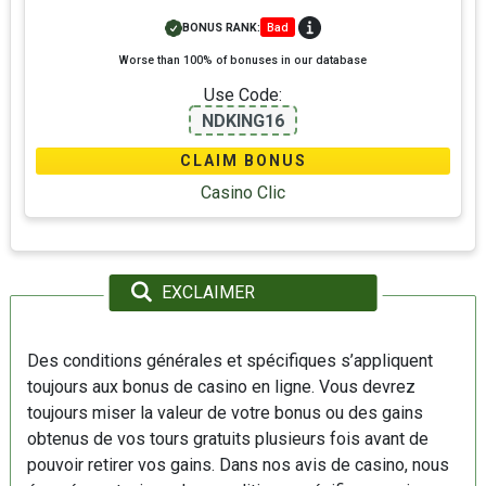
BONUS RANK:
Bad
Worse than 100% of bonuses in our database
Use Code:
NDKING16
CLAIM BONUS
Casino Clic
EXCLAIMER
Des conditions générales et spécifiques s’appliquent
toujours aux bonus de casino en ligne. Vous devrez
toujours miser la valeur de votre bonus ou des gains
obtenus de vos tours gratuits plusieurs fois avant de
pouvoir retirer vos gains. Dans nos avis de casino, nous