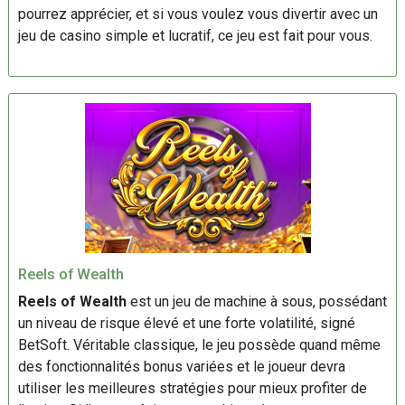
pourrez apprécier, et si vous voulez vous divertir avec un
jeu de casino simple et lucratif, ce jeu est fait pour vous.
Reels of Wealth
Reels of Wealth
est un jeu de machine à sous, possédant
un niveau de risque élevé et une forte volatilité, signé
BetSoft. Véritable classique, le jeu possède quand même
des fonctionnalités bonus variées et le joueur devra
utiliser les meilleures stratégies pour mieux profiter de