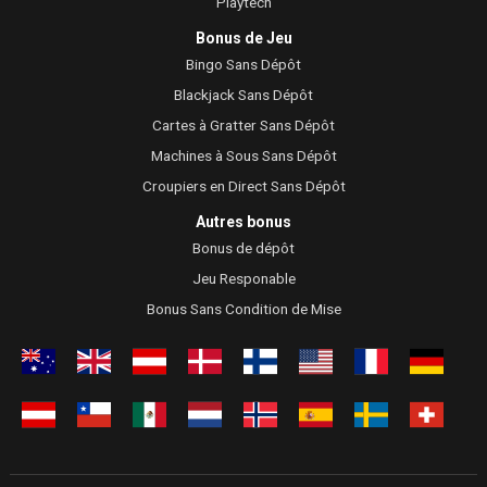
Playtech
Bonus de Jeu
Bingo Sans Dépôt
Blackjack Sans Dépôt
Cartes à Gratter Sans Dépôt
Machines à Sous Sans Dépôt
Croupiers en Direct Sans Dépôt
Autres bonus
Bonus de dépôt
Jeu Responable
Bonus Sans Condition de Mise