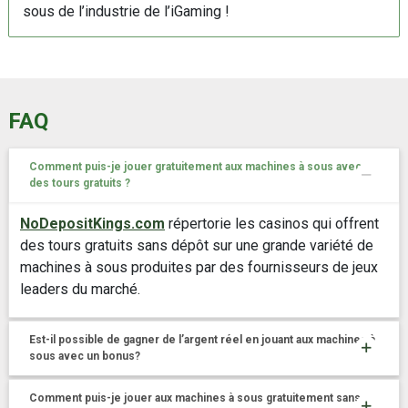
sous de l’industrie de l’iGaming !
FAQ
Comment puis-je jouer gratuitement aux machines à sous avec
des tours gratuits ?
NoDepositKings.com
répertorie les casinos qui offrent
des tours gratuits sans dépôt sur une grande variété de
machines à sous produites par des fournisseurs de jeux
leaders du marché.
Est-il possible de gagner de l’argent réel en jouant aux machines à
sous avec un bonus?
Comment puis-je jouer aux machines à sous gratuitement sans