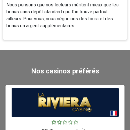
Nous pensons que nos lecteurs méritent mieux que les
bonus sans dépôt standard que l’on trouve partout
ailleurs. Pour vous, nous négocions des tours et des
bonus en argent supplémentaires.
Nos casinos préférés