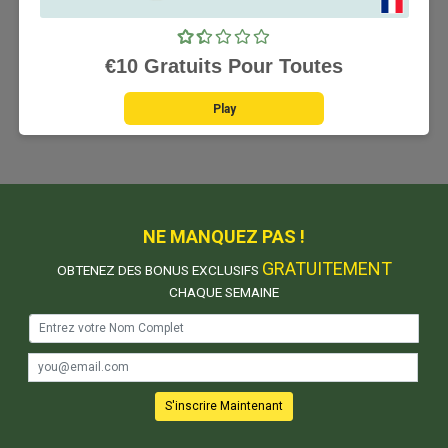
€10 Gratuits Pour Toutes
Play
NE MANQUEZ PAS !
GRATUITEMENT
OBTENEZ DES BONUS EXCLUSIFS
CHAQUE SEMAINE
S'inscrire Maintenant