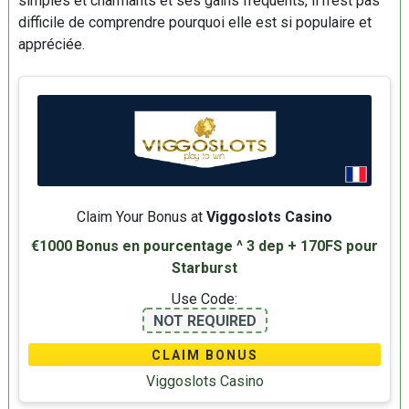
simples et charmants et ses gains fréquents, il n’est pas
difficile de comprendre pourquoi elle est si populaire et
appréciée.
Claim Your Bonus at
Viggoslots Casino
€1000 Bonus en pourcentage ^ 3 dep + 170FS
pour
Starburst
Use Code:
NOT REQUIRED
CLAIM BONUS
Viggoslots Casino