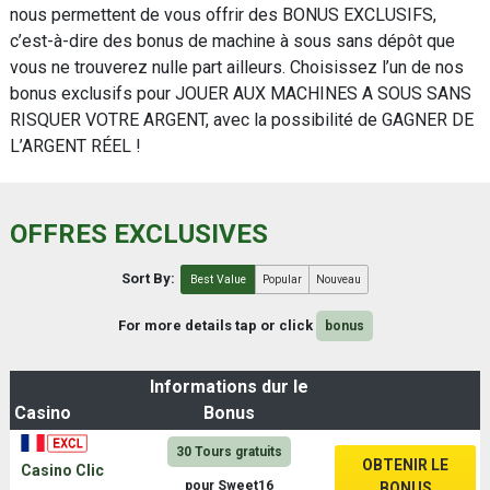
nous permettent de vous offrir des BONUS EXCLUSIFS,
c’est-à-dire des bonus de machine à sous sans dépôt que
vous ne trouverez nulle part ailleurs. Choisissez l’un de nos
bonus exclusifs pour JOUER AUX MACHINES A SOUS SANS
RISQUER VOTRE ARGENT, avec la possibilité de GAGNER DE
L’ARGENT RÉEL !
OFFRES EXCLUSIVES
Sort By:
Best Value
Popular
Nouveau
For more details tap or click
bonus
Informations dur le
Casino
Bonus
30 Tours gratuits
OBTENIR LE
Casino Clic
pour Sweet16
BONUS