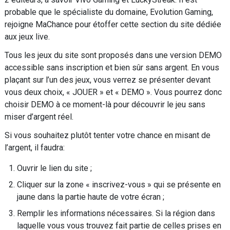
probable que le spécialiste du domaine, Evolution Gaming,
rejoigne MaChance pour étoffer cette section du site dédiée
aux jeux live.
Tous les jeux du site sont proposés dans une version DEMO
accessible sans inscription et bien sûr sans argent. En vous
plaçant sur l’un des jeux, vous verrez se présenter devant
vous deux choix, « JOUER » et « DEMO ». Vous pourrez donc
choisir DEMO à ce moment-là pour découvrir le jeu sans
miser d’argent réel.
Si vous souhaitez plutôt tenter votre chance en misant de
l’argent, il faudra:
Ouvrir le lien du site ;
Cliquer sur la zone « inscrivez-vous » qui se présente en
jaune dans la partie haute de votre écran ;
Remplir les informations nécessaires. Si la région dans
laquelle vous vous trouvez fait partie de celles prises en