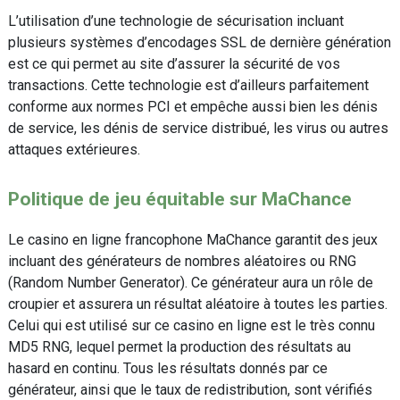
L’utilisation d’une technologie de sécurisation incluant
plusieurs systèmes d’encodages SSL de dernière génération
est ce qui permet au site d’assurer la sécurité de vos
transactions. Cette technologie est d’ailleurs parfaitement
conforme aux normes PCI et empêche aussi bien les dénis
de service, les dénis de service distribué, les virus ou autres
attaques extérieures.
Politique de jeu équitable sur MaChance
Le casino en ligne francophone MaChance garantit des jeux
incluant des générateurs de nombres aléatoires ou RNG
(Random Number Generator). Ce générateur aura un rôle de
croupier et assurera un résultat aléatoire à toutes les parties.
Celui qui est utilisé sur ce casino en ligne est le très connu
MD5 RNG, lequel permet la production des résultats au
hasard en continu. Tous les résultats donnés par ce
générateur, ainsi que le taux de redistribution, sont vérifiés