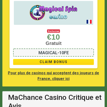
Exclusive
€10
Gratuit
MAGICAL-10FE
CLAIM BONUS
Pour plus de casinos qui acceptent des joueurs de
France, cliquer ici
MaChance Casino Critique et
Avis