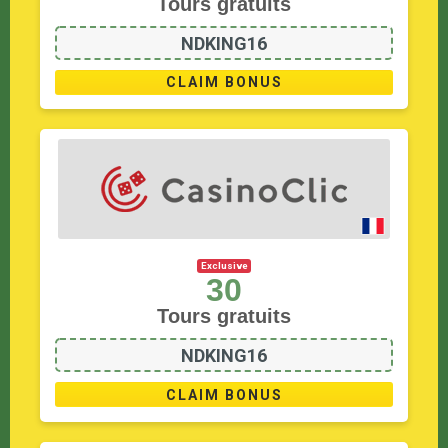
Tours gratuits
NDKING16
CLAIM BONUS
Exclusive
30
Tours gratuits
NDKING16
CLAIM BONUS