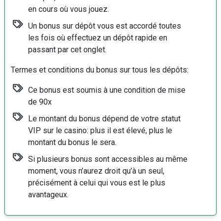
en cours où vous jouez.
Un bonus sur dépôt vous est accordé toutes
les fois où effectuez un dépôt rapide en
passant par cet onglet.
Termes et conditions du bonus sur tous les dépôts:
Ce bonus est soumis à une condition de mise
de 90x
Le montant du bonus dépend de votre statut
VIP sur le casino: plus il est élevé, plus le
montant du bonus le sera.
Si plusieurs bonus sont accessibles au même
moment, vous n’aurez droit qu’à un seul,
précisément à celui qui vous est le plus
avantageux.