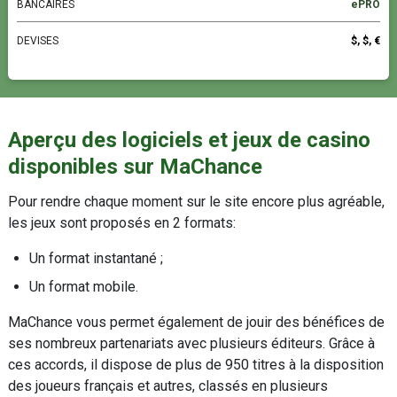
BANCAIRES
ePRO
DEVISES
$, $, €
Aperçu des logiciels et jeux de casino
disponibles sur MaChance
Pour rendre chaque moment sur le site encore plus agréable,
les jeux sont proposés en 2 formats:
Un format instantané ;
Un format mobile.
MaChance vous permet également de jouir des bénéfices de
ses nombreux partenariats avec plusieurs éditeurs. Grâce à
ces accords, il dispose de plus de 950 titres à la disposition
des joueurs français et autres, classés en plusieurs