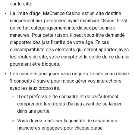
sur le site.
La limite d’âge: MaChance Casino est un site destiné
uniquement aux personnes ayant minimum 18 ans. Il est
de ce fait catégoriquement interdit aux personnes
mineures. Pour cette raison, il peut vous être demandé
d’apporter des justificatifs de votre âge. En cas
d’incompatibilité des éléments qui seront apportés avec
les règles du site, votre compte et le solde de ce dernier
pourraient être bloqués.
Les conseils pour jouer sans risques: le site vous donne
3 conseils à suivre pour mieux gérer vos interactions
avec les jeux proposés.
Il est préférable de connaitre et de parfaitement
comprendre les règles d’un jeu avant de se lancer
dans une partie.
Vous devez maitriser la quantité de ressources
financières engagées pour chaque partie.