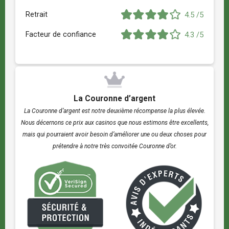
Retrait
4.5
/5
Facteur de confiance
4.3
/5
La Couronne d’argent
La Couronne d’argent est notre deuxième récompense la plus élevée.
Nous décernons ce prix aux casinos que nous estimons être excellents,
mais qui pourraient avoir besoin d’améliorer une ou deux choses pour
prétendre à notre très convoitée Couronne d’or.