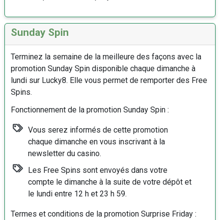
Sunday Spin
Terminez la semaine de la meilleure des façons avec la
promotion Sunday Spin disponible chaque dimanche à
lundi sur Lucky8. Elle vous permet de remporter des Free
Spins.
Fonctionnement de la promotion Sunday Spin :
Vous serez informés de cette promotion
chaque dimanche en vous inscrivant à la
newsletter du casino.
Les Free Spins sont envoyés dans votre
compte le dimanche à la suite de votre dépôt et
le lundi entre 12 h et 23 h 59.
Termes et conditions de la promotion Surprise Friday :