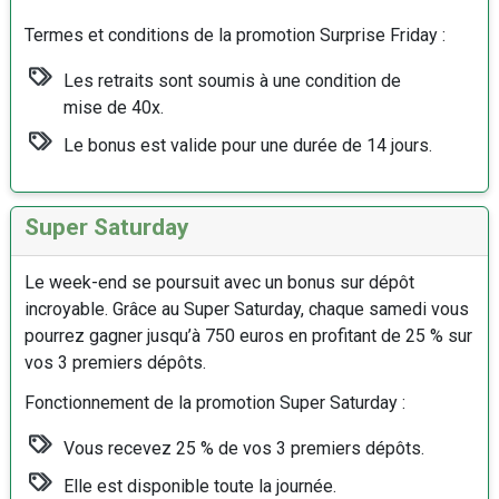
Termes et conditions de la promotion Surprise Friday :
Les retraits sont soumis à une condition de
mise de 40x.
Le bonus est valide pour une durée de 14 jours.
Super Saturday
Le week-end se poursuit avec un bonus sur dépôt
incroyable. Grâce au Super Saturday, chaque samedi vous
pourrez gagner jusqu’à 750 euros en profitant de 25 % sur
vos 3 premiers dépôts.
Fonctionnement de la promotion Super Saturday :
Vous recevez 25 % de vos 3 premiers dépôts.
Elle est disponible toute la journée.