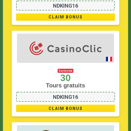
NDKING16
CLAIM BONUS
Exclusive
30
Tours gratuits
NDKING16
CLAIM BONUS