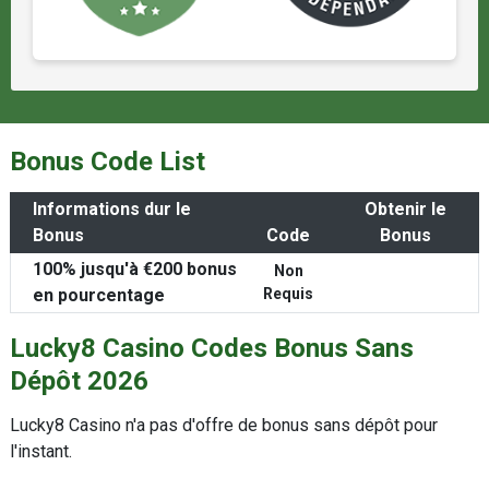
Bonus Code List
Informations dur le
Obtenir le
Bonus
Code
Bonus
100% jusqu'à €200 bonus
Non
en pourcentage
Requis
Lucky8 Casino Codes Bonus Sans
Dépôt 2026
Lucky8 Casino n'a pas d'offre de bonus sans dépôt pour
l'instant.