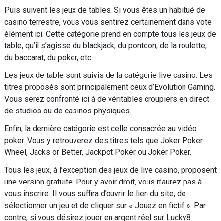
Puis suivent les jeux de tables. Si vous êtes un habitué de
casino terrestre, vous vous sentirez certainement dans vote
élément ici. Cette catégorie prend en compte tous les jeux de
table, qu’il s’agisse du blackjack, du pontoon, de la roulette,
du baccarat, du poker, etc.
Les jeux de table sont suivis de la catégorie live casino. Les
titres proposés sont principalement ceux d’Evolution Gaming.
Vous serez confronté ici à de véritables croupiers en direct
de studios ou de casinos physiques.
Enfin, la dernière catégorie est celle consacrée au vidéo
poker. Vous y retrouverez des titres tels que Joker Poker
Wheel, Jacks or Better, Jackpot Poker ou Joker Poker.
Tous les jeux, à l’exception des jeux de live casino, proposent
une version gratuite. Pour y avoir droit, vous n’aurez pas à
vous inscrire. Il vous suffira d’ouvrir le lien du site, de
sélectionner un jeu et de cliquer sur « Jouez en fictif ». Par
contre, si vous désirez jouer en argent réel sur Lucky8