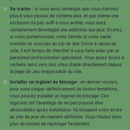
Se traiter :
si vous avez remarqué que vous n’arrivez
plus à vous passer de certains jeux, et que même une
exclusion n’a pas suffi à vous arrêter, vous avez
certainement développé une addiction aux jeux. En plus,
si votre portemonnaie, votre famille et votre santé
mentale ne sont pas au top de leur forme à cause de
cela, il est temps de chercher à vous faire aider par un
personnel professionnel spécialisé. Vous aurez accès à
certains liens vers des sites d’aide directement depuis
la page de Jeu responsable du site.
Installer un logiciel de blocage :
en dernier recours,
pour vous couper définitivement de toutes tentations,
vous pouvez installer un logiciel de blocage. Ces
logiciels ont l’avantage de ne pas pouvoir être
désinstallés après installation. Ils bloquent votre accès
au site de jeux de manière définitive. Vous n’aurez donc
plus de moyen de replonger facilement.