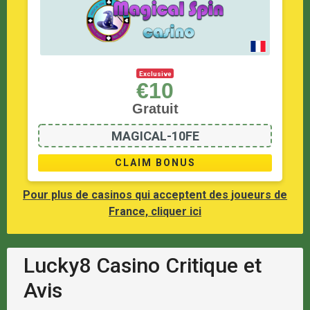
Exclusive
€10
Gratuit
MAGICAL-10FE
CLAIM BONUS
Pour plus de casinos qui acceptent des joueurs de
France, cliquer ici
Lucky8 Casino Critique et
Avis