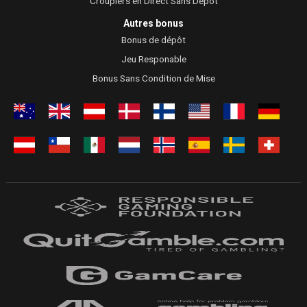
Croupiers en Direct Sans Dépôt
Autres bonus
Bonus de dépôt
Jeu Responable
Bonus Sans Condition de Mise