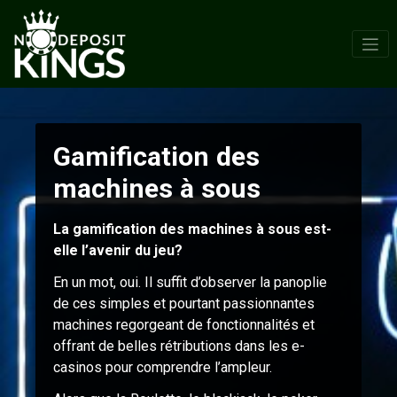
Skip
to
content
Gamification des
machines à sous
La gamification des machines à sous est-
elle l’avenir du jeu?
En un mot, oui. Il suffit d’observer la panoplie
de ces simples et pourtant passionnantes
machines regorgeant de fonctionnalités et
offrant de belles rétributions dans les e-
casinos pour comprendre l’ampleur.