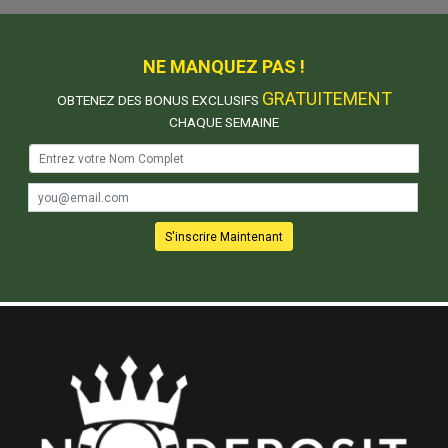
NE MANQUEZ PAS !
GRATUITEMENT
OBTENEZ DES BONUS EXCLUSIFS
CHAQUE SEMAINE
S'inscrire Maintenant