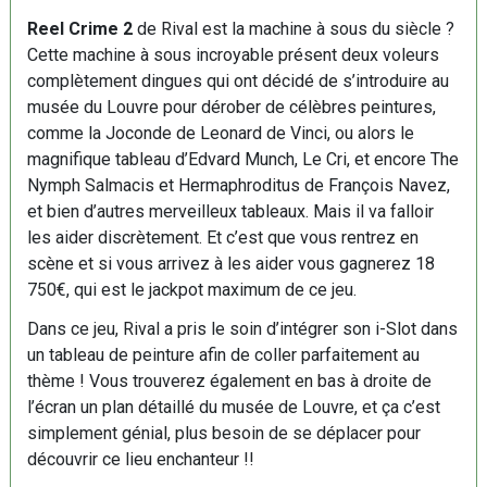
Reel Crime 2
de Rival est la machine à sous du siècle ?
Cette machine à sous incroyable présent deux voleurs
complètement dingues qui ont décidé de s’introduire au
musée du Louvre pour dérober de célèbres peintures,
comme la Joconde de Leonard de Vinci, ou alors le
magnifique tableau d’Edvard Munch, Le Cri, et encore The
Nymph Salmacis et Hermaphroditus de François Navez,
et bien d’autres merveilleux tableaux. Mais il va falloir
les aider discrètement. Et c’est que vous rentrez en
scène et si vous arrivez à les aider vous gagnerez 18
750€, qui est le jackpot maximum de ce jeu.
Dans ce jeu, Rival a pris le soin d’intégrer son i-Slot dans
un tableau de peinture afin de coller parfaitement au
thème ! Vous trouverez également en bas à droite de
l’écran un plan détaillé du musée de Louvre, et ça c’est
simplement génial, plus besoin de se déplacer pour
découvrir ce lieu enchanteur !!