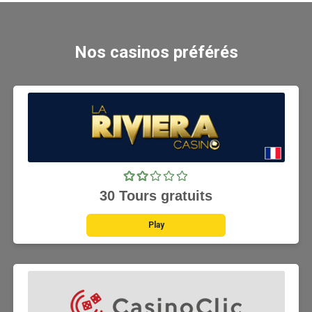
Nos casinos préférés
30 Tours gratuits
Play