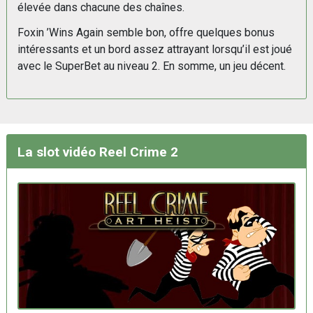
élevée dans chacune des chaînes.
Foxin ’Wins Again semble bon, offre quelques bonus
intéressants et un bord assez attrayant lorsqu’il est joué
avec le SuperBet au niveau 2. En somme, un jeu décent.
La slot vidéo Reel Crime 2