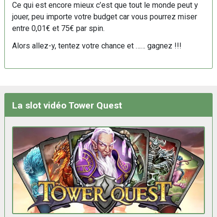
Ce qui est encore mieux c’est que tout le monde peut y
jouer, peu importe votre budget car vous pourrez miser
entre 0,01€ et 75€ par spin.
Alors allez-y, tentez votre chance et …… gagnez !!!
La slot vidéo Tower Quest