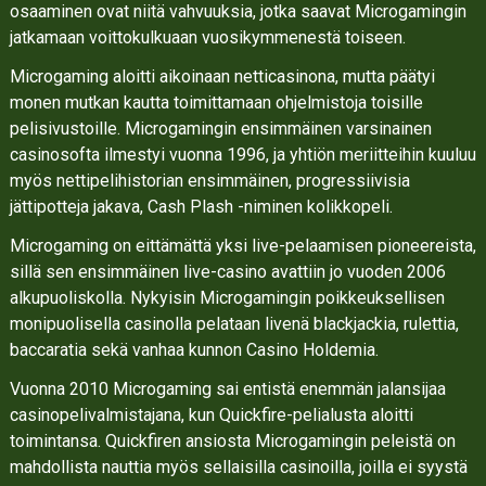
osaaminen ovat niitä vahvuuksia, jotka saavat Microgamingin
jatkamaan voittokulkuaan vuosikymmenestä toiseen.
Microgaming aloitti aikoinaan netticasinona, mutta päätyi
monen mutkan kautta toimittamaan ohjelmistoja toisille
pelisivustoille. Microgamingin ensimmäinen varsinainen
casinosofta ilmestyi vuonna 1996, ja yhtiön meriitteihin kuuluu
myös nettipelihistorian ensimmäinen, progressiivisia
jättipotteja jakava, Cash Plash -niminen kolikkopeli.
Microgaming on eittämättä yksi live-pelaamisen pioneereista,
sillä sen ensimmäinen live-casino avattiin jo vuoden 2006
alkupuoliskolla. Nykyisin Microgamingin poikkeuksellisen
monipuolisella casinolla pelataan livenä blackjackia, rulettia,
baccaratia sekä vanhaa kunnon Casino Holdemia.
Vuonna 2010 Microgaming sai entistä enemmän jalansijaa
casinopelivalmistajana, kun Quickfire-pelialusta aloitti
toimintansa. Quickfiren ansiosta Microgamingin peleistä on
mahdollista nauttia myös sellaisilla casinoilla, joilla ei syystä