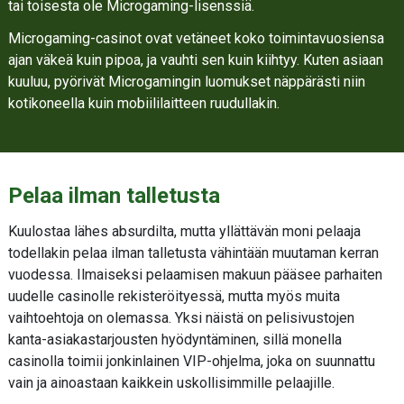
tai toisesta ole Microgaming-lisenssiä.
Microgaming-casinot ovat vetäneet koko toimintavuosiensa
ajan väkeä kuin pipoa, ja vauhti sen kuin kiihtyy. Kuten asiaan
kuuluu, pyörivät Microgamingin luomukset näppärästi niin
kotikoneella kuin mobiililaitteen ruudullakin.
Pelaa ilman talletusta
Kuulostaa lähes absurdilta, mutta yllättävän moni pelaaja
todellakin pelaa ilman talletusta vähintään muutaman kerran
vuodessa. Ilmaiseksi pelaamisen makuun pääsee parhaiten
uudelle casinolle rekisteröityessä, mutta myös muita
vaihtoehtoja on olemassa. Yksi näistä on pelisivustojen
kanta-asiakastarjousten hyödyntäminen, sillä monella
casinolla toimii jonkinlainen VIP-ohjelma, joka on suunnattu
vain ja ainoastaan kaikkein uskollisimmille pelaajille.