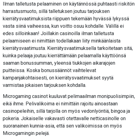
Ilman talletusta pelaaminen on käytännössä puhtaasti riskitön
harrastusmuoto, sillä talletuksen joutuu tarjouksen
kierrätysvaatimuksista riippuen tekemään hyvässä lykyssä
vasta siinä vaiheessa, kun voitto osuu kohdalle. Välillä ei
edes silloinkaan! Joillakin casinoilla ilman talletusta
pelaamiseen ei nimittäin todellakaan liity minkäänlaista
kierrätysvaatimusta. Kierrätysvaatimuksella tarkoitetaan sitä,
kuinka pelaaja joutuu kierrättämään pelaamalla käyttöönsä
saaman bonussumman, yleensä tiukkojen aikarajojen
puitteissa. Koska bonussäännöt vaihtelevat
kampanjakohtaisesti, on kierrätysvaatimukset syytä
varmistaa jokaisen tarjouksen kohdalla.
Microgaming casinot kuuluvat pelimaailman monipuolisimpiin,
eikä ihme. Pelivalikoima ei nimittäin rajoitu ainoastaan
casinopeleihin, sillä tarjolla on myös vedonlyöntiä, bingoa ja
pokeria. Jokaiselle vakavasti otettavalle netticasinolle on
suoranainen kunnia-asia, että sen valikoimissa on myös
Microgamingin pelejä.