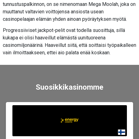
tunnustuspalkinnon, on se nimenomaan Mega Moolah, joka on
muuttanut valtavien voittojensa ansiosta usean
casinopelaajan elämän yhden ainoan pyöräytyksen myötä.
Progressiiviset jackpot-pelit ovat todella suosittuja, sillä
kukapa ei olisi haaveillut elämästä uunituoreena
casinomiljonäärinä. Haaveillut siitä, että soittaisi työpaikalleen
vain ilmoittaakseen, ettei aio palata enää koskaan.
Suosikkikasinomme