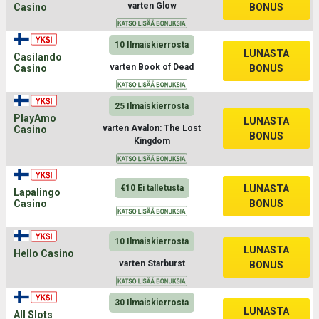
varten Glow
Casino
BONUS
10 Ilmaiskierrosta
LUNASTA
Casilando
varten Book of Dead
Casino
BONUS
25 Ilmaiskierrosta
PlayAmo
LUNASTA
varten Avalon: The Lost
Casino
BONUS
Kingdom
€10 Ei talletusta
LUNASTA
Lapalingo
Casino
BONUS
10 Ilmaiskierrosta
LUNASTA
Hello Casino
varten Starburst
BONUS
30 Ilmaiskierrosta
LUNASTA
All Slots