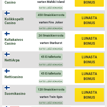
varten Mahiki Island
Casino
BONUS
450 Ilmaiskierrosta
LUNASTA
Kolikkopelit
varten Fire Joker
Casino
BONUS
24 Ilmaiskierrosta
LUNASTA
Kultakaivos
varten Starburst
Casino
BONUS
€5 Ei talletusta
LUNASTA
NettiArpa
BONUS
€5 Ei talletusta
LUNASTA
Netticasino
BONUS
120 Ilmaiskierrosta
LUNASTA
Suomikasino
varten Twin Spin
BONUS