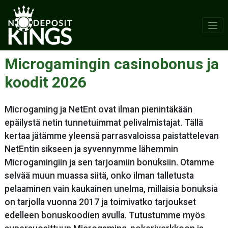
Skip
to
content
Microgamingin casinobonus ja
koodit 2026
Microgaming ja NetEnt ovat ilman pienintäkään
epäilystä netin tunnetuimmat pelivalmistajat. Tällä
kertaa jätämme yleensä parrasvaloissa paistattelevan
NetEntin sikseen ja syvennymme lähemmin
Microgamingiin ja sen tarjoamiin bonuksiin. Otamme
selvää muun muassa siitä, onko ilman talletusta
pelaaminen vain kaukainen unelma, millaisia bonuksia
on tarjolla vuonna 2017 ja toimivatko tarjoukset
edelleen bonuskoodien avulla. Tutustumme myös