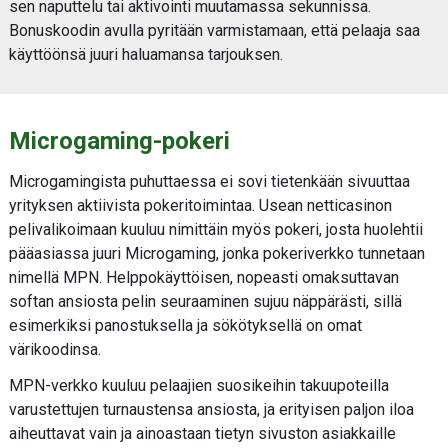
sen naputtelu tai aktivointi muutamassa sekunnissa.
Bonuskoodin avulla pyritään varmistamaan, että pelaaja saa
käyttöönsä juuri haluamansa tarjouksen.
Microgaming-pokeri
Microgamingista puhuttaessa ei sovi tietenkään sivuuttaa
yrityksen aktiivista pokeritoimintaa. Usean netticasinon
pelivalikoimaan kuuluu nimittäin myös pokeri, josta huolehtii
pääasiassa juuri Microgaming, jonka pokeriverkko tunnetaan
nimellä MPN. Helppokäyttöisen, nopeasti omaksuttavan
softan ansiosta pelin seuraaminen sujuu näppärästi, sillä
esimerkiksi panostuksella ja sökötyksellä on omat
värikoodinsa.
MPN-verkko kuuluu pelaajien suosikeihin takuupoteilla
varustettujen turnaustensa ansiosta, ja erityisen paljon iloa
aiheuttavat vain ja ainoastaan tietyn sivuston asiakkaille