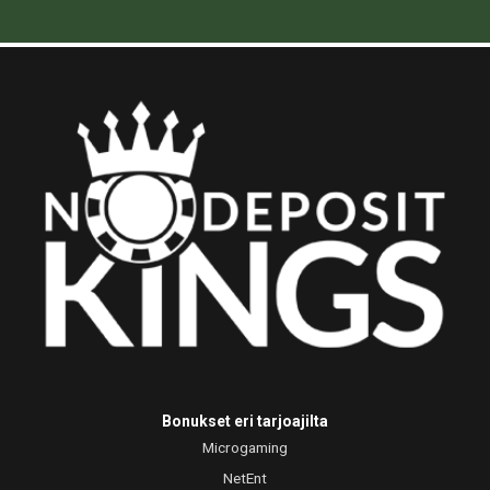
Bonukset eri tarjoajilta
Microgaming
NetEnt