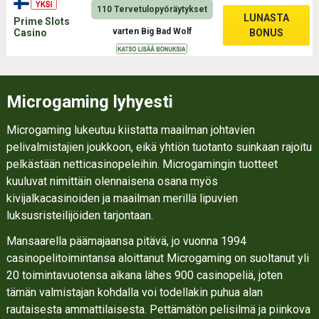
110 Tervetulopyöräytykset
LUNASTA
Prime Slots
varten Big Bad Wolf
Casino
BONUS
Microgaming lyhyesti
Microgaming lukeutuu kiistatta maailman johtavien
pelivalmistajien joukkoon, eikä yhtiön tuotanto suinkaan rajoitu
pelkästään netticasinopeleihin. Microgamingin tuotteet
kuuluvat nimittäin olennaisena osana myös
kivijalkacasinoiden ja maailman merillä lipuvien
luksusristeilijöiden tarjontaan.
Mansaarella päämajaansa pitävä, jo vuonna 1994
casinopelitoimintansa aloittanut Microgaming on suoltanut yli
20 toimintavuotensa aikana lähes 900 casinopeliä, joten
tämän valmistajan kohdalla voi todellakin puhua alan
rautaisesta ammattilaisesta. Pettämätön pelisilmä ja piinkova