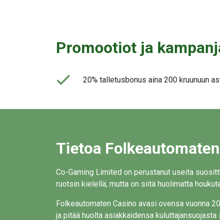
Promootiot ja kampanj
20% talletusbonus aina 200 kruunuun asti
Tietoa Folkeautomaten
Co-Gaming Limited on perustanut useita suosittuja
ruotsin kielellä, mutta on siitä huolimatta houku
Folkeautomaten Casino avasi ovensa vuonna 2013. 
ja pitää huolta asiakkaidensa kuluttajansuojasta