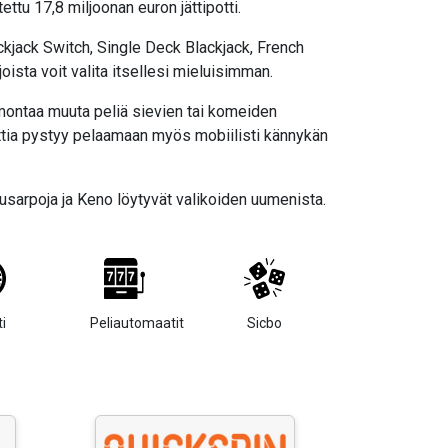
ttu 17,8 miljoonan euron jättipotti.
ckjack Switch, Single Deck Blackjack, French
joista voit valita itsellesi mieluisimman.
ai montaa muuta peliä sievien tai komeiden
ettia pystyy pelaamaan myös mobiilisti kännykän
tusarpoja ja Keno löytyvät valikoiden uumenista.
i
Peliautomaatit
Sicbo