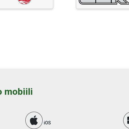
 mobiili
iOS