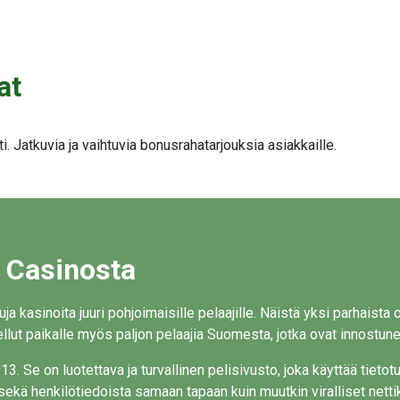
at
. Jatkuvia ja vaihtuvia bonusrahatarjouksia asiakkaille.
 Casinosta
 kasinoita juuri pohjoimaisille pelaajille. Näistä yksi parhaista 
tellut paikalle myös paljon pelaajia Suomesta, jotka ovat innostun
Se on luotettava ja turvallinen pelisivusto, joka käyttää tietot
 sekä henkilötiedoista samaan tapaan kuin muutkin viralliset netti