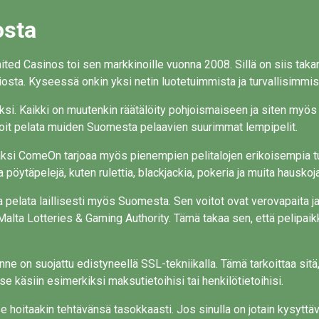
osta
ed Casinos toi sen markkinoille vuonna 2008. Sillä on siis taka
sta. Kyseessä onkin yksi netin luotetuimmista ja turvallisimmist
ksi. Kaikki on muutenkin räätälöity pohjoismaiseen ja siten my
oit pelata muiden Suomesta pelaavien suurimmat lempipelit.
äksi ComeOn tarjoaa myös pienempien pelitalojen erikoisempia tu
a pöytäpelejä, kuten rulettia, blackjackia, pokeria ja muita hauskoj
a pelata laillisesti myös Suomesta. Sen voitot ovat verovapaita ja 
 Malta Lotteries & Gaming Authority. Tämä takaa sen, että pelipaikka
nne on suojattu edistyneellä SSL-tekniikalla. Tämä tarkoittaa sitä,
se käsiin esimerkiksi maksutietoihisi tai henkilötietoihisi.
e hoitaakin tehtävänsä tasokkaasti. Jos sinulla on jotain kysyttävää