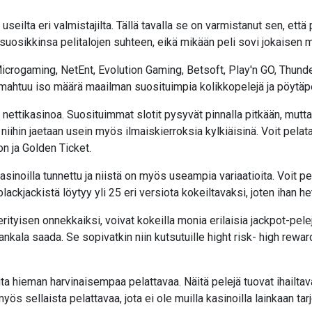
ilta eri valmistajilta. Tällä tavalla se on varmistanut sen, että p
 suosikkinsa pelitalojen suhteen, eikä mikään peli sovi jokaisen 
 Microgaming, NetEnt, Evolution Gaming, Betsoft, Play'n GO, Thun
ahtuu iso määrä maailman suosituimpia kolikkopelejä ja pöytäpe
 nettikasinoa. Suosituimmat slotit pysyvät pinnalla pitkään, mutt
niihin jaetaan usein myös ilmaiskierroksia kylkiäisinä. Voit pelat
n ja Golden Ticket.
inoilla tunnettu ja niistä on myös useampia variaatioita. Voit pela
kjackistä löytyy yli 25 eri versiota kokeiltavaksi, joten ihan het
rityisen onnekkaiksi, voivat kokeilla monia erilaisia jackpot-pelej
ankala saada. Se sopivatkin niin kutsutuille hight risk- high rewar
ta hieman harvinaisempaa pelattavaa. Näitä pelejä tuovat ihailtava
sellaista pelattavaa, jota ei ole muilla kasinoilla lainkaan tarjo