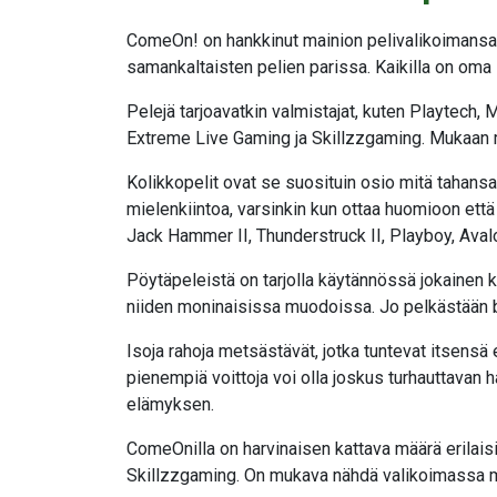
ComeOn! on hankkinut mainion pelivalikoimansa use
samankaltaisten pelien parissa. Kaikilla on oma
Pelejä tarjoavatkin valmistajat, kuten Playtech,
Extreme Live Gaming ja Skillzzgaming. Mukaan m
Kolikkopelit ovat se suosituin osio mitä tahansa
mielenkiintoa, varsinkin kun ottaa huomioon että 
Jack Hammer II, Thunderstruck II, Playboy, Avalo
Pöytäpeleistä on tarjolla käytännössä jokainen kas
niiden moninaisissa muodoissa. Jo pelkästään blac
Isoja rahoja metsästävät, jotka tuntevat itsensä e
pienempiä voittoja voi olla joskus turhauttavan h
elämyksen.
ComeOnilla on harvinaisen kattava määrä erilaisi
Skillzzgaming. On mukava nähdä valikoimassa myös 