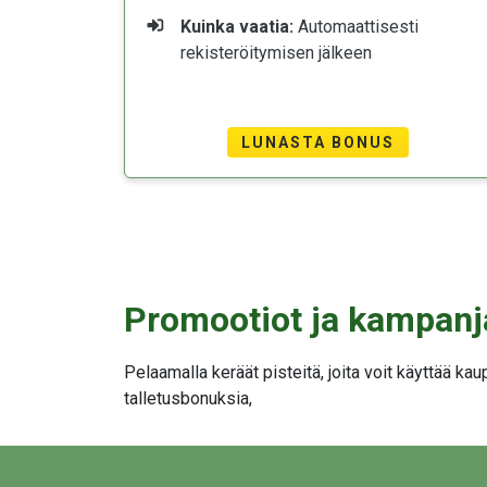
Kuinka vaatia:
Automaattisesti
rekisteröitymisen jälkeen
LUNASTA BONUS
Promootiot ja kampanj
Pelaamalla keräät pisteitä, joita voit käyttää ka
talletusbonuksia,