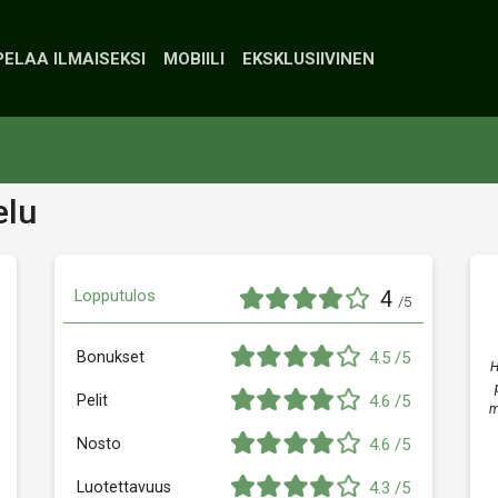
PELAA ILMAISEKSI
MOBIILI
EKSKLUSIIVINEN
elu
Lopputulos
4
/5
Bonukset
4.5
/5
H
Pelit
4.6
/5
m
Nosto
4.6
/5
Luotettavuus
4.3
/5