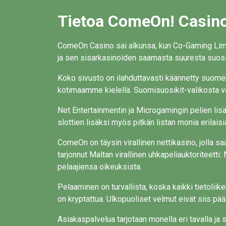
Tietoa ComeOn! Casin
ComeOn Casino sai alkunsa, kun Co-Gaming Limit
ja sen sisarkasinoiden saamasta suuresta suosio
Koko sivusto on ilahduttavasti käännetty suome
kotimaamme kielellä. Suomisuosikit-valikosta v
Net Entertainmentin ja Microgamingin pelien lis
slottien lisäksi myös pitkän listan monia erilaisi
ComeOn on täysin virallinen nettikasino, jolla sa
tarjonnut Maltan virallinen uhkapeliauktoriteetti:
pelaajiensa oikeuksista.
Pelaaminen on turvallista, koska kaikki tietoliike
on kryptattua. Ulkopuoliset velmut eivät siis pää
Asiakaspalvelua tarjotaan monella eri tavalla ja s