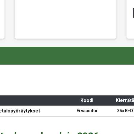
Koodi
Kierrät
etulopyöräytykset
Ei vaadittu
35x B+D