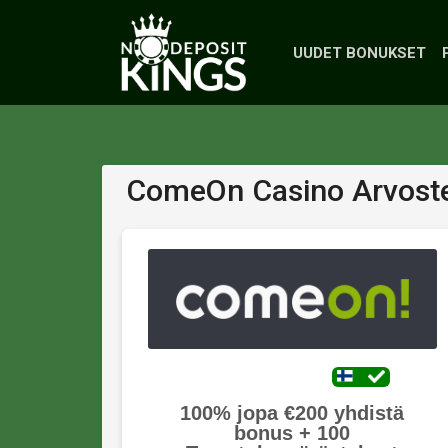
Skip
to
UUDET BONUKSET
content
ComeOn Casino Arvost
100% jopa €200 yhdistä
bonus + 100