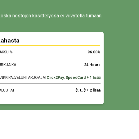
koska nostojen käsittelyssä ei viivytellä turhaan.
Rahasta
AKSU %
96.00%
URKUAIKA
24 Hours
ANKKIPALVELUNTARJOAJAT
Click2Pay, SpeedCard + 1 lisää
ALUUTAT
$, €, $ + 2 lisää