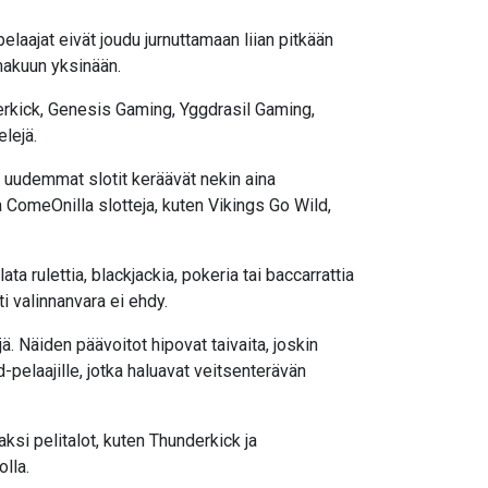
elaajat eivät joudu jurnuttamaan liian pitkään
makuun yksinään.
derkick, Genesis Gaming, Yggdrasil Gaming,
lejä.
a uudemmat slotit keräävät nekin aina
a ComeOnilla slotteja, kuten Vikings Go Wild,
ta rulettia, blackjackia, pokeria tai baccarrattia
i valinnanvara ei ehdy.
ä. Näiden päävoitot hipovat taivaita, joskin
d-pelaajille, jotka haluavat veitsenterävän
ksi pelitalot, kuten Thunderkick ja
lla.