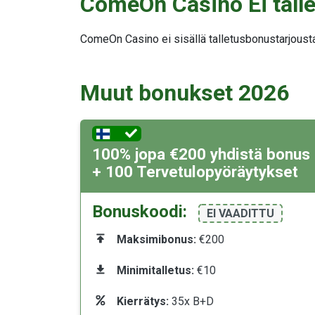
ComeOn Casino Ei tall
ComeOn Casino ei sisällä talletusbonustarjousta 
Muut bonukset 2026
100% jopa €200 yhdistä bonus
+ 100 Tervetulopyöräytykset
Bonuskoodi:
EI VAADITTU
Maksimibonus:
€200
Minimitalletus:
€10
Kierrätys:
35x B+D