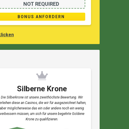
NOT REQUIRED
BONUS ANFORDERN
klicken
Silberne Krone
Die Silberkrone ist unsere zweithöchste Bewertung. Wir
erleihen diese an Casinos, die wir für ausgezeichnet halten,
aber möglicherweise das ein oder andere noch ein wenig
verbessern müssen, um sich für unsere begehrte Goldene
Krone zu qualifizieren.