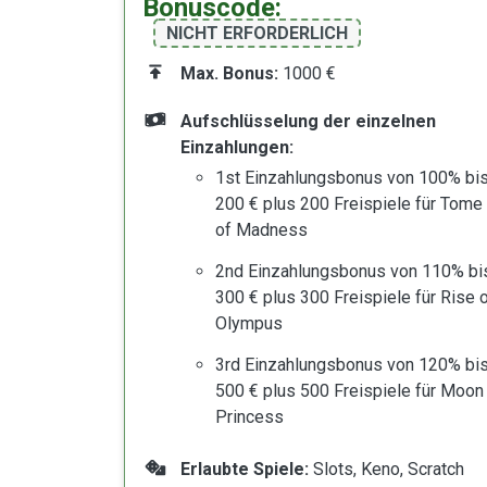
Bonuscode:
NICHT ERFORDERLICH
Max. Bonus:
1000 €
Aufschlüsselung der einzelnen
Einzahlungen:
1st Einzahlungsbonus
von 100% bi
200 € plus 200 Freispiele für
Tome
of Madness
2nd Einzahlungsbonus
von 110% bi
300 € plus 300 Freispiele für
Rise 
Olympus
3rd Einzahlungsbonus
von 120% bi
500 € plus 500 Freispiele für
Moon
Princess
Erlaubte Spiele:
Slots, Keno, Scratch