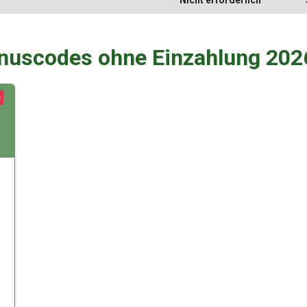
onuscodes ohne Einzahlung 202
e