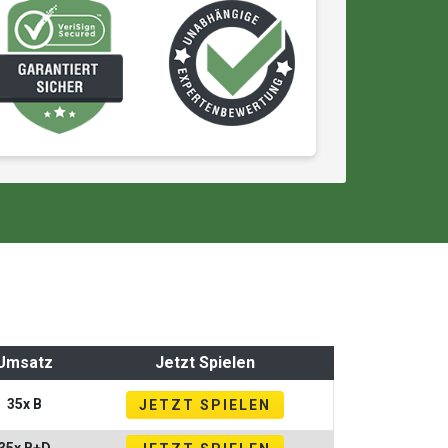
Umsatz
Jetzt Spielen
35x B
JETZT SPIELEN
35x B+D