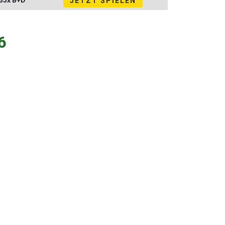
JETZT SPIELEN
6