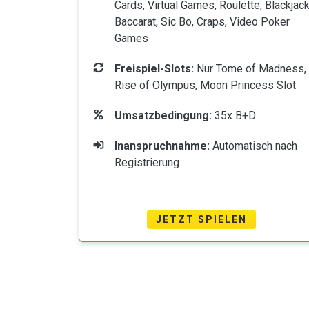
Cards, Virtual Games, Roulette, Blackjack
Baccarat, Sic Bo, Craps, Video Poker
Games
Freispiel-Slots:
Nur Tome of Madness,
Rise of Olympus, Moon Princess Slot
Umsatzbedingung:
35x B+D
Inanspruchnahme:
Automatisch nach
Registrierung
JETZT SPIELEN