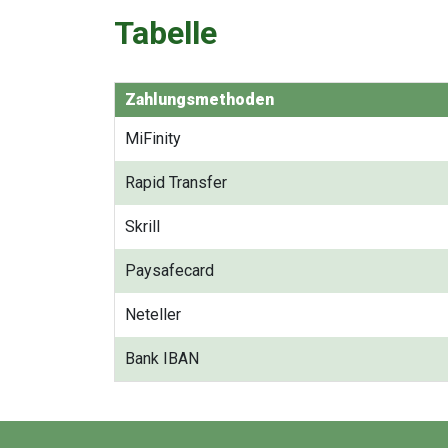
Tabelle
Zahlungsmethoden
MiFinity
Rapid Transfer
Skrill
Paysafecard
Neteller
Bank IBAN