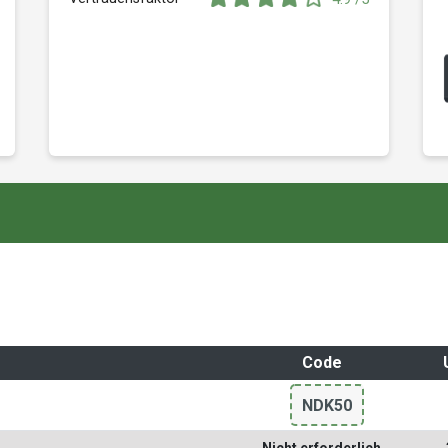
Code
NDK50
Nicht erforderlich