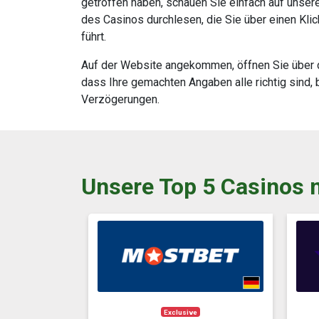
getroffen haben, schauen Sie einfach auf unser
des Casinos durchlesen, die Sie über einen Klick
führt.
Auf der Website angekommen, öffnen Sie über d
dass Ihre gemachten Angaben alle richtig sind,
Verzögerungen.
Unsere Top 5 Casinos m
Exclusive