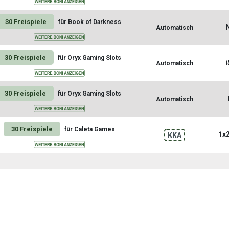
30 Freispiele
für Book of Darkness
Automatisch
30 Freispiele
für Oryx Gaming Slots
i
Automatisch
30 Freispiele
für Oryx Gaming Slots
Automatisch
30 Freispiele
für Caleta Games
1x
KKA