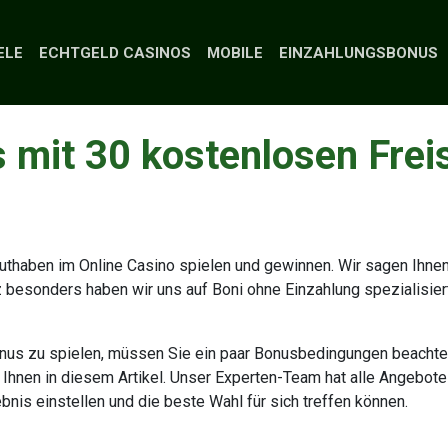
ELE
ECHTGELD CASINOS
MOBILE
EINZAHLUNGSBONUS
 mit 30 kostenlosen Frei
thaben im Online Casino spielen und gewinnen. Wir sagen Ihnen,
 besonders haben wir uns auf Boni ohne Einzahlung spezialisiert.
nus zu spielen, müssen Sie ein paar Bonusbedingungen beachten
 Ihnen in diesem Artikel. Unser Experten-Team hat alle Angebote
bnis einstellen und die beste Wahl für sich treffen können.