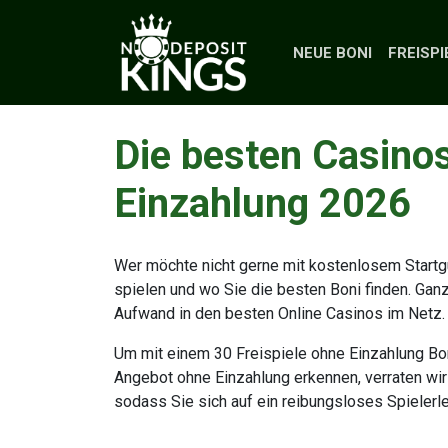
Skip
to
NEUE BONI
FREISPI
content
Die besten Casinos
Einzahlung 2026
Wer möchte nicht gerne mit kostenlosem Startgu
spielen und wo Sie die besten Boni finden. Ganz
Aufwand in den besten Online Casinos im Netz.
Um mit einem 30 Freispiele ohne Einzahlung Bo
Angebot ohne Einzahlung erkennen, verraten wir
sodass Sie sich auf ein reibungsloses Spielerle