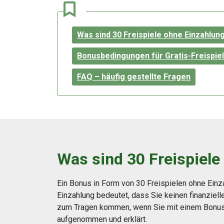
Was sind 30 Freispiele ohne Einzahlun
Bonusbedingungen für Gratis-Freispie
FAQ – häufig gestellte Fragen
Was sind 30 Freispiele
Ein Bonus in Form von 30 Freispielen ohne Einz
Einzahlung bedeutet, dass Sie keinen finanzie
zum Tragen kommen, wenn Sie mit einem Bonus s
aufgenommen und erklärt.