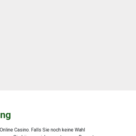
ung
Online Casino. Falls Sie noch keine Wahl