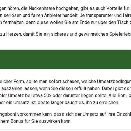
en hören, die Nackenhaare hochgehen, gibt es auch Vorteile fü
n seriösen und fairen Anbieter handelt. Je transparenter und faire
ch fernhalten, denn diese wollen Sie am Ende nur über den Tisch 
zu Herzen, damit Sie ein sicheres und gewinnreiches Spielerleb
welcher Form, sollte man sofort schauen, welche Umsatzbedingun
 auszahlen lassen, wenn Sie diesen erfüllt haben. Dabei gibt es
er Umsatz bei etwa 50x oder darunter liegen sollte. Alle Boni, d
r ein Umsatz ist, desto länger dauert es, ihn zu erreichen.
lungsboni vorkommen kann, dass sich der Umsatz auf Ihre Einzah
einem Bonus für Sie auswirken kann.