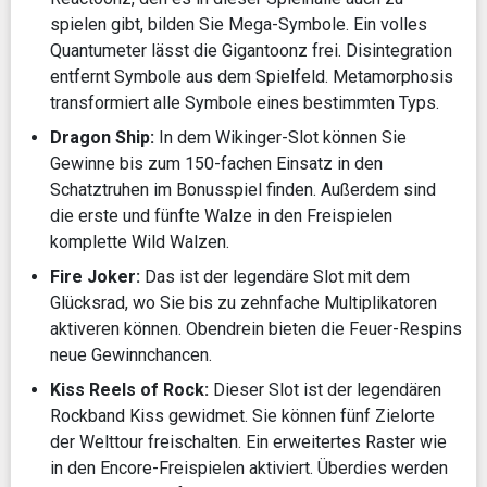
spielen gibt, bilden Sie Mega-Symbole. Ein volles
Quantumeter lässt die Gigantoonz frei. Disintegration
entfernt Symbole aus dem Spielfeld. Metamorphosis
transformiert alle Symbole eines bestimmten Typs.
Dragon Ship:
In dem Wikinger-Slot können Sie
Gewinne bis zum 150-fachen Einsatz in den
Schatztruhen im Bonusspiel finden. Außerdem sind
die erste und fünfte Walze in den Freispielen
komplette Wild Walzen.
Fire Joker:
Das ist der legendäre Slot mit dem
Glücksrad, wo Sie bis zu zehnfache Multiplikatoren
aktiveren können. Obendrein bieten die Feuer-Respins
neue Gewinnchancen.
Kiss Reels of Rock:
Dieser Slot ist der legendären
Rockband Kiss gewidmet. Sie können fünf Zielorte
der Welttour freischalten. Ein erweitertes Raster wie
in den Encore-Freispielen aktiviert. Überdies werden