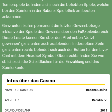
Turnierspiele befinden sich noch die beliebten Spiele, welche
bei den Spielern in der Rabona Spielothek am besten
ankommen.
Ganz unten laufen permanent die letzten Gewinnbeträge
inklusive der Spiele des Gewinns über den Fußzeilenbereich.
Diese Leiste können Sie über den Pfeil neben “Jetzt
gewinnen” ganz unten auch ausblenden. In derselben Zeile
ganz unten rechts befindet sich auch der Button für den Live-
Chat mit dem Headset Symbol. Oben rechts finden Sie wie
üblich auch die Schaltflächen für die Einzahlung und das
Spielerkonto.
Infos über das Casino
NAME DES CASINOS
Rabona Casino
ANBIETER
Rabidi N.V.
GRÜNDUNGSJAHR
2019