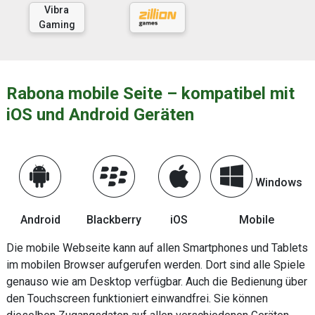
Vibra
Gaming
Rabona mobile Seite – kompatibel mit
iOS und Android Geräten
Windows
Android
Blackberry
iOS
Mobile
Die mobile Webseite kann auf allen Smartphones und Tablets
im mobilen Browser aufgerufen werden. Dort sind alle Spiele
genauso wie am Desktop verfügbar. Auch die Bedienung über
den Touchscreen funktioniert einwandfrei. Sie können