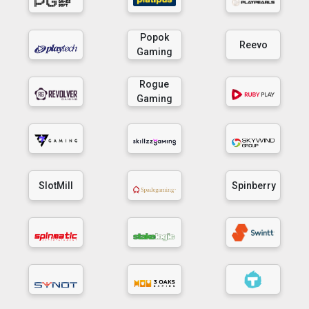
Popok
Reevo
Gaming
Rogue
Gaming
SlotMill
Spinberry