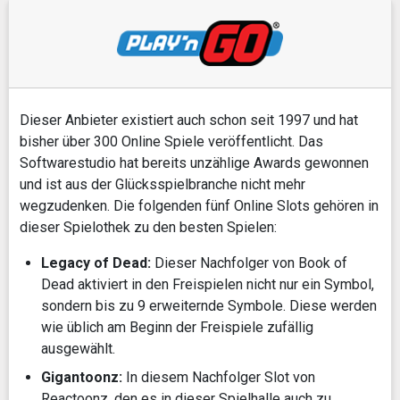
Dieser Anbieter existiert auch schon seit 1997 und hat
bisher über 300 Online Spiele veröffentlicht. Das
Softwarestudio hat bereits unzählige Awards gewonnen
und ist aus der Glücksspielbranche nicht mehr
wegzudenken. Die folgenden fünf Online Slots gehören in
dieser Spielothek zu den besten Spielen:
Legacy of Dead:
Dieser Nachfolger von Book of
Dead aktiviert in den Freispielen nicht nur ein Symbol,
sondern bis zu 9 erweiternde Symbole. Diese werden
wie üblich am Beginn der Freispiele zufällig
ausgewählt.
Gigantoonz:
In diesem Nachfolger Slot von
Reactoonz, den es in dieser Spielhalle auch zu