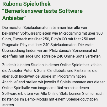
Rabona Spielothek
“Bemerkenswerteste Software
Anbieter”
Die meisten Spielautomaten stammen hier alle von
bekannten Softwareanbietern wie Microgaming mit über 300
Slots, Playtech mit über 250, Play’n GO mit fast 250 und
Pragmatic Play mit über 240 Spielautomaten. Die erste
Überraschung finden wir am Platz danach. Spinomenal ist
ebenfalls mit sage und schreibe 240 Online Slots vertreten.
Zu den kleinsten Studios in dieser Online Spielothek zählen
die Anbieter Peter & Sons, Candlebets und Fantasma, die
aber auch hochwertige Spiele im Programm haben.
Anschließend stellen wir jeweils 5 Spielautomaten aus dieser
Online Spielhalle von insgesamt fünf verschiedenen
Softwareanbietern vor. Alle Online Slots können Sie hier auch
kostenlos im Demo-Modus mit einem Spielgeldguthaben
starten.