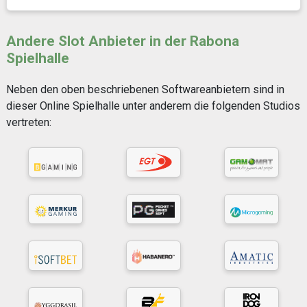
Andere Slot Anbieter in der Rabona
Spielhalle
Neben den oben beschriebenen Softwareanbietern sind in
dieser Online Spielhalle unter anderem die folgenden Studios
vertreten: