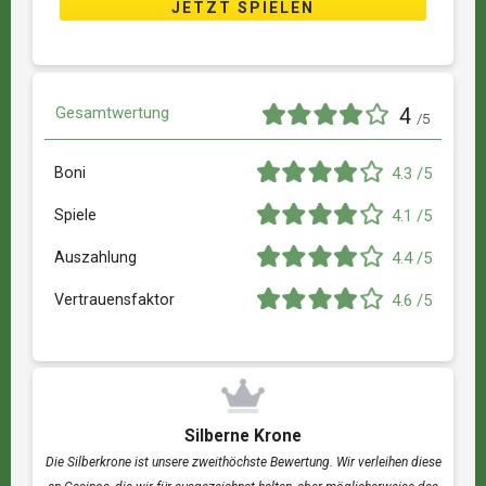
JETZT SPIELEN
Gesamtwertung
4
/5
Boni
4.3
/5
Spiele
4.1
/5
Auszahlung
4.4
/5
Vertrauensfaktor
4.6
/5
Silberne Krone
Die Silberkrone ist unsere zweithöchste Bewertung. Wir verleihen diese