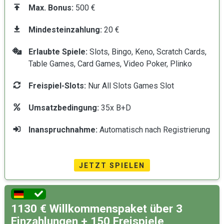
Max. Bonus:
500 €
Mindesteinzahlung:
20 €
Erlaubte Spiele:
Slots, Bingo, Keno, Scratch Cards,
Table Games, Card Games, Video Poker, Plinko
Freispiel-Slots:
Nur All Slots Games Slot
Umsatzbedingung:
35x B+D
Inanspruchnahme:
Automatisch nach Registrierung
JETZT SPIELEN
1130 € Willkommenspaket über 3
Einzahlungen + 150 Freispiele