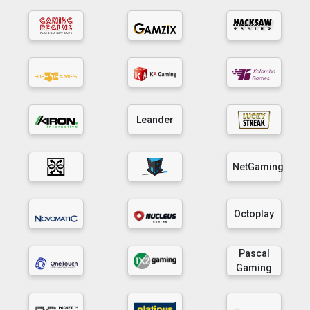
Leander
NetGaming
Octoplay
Pascal
Gaming