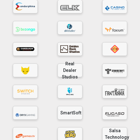
Real
Dealer
Studios
SmartSoft
Salsa
Technology