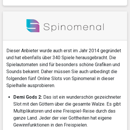
Dieser Anbieter wurde auch erst im Jahr 2014 gegründet
und hat ebenfalls über 340 Spiele herausgebracht. Die
Spielautomaten sind für besonders schöne Grafiken und
Sounds bekannt. Daher müssen Sie auch unbedingt die
folgenden fünf Online Slots von Spinomenal in dieser
Spielhalle ausprobieren.
Demi Gods 2:
Das ist ein wunderschön gezeichneter
Slot mit den Göttern über die gesamte Walze. Es gibt
Multiplikatoren und eine Freispiel-Reise durch das
ganze Land. Jeder der vier Gottheiten hat eigene
Gewinnfunktionen in den Freispielen.