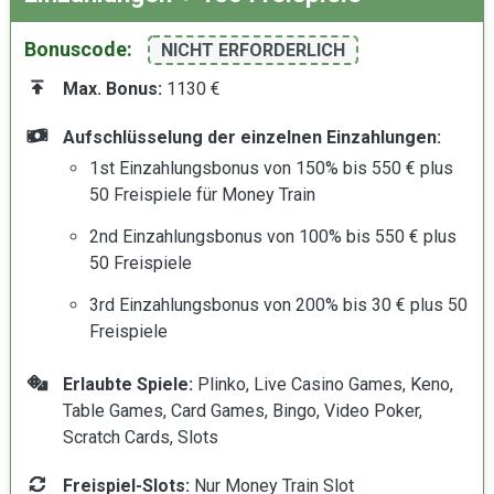
Bonuscode:
NICHT ERFORDERLICH
Max. Bonus:
1130 €
Aufschlüsselung der einzelnen Einzahlungen:
1st Einzahlungsbonus
von 150% bis 550 € plus
50 Freispiele für
Money Train
2nd Einzahlungsbonus
von 100% bis 550 € plus
50 Freispiele
3rd Einzahlungsbonus
von 200% bis 30 € plus 50
Freispiele
Erlaubte Spiele:
Plinko, Live Casino Games, Keno,
Table Games, Card Games, Bingo, Video Poker,
Scratch Cards, Slots
Freispiel-Slots:
Nur Money Train Slot