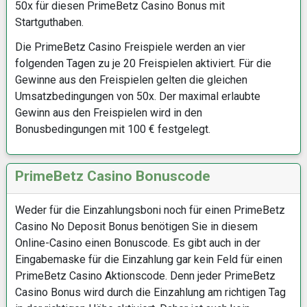
50x für diesen PrimeBetz Casino Bonus mit
Startguthaben.
Die PrimeBetz Casino Freispiele werden an vier
folgenden Tagen zu je 20 Freispielen aktiviert. Für die
Gewinne aus den Freispielen gelten die gleichen
Umsatzbedingungen von 50x. Der maximal erlaubte
Gewinn aus den Freispielen wird in den
Bonusbedingungen mit 100 € festgelegt.
PrimeBetz Casino Bonuscode
Weder für die Einzahlungsboni noch für einen PrimeBetz
Casino No Deposit Bonus benötigen Sie in diesem
Online-Casino einen Bonuscode. Es gibt auch in der
Eingabemaske für die Einzahlung gar kein Feld für einen
PrimeBetz Casino Aktionscode. Denn jeder PrimeBetz
Casino Bonus wird durch die Einzahlung am richtigen Tag