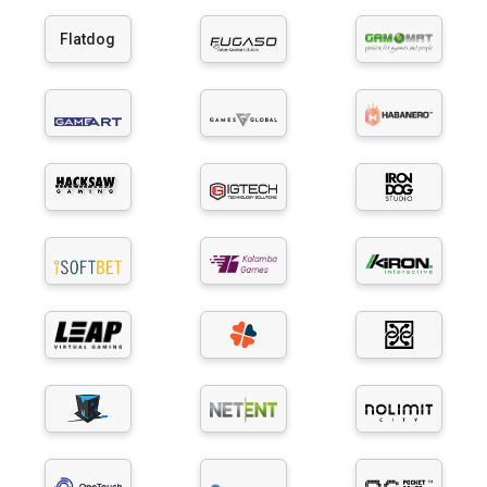
Flatdog