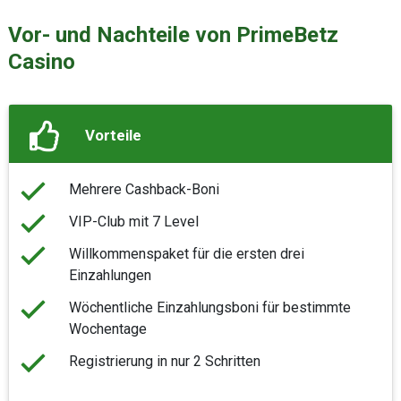
Vor- und Nachteile von PrimeBetz
Casino
Vorteile
Mehrere Cashback-Boni
VIP-Club mit 7 Level
Willkommenspaket für die ersten drei
Einzahlungen
Wöchentliche Einzahlungsboni für bestimmte
Wochentage
Registrierung in nur 2 Schritten