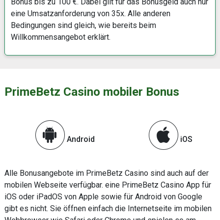
Bonus bis zu 100 €. Dabei gilt für das Bonusgeld auch nur
eine Umsatzanforderung von 35x. Alle anderen
Bedingungen sind gleich, wie bereits beim
Willkommensangebot erklärt.
PrimeBetz Casino mobiler Bonus
Android
iOS
Alle Bonusangebote im PrimeBetz Casino sind auch auf der
mobilen Webseite verfügbar. eine PrimeBetz Casino App für
iOS oder iPadOS von Apple sowie für Android von Google
gibt es nicht. Sie öffnen einfach die Internetseite im mobilen