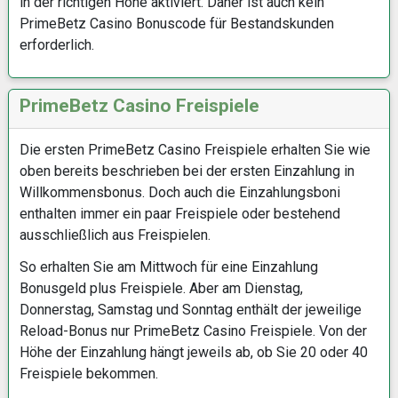
in der richtigen Höhe aktiviert. Daher ist auch kein
PrimeBetz Casino Bonuscode für Bestandskunden
erforderlich.
PrimeBetz Casino Freispiele
Die ersten PrimeBetz Casino Freispiele erhalten Sie wie
oben bereits beschrieben bei der ersten Einzahlung in
Willkommensbonus. Doch auch die Einzahlungsboni
enthalten immer ein paar Freispiele oder bestehend
ausschließlich aus Freispielen.
So erhalten Sie am Mittwoch für eine Einzahlung
Bonusgeld plus Freispiele. Aber am Dienstag,
Donnerstag, Samstag und Sonntag enthält der jeweilige
Reload-Bonus nur PrimeBetz Casino Freispiele. Von der
Höhe der Einzahlung hängt jeweils ab, ob Sie 20 oder 40
Freispiele bekommen.