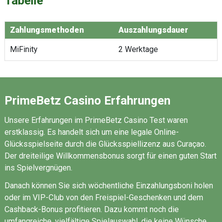
Tabelle
Zahlungsmethoden
Auszahlungsdauer
MiFinity
2 Werktage
PrimeBetz Casino Erfahrungen
Unsere Erfahrungen im PrimeBetz Casino Test waren
erstklassig. Es handelt sich um eine legale Online-
Glücksspielseite durch die Glücksspiellizenz aus Curaçao.
Der dreiteilige Willkommensbonus sorgt für einen guten Start
ins Spielvergnügen.
Danach können Sie sich wöchentliche Einzahlungsboni holen
oder im VIP-Club von den Freispiel-Geschenken und dem
Cashback-Bonus profitieren. Dazu kommt noch die
umfangreiche, vielfältige Spielauswahl, die keine Wünsche