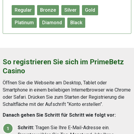
Regular
Bronze
Silver
Gold
Platinum
Diamond
Black
So registrieren Sie sich im PrimeBetz
Casino
Öffnen Sie die Webseite am Desktop, Tablet oder
Smartphone in einem beliebigen Internetbrowser wie Chrome
oder Safari. Drücken Sie zum Starten der Registrierung die
Schaltfläche mit der Aufschrift “Konto erstellen”.
Danach gehen Sie Schritt für Schritt wie folgt vor:
Schritt:
Tragen Sie Ihre E-Mail-Adresse ein.