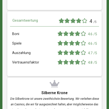
Gesamtwertung
4
/5
Boni
4.6
/5
Spiele
4.6
/5
Auszahlung
4.7
/5
Vertrauensfaktor
4.8
/5
Silberne Krone
Die Silberkrone ist unsere zweithöchste Bewertung. Wir verleihen diese
an Casinos, die wir für ausgezeichnet halten, aber möglicherweise das