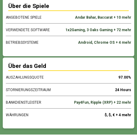
Über die Spiele
ANGEBOTENE SPIELE
Andar Bahar, Baccarat + 10 mehr
VERWENDETE SOFTWARE
1x2Gaming, 3 Oaks Gaming + 72 mehr
BETRIEBSSYSTEME
Android, Chrome OS + 4 mehr
Über das Geld
AUSZAHLUNGSQUOTE
97.00%
STORNIERUNGSZEITRAUM
24 Hours
BANKDIENSTLEISTER
Pay4Fun, Ripple (XRP) + 22 mehr
WÄHRUNGEN
$, $, € + 4 mehr