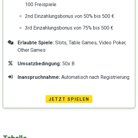
100 Freispiele
2nd Einzahlungsbonus
von 50% bis 500 €
3rd Einzahlungsbonus
von 75% bis 500 €
Erlaubte Spiele:
Slots, Table Games, Video Poker,
Other Games
Umsatzbedingung:
50x B
Inanspruchnahme:
Automatisch nach Registrierung
JETZT SPIELEN