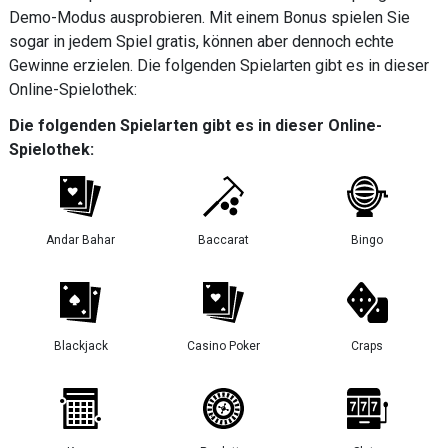
Demo-Modus ausprobieren. Mit einem Bonus spielen Sie
sogar in jedem Spiel gratis, können aber dennoch echte
Gewinne erzielen. Die folgenden Spielarten gibt es in dieser
Online-Spielothek:
Die folgenden Spielarten gibt es in dieser Online-
Spielothek:
Andar Bahar
Baccarat
Bingo
Blackjack
Casino Poker
Craps