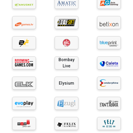
Bombay
Live
Elysium