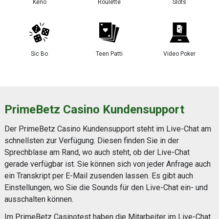
Keno
Roulette
Slots
Sic Bo
Teen Patti
Video Poker
PrimeBetz Casino Kundensupport
Der PrimeBetz Casino Kundensupport steht im Live-Chat am
schnellsten zur Verfügung. Diesen finden Sie in der
Sprechblase am Rand, wo auch steht, ob der Live-Chat
gerade verfügbar ist. Sie können sich von jeder Anfrage auch
ein Transkript per E-Mail zusenden lassen. Es gibt auch
Einstellungen, wo Sie die Sounds für den Live-Chat ein- und
ausschalten können.
Im PrimeBetz Casinotest haben die Mitarbeiter im Live-Chat