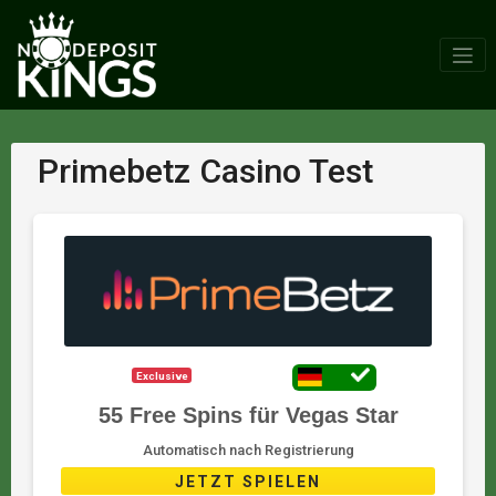
Skip
to
content
Primebetz Casino Test
Exclusive
55 Free Spins für Vegas Star
Automatisch nach Registrierung
JETZT SPIELEN