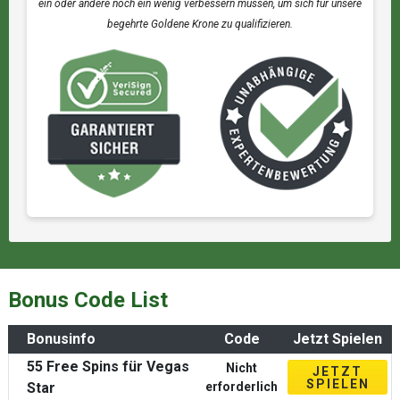
ein oder andere noch ein wenig verbessern müssen, um sich für unsere
begehrte Goldene Krone zu qualifizieren.
Bonus Code List
Bonusinfo
Code
Jetzt Spielen
55 Free Spins für Vegas
Nicht
JETZT
SPIELEN
Star
erforderlich