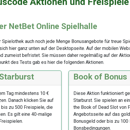
uscode Aktionen und Freispiele
er NetBet Online Spielhalle
 Spielothek auch noch jede Menge Bonusangebote für treue Spi
sich hier ganz unten auf der Desktopseite. Auf der mobilen Web
d zumeist befristet. Sie müssen daher regelmäßig auf der Aktio
unkt des Tests gab es hier die folgenden Aktionen.
Starburst
Book of Bonus
nem Tag mindestens 10 €
Diese Aktion funktioniert g
zen. Danach klicken Sie auf
Starburst. Sie spielen an e
bis zu 500 Freispiele, die
the Book of Dead Slot von P
n. Es gilt eine 40-malige
Angebotsseite auf das gold
reispielen.
Bonusgeld oder bis zu 100 F
Bonsbedingungen.