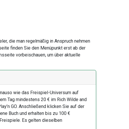
eler, die man regelmäßig in Anspruch nehmen
seite finden Sie den Menüpunkt erst ab der
nsseite vorbeischauen, um über aktuelle
enauso wie das Freispiel-Universum auf
inem Tag mindestens 20 € im Rich Wilde and
lay’n GO. Anschließend klicken Sie auf der
ene Buch und erhalten bis zu 100 €
reispiele. Es gelten dieselben