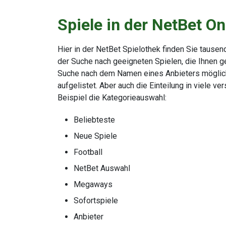
Spiele in der NetBet On
Hier in der NetBet Spielothek finden Sie tausen
der Suche nach geeigneten Spielen, die Ihnen g
Suche nach dem Namen eines Anbieters möglich
aufgelistet. Aber auch die Einteilung in viele 
Beispiel die Kategorieauswahl:
Beliebteste
Neue Spiele
Football
NetBet Auswahl
Megaways
Sofortspiele
Anbieter