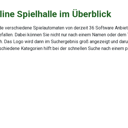
line Spielhalle im Überblick
de verschiedene Spielautomaten von derzeit 36 Software Anbieter
efallen. Dabei können Sie nicht nur nach einem Namen oder dem 
. Das Logo wird dann im Suchergebnis groß angezeigt und daru
verschiedene Kategorien hilft bei der schnellen Suche nach einem