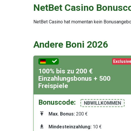
NetBet Casino Bonusc
NetBet Casino hat momentan kein Bonusangebot
Andere Boni 2026
Exclusiv
100% bis zu 200 €
Einzahlungsbonus + 500
Freispiele
Bonuscode:
NBWILLKOMMEN
Max. Bonus:
200 €
Mindesteinzahlung:
10 €