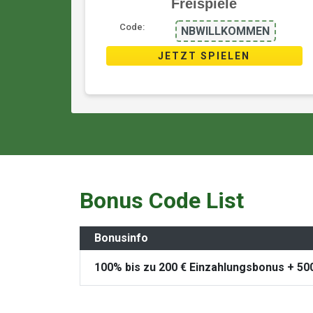
Freispiele
Code:
NBWILLKOMMEN
JETZT SPIELEN
Bonus Code List
Bonusinfo
100% bis zu 200 € Einzahlungsbonus + 500