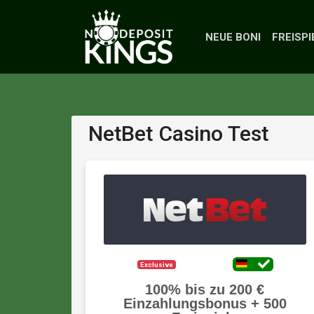
Skip
to
NEUE BONI
FREISPI
content
NetBet Casino Test
Exclusive
100% bis zu 200 €
Einzahlungsbonus + 500