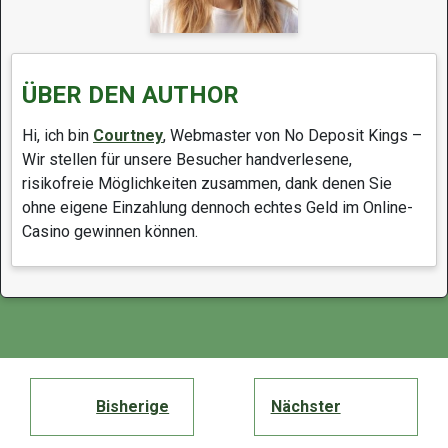
ÜBER DEN AUTHOR
Hi, ich bin
Courtney
, Webmaster von No Deposit Kings –
Wir stellen für unsere Besucher handverlesene,
risikofreie Möglichkeiten zusammen, dank denen Sie
ohne eigene Einzahlung dennoch echtes Geld im Online-
Casino gewinnen können.
Bisherige
Nächster