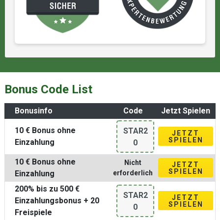
Bonus Code List
Bonusinfo
Code
Jetzt Spielen
10 € Bonus ohne
STAR2
JETZT
SPIELEN
Einzahlung
0
10 € Bonus ohne
Nicht
JETZT
SPIELEN
Einzahlung
erforderlich
200% bis zu 500 €
STAR2
JETZT
Einzahlungsbonus + 20
SPIELEN
0
Freispiele