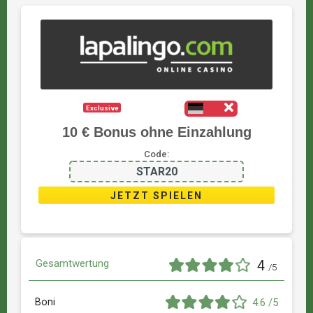
Exclusive
10 € Bonus ohne Einzahlung
Code:
STAR20
JETZT SPIELEN
Gesamtwertung
4
/5
Boni
4.6
/5