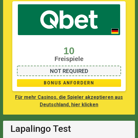
10
Freispiele
NOT REQUIRED
BONUS ANFORDERN
Für mehr Casinos, die Spieler akzeptieren aus
Deutschland, hier klicken
Lapalingo Test