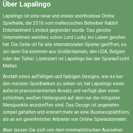
Über Lapalingo
Lapalingo ist eine neue und etwas unorthodoxe Online
Spielhalle, die 2016 vom maltesischen Betreiber Rabbit
Entertainment Limited gegründet wurde. Das gleiche
Unternehmen welches schon Lord Lucky ins Leben gerufen
hat. Die Seite ist für alle internationalen Spieler geöffnet, es
sei denn Sie kommen aus Großbritannien, den USA, Belgien
oder der Türkei. Lizenziert ist Lapalingo bei der Spielaufsicht
Maltas.
Anstatt eines auffälligen und farbigen Designs, wie es bei
den meisten Spielbanken zu sehen ist, hat Lapalingo einen
äußerst praxisorientierten Ansatz und verfügt über einen
schlichten, weißen Hintergrund auf dem nur die nötigsten
Menüpunkte anzutreffen sind. Das Design ist angenehm
simpel gehalten und erinnert mehr an eine Businessplattform,
als an ein gewöhnlicher Anbieter von Online Spielautomaten.
Aber lassen Sie sich von dem minimalistischen Aussehen