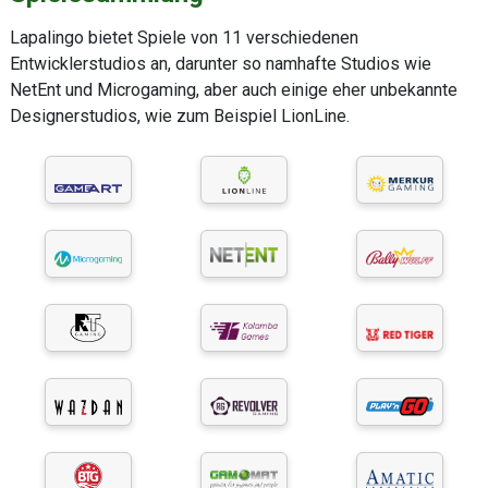
Lapalingo bietet Spiele von 11 verschiedenen
Entwicklerstudios an, darunter so namhafte Studios wie
NetEnt und Microgaming, aber auch einige eher unbekannte
Designerstudios, wie zum Beispiel LionLine.