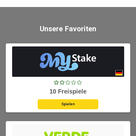
Unsere Favoriten
10 Freispiele
Spielen