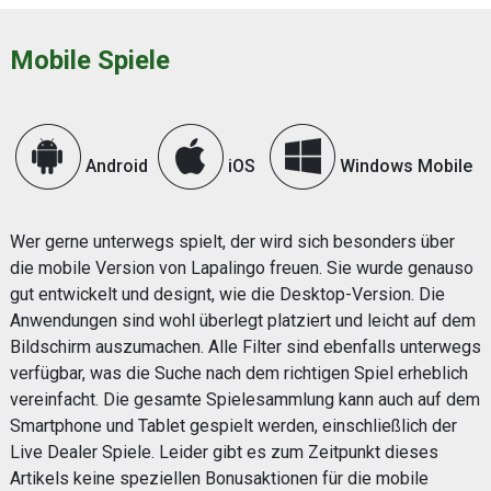
Mobile Spiele
Android
iOS
Windows Mobile
Wer gerne unterwegs spielt, der wird sich besonders über
die mobile Version von Lapalingo freuen. Sie wurde genauso
gut entwickelt und designt, wie die Desktop-Version. Die
Anwendungen sind wohl überlegt platziert und leicht auf dem
Bildschirm auszumachen. Alle Filter sind ebenfalls unterwegs
verfügbar, was die Suche nach dem richtigen Spiel erheblich
vereinfacht. Die gesamte Spielesammlung kann auch auf dem
Smartphone und Tablet gespielt werden, einschließlich der
Live Dealer Spiele. Leider gibt es zum Zeitpunkt dieses
Artikels keine speziellen Bonusaktionen für die mobile