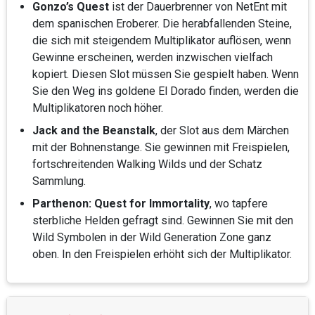
Gonzo’s Quest
ist der Dauerbrenner von NetEnt mit
dem spanischen Eroberer. Die herabfallenden Steine,
die sich mit steigendem Multiplikator auflösen, wenn
Gewinne erscheinen, werden inzwischen vielfach
kopiert. Diesen Slot müssen Sie gespielt haben. Wenn
Sie den Weg ins goldene El Dorado finden, werden die
Multiplikatoren noch höher.
Jack and the Beanstalk
, der Slot aus dem Märchen
mit der Bohnenstange. Sie gewinnen mit Freispielen,
fortschreitenden Walking Wilds und der Schatz
Sammlung.
Parthenon: Quest for Immortality
, wo tapfere
sterbliche Helden gefragt sind. Gewinnen Sie mit den
Wild Symbolen in der Wild Generation Zone ganz
oben. In den Freispielen erhöht sich der Multiplikator.