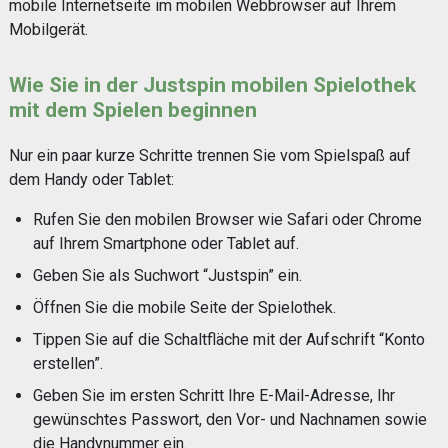
mobile Internetseite im mobilen Webbrowser auf Ihrem
Mobilgerät.
Wie Sie in der Justspin mobilen Spielothek
mit dem Spielen beginnen
Nur ein paar kurze Schritte trennen Sie vom Spielspaß auf
dem Handy oder Tablet:
Rufen Sie den mobilen Browser wie Safari oder Chrome
auf Ihrem Smartphone oder Tablet auf.
Geben Sie als Suchwort “Justspin” ein.
Öffnen Sie die mobile Seite der Spielothek.
Tippen Sie auf die Schaltfläche mit der Aufschrift “Konto
erstellen”.
Geben Sie im ersten Schritt Ihre E-Mail-Adresse, Ihr
gewünschtes Passwort, den Vor- und Nachnamen sowie
die Handynummer ein.