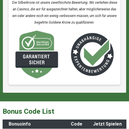
Die Silberkrone ist unsere zweithöchste Bewertung. Wir verleihen diese
an Casinos, die wir für ausgezeichnet halten, aber möglicherweise das
ein oder andere noch ein wenig verbessern müssen, um sich für unsere
begehrte Goldene Krone zu qualifizieren.
Bonus Code List
Bonusinfo
Code
Jetzt Spielen