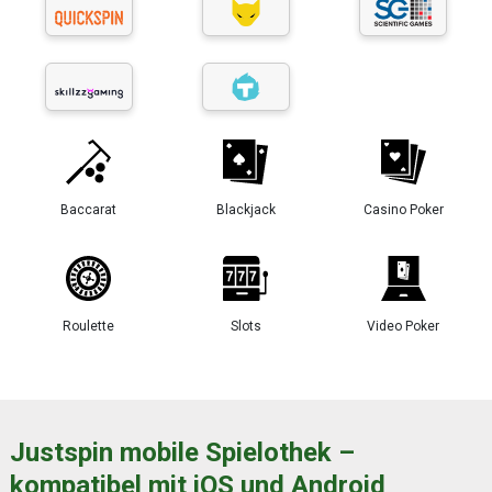
Baccarat
Blackjack
Casino Poker
Roulette
Slots
Video Poker
Justspin mobile Spielothek –
kompatibel mit iOS und Android