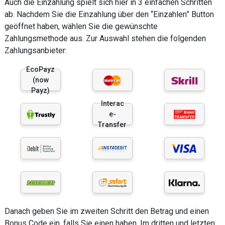
Auch die Einzahlung spielt sich hier in 3 einfachen Schritten
ab. Nachdem Sie die Einzahlung über den “Einzahlen” Button
geöffnet haben, wählen Sie die gewünschte
Zahlungsmethode aus. Zur Auswahl stehen die folgenden
Zahlungsanbieter:
EcoPayz
(now
Payz)
Interac
e-
Transfer
Danach geben Sie im zweiten Schritt den Betrag und einen
Bonus Code ein, falls Sie einen haben. Im dritten und letzten