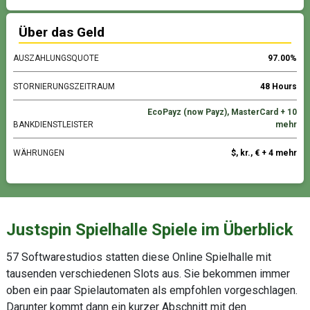
Über das Geld
AUSZAHLUNGSQUOTE
97.00%
STORNIERUNGSZEITRAUM
48 Hours
EcoPayz (now Payz), MasterCard + 10
BANKDIENSTLEISTER
mehr
WÄHRUNGEN
$, kr., € + 4 mehr
Justspin Spielhalle Spiele im Überblick
57 Softwarestudios statten diese Online Spielhalle mit
tausenden verschiedenen Slots aus. Sie bekommen immer
oben ein paar Spielautomaten als empfohlen vorgeschlagen.
Darunter kommt dann ein kurzer Abschnitt mit den