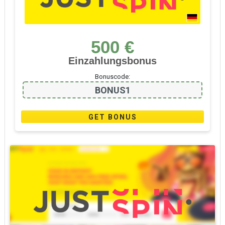
500 €
Einzahlungsbonus
Bonuscode:
BONUS1
GET BONUS