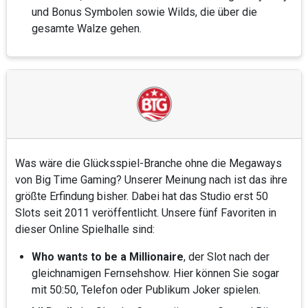
und Bonus Symbolen sowie Wilds, die über die
gesamte Walze gehen.
Was wäre die Glücksspiel-Branche ohne die Megaways
von Big Time Gaming? Unserer Meinung nach ist das ihre
größte Erfindung bisher. Dabei hat das Studio erst 50
Slots seit 2011 veröffentlicht. Unsere fünf Favoriten in
dieser Online Spielhalle sind:
Who wants to be a Millionaire
, der Slot nach der
gleichnamigen Fernsehshow. Hier können Sie sogar
mit 50:50, Telefon oder Publikum Joker spielen.