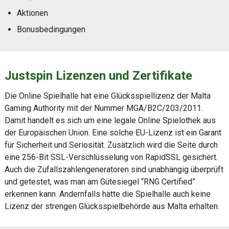
Aktionen
Bonusbedingungen
Justspin Lizenzen und Zertifikate
Die Online Spielhalle hat eine Glücksspiellizenz der Malta
Gaming Authority mit der Nummer MGA/B2C/203/2011.
Damit handelt es sich um eine legale Online Spielothek aus
der Europäischen Union. Eine solche EU-Lizenz ist ein Garant
für Sicherheit und Seriosität. Zusätzlich wird die Seite durch
eine 256-Bit SSL-Verschlüsselung von RapidSSL gesichert.
Auch die Zufallszahlengeneratoren sind unabhängig überprüft
und getestet, was man am Gütesiegel “RNG Certified”
erkennen kann. Andernfalls hätte die Spielhalle auch keine
Lizenz der strengen Glücksspielbehörde aus Malta erhalten.