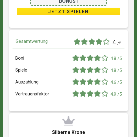
BONUS1
JETZT SPIELEN
Gesamtwertung
4
/5
Boni
4.8
/5
Spiele
4.8
/5
Auszahlung
4.6
/5
Vertrauensfaktor
4.9
/5
Silberne Krone