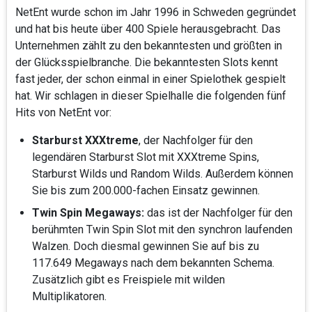
NetEnt wurde schon im Jahr 1996 in Schweden gegründet
und hat bis heute über 400 Spiele herausgebracht. Das
Unternehmen zählt zu den bekanntesten und größten in
der Glücksspielbranche. Die bekanntesten Slots kennt
fast jeder, der schon einmal in einer Spielothek gespielt
hat. Wir schlagen in dieser Spielhalle die folgenden fünf
Hits von NetEnt vor:
Starburst XXXtreme
, der Nachfolger für den
legendären Starburst Slot mit XXXtreme Spins,
Starburst Wilds und Random Wilds. Außerdem können
Sie bis zum 200.000-fachen Einsatz gewinnen.
Twin Spin Megaways:
das ist der Nachfolger für den
berühmten Twin Spin Slot mit den synchron laufenden
Walzen. Doch diesmal gewinnen Sie auf bis zu
117.649 Megaways nach dem bekannten Schema.
Zusätzlich gibt es Freispiele mit wilden
Multiplikatoren.