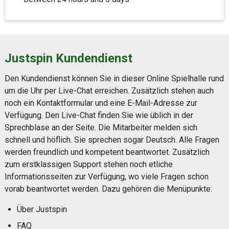
Justspin Kundendienst
Den Kundendienst können Sie in dieser Online Spielhalle rund
um die Uhr per Live-Chat erreichen. Zusätzlich stehen auch
noch ein Kontaktformular und eine E-Mail-Adresse zur
Verfügung. Den Live-Chat finden Sie wie üblich in der
Sprechblase an der Seite. Die Mitarbeiter melden sich
schnell und höflich. Sie sprechen sogar Deutsch. Alle Fragen
werden freundlich und kompetent beantwortet. Zusätzlich
zum erstklassigen Support stehen noch etliche
Informationsseiten zur Verfügung, wo viele Fragen schon
vorab beantwortet werden. Dazu gehören die Menüpunkte:
Über Justspin
FAQ