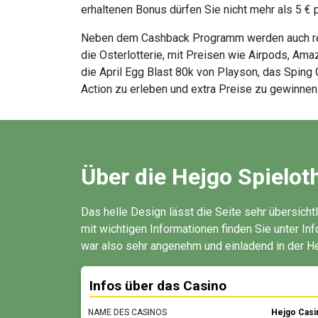
erhaltenen Bonus dürfen Sie nicht mehr als 5 € 
Neben dem Cashback Programm werden auch rege
die Osterlotterie, mit Preisen wie Airpods, Am
die April Egg Blast 80k von Playson, das Sping 
Action zu erleben und extra Preise zu gewinnen
Über die Hejgo Spielot
Das helle Design lässt die Seite sehr übersicht
mit wichtigen Informationen finden Sie unter I
war also sehr angenehm und einladend in der Hej
Infos über das Casino
NAME DES CASINOS
Hejgo Casi