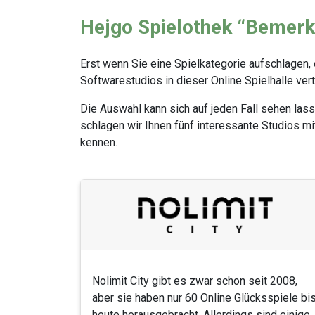
Hejgo Spielothek “Bemerk
Erst wenn Sie eine Spielkategorie aufschlagen, 
Softwarestudios in dieser Online Spielhalle ve
Die Auswahl kann sich auf jeden Fall sehen lass
schlagen wir Ihnen fünf interessante Studios mit
kennen.
Nolimit City gibt es zwar schon seit 2008,
aber sie haben nur 60 Online Glücksspiele bi
heute herausgebracht. Allerdings sind einige