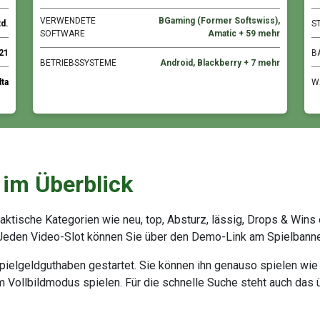
VERWENDETE
BGaming (Former Softswiss),
td.
S
SOFTWARE
Amatic + 59 mehr
21
B
BETRIEBSSYSTEME
Android, Blackberry + 7 mehr
ta
W
 im Überblick
aktische Kategorien wie neu, top, Absturz, lässig, Drops & Wins 
 Jeden Video-Slot können Sie über den Demo-Link am Spielbanne
pielgeldguthaben gestartet. Sie können ihn genauso spielen wie
im Vollbildmodus spielen. Für die schnelle Suche steht auch das