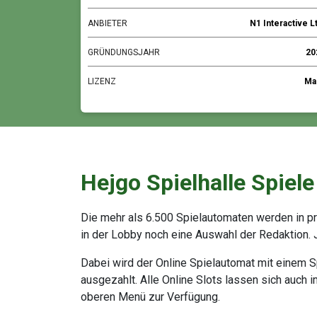
ANBIETER
N1 Interactive L
GRÜNDUNGSJAHR
20
LIZENZ
Mal
Hejgo Spielhalle Spiele
Die mehr als 6.500 Spielautomaten werden in pr
in der Lobby noch eine Auswahl der Redaktion.
Dabei wird der Online Spielautomat mit einem S
ausgezahlt. Alle Online Slots lassen sich auch 
oberen Menü zur Verfügung.