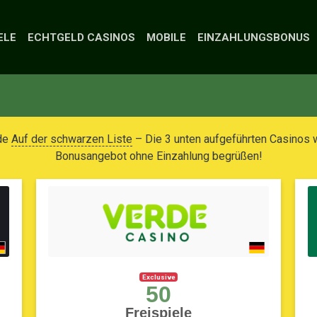
ELE
ECHTGELD CASINOS
MOBILE
EINZAHLUNGSBONUS
de
Auf der schwarzen Liste
– Die 3 unten aufgeführten Casinos 
Bonusangebot ohne Einzahlung begrüßen!
Exclusive
50
Freispiele