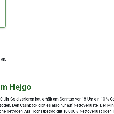
 an.
 im Hejgo
 0 Uhr Geld verloren hat, erhält am Sonntag vor 18 Uhr ein 10 % 
ogen. Den Cashback gibt es also nur auf Nettoverluste. Der Mind
he betragen. Als Höchstbetrag gilt 10.000 € Nettoverlust oder 