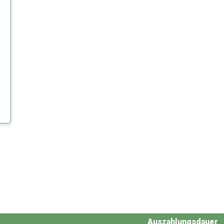
Auszahlungsdauer