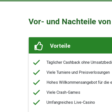
Vor- und Nachteile vo
Vorteile
Täglicher Cashback ohne Umsatzbed
Viele Turniere und Preisverlosungen
Hohes Willkommensangebot für die e
Viele Crash-Games
Umfangreiches Live-Casino