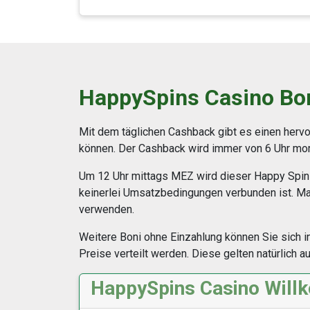
HappySpins Casino Bo
Mit dem täglichen Cashback gibt es einen herv
können. Der Cashback wird immer von 6 Uhr mor
Um 12 Uhr mittags MEZ wird dieser Happy Spins
keinerlei Umsatzbedingungen verbunden ist. Max
verwenden.
Weitere Boni ohne Einzahlung können Sie sich i
Preise verteilt werden. Diese gelten natürlich 
HappySpins Casino Wil