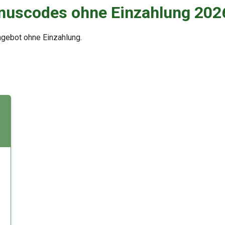
nuscodes ohne Einzahlung 202
gebot ohne Einzahlung.