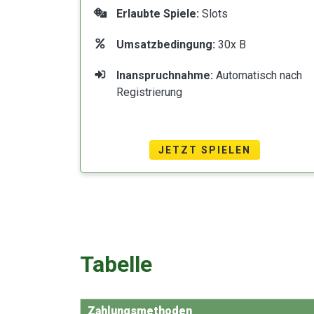
Erlaubte Spiele:
Slots
Umsatzbedingung:
30x B
Inanspruchnahme:
Automatisch nach
Registrierung
JETZT SPIELEN
Tabelle
Zahlungsmethoden