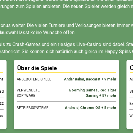
rungen zum Spielen anbieten. Die neuen Spieler werden gleich 
onus weiter. Die vielen Turniere und Verlosungen bieten immer 
elauswahl lässt keine Wünsche offen.
is zu Crash-Games und ein riesiges Live-Casino sind dabei. Star
estbericht. Sie können sich natürlich auch gleich im Happy Spins C
Über die Spiele
Ü
ns
ANGEBOTENE SPIELE
Andar Bahar, Baccarat + 9 mehr
A
VERWENDETE
Booming Games, Red Tiger
ed
S
SOFTWARE
Gaming + 57 mehr
22
B
BETRIEBSSYSTEME
Android, Chrome OS + 5 mehr
ao
W