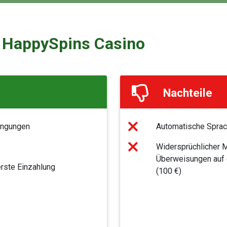
n HappySpins Casino
Nachteile
ingungen
Automatische Sprach
Widersprüchlicher 
Überweisungen auf 
rste Einzahlung
(100 €)