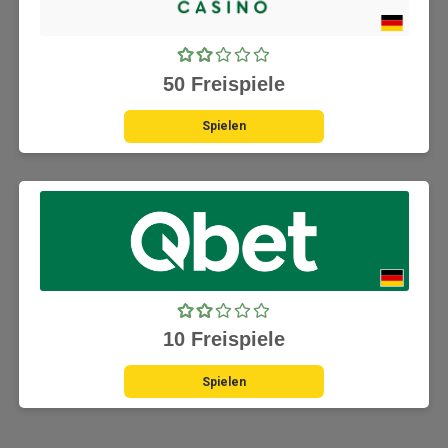
50 Freispiele
Spielen
10 Freispiele
Spielen