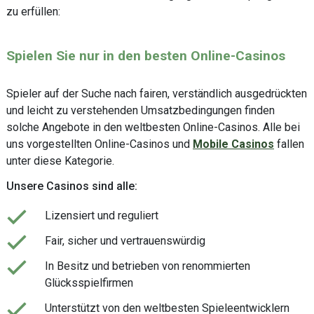
zu erfüllen:
Spielen Sie nur in den besten Online-Casinos
Spieler auf der Suche nach fairen, verständlich ausgedrückten
und leicht zu verstehenden Umsatzbedingungen finden
solche Angebote in den weltbesten Online-Casinos. Alle bei
uns vorgestellten Online-Casinos und
Mobile Casinos
fallen
unter diese Kategorie.
Unsere Casinos sind alle:
Lizensiert und reguliert
Fair, sicher und vertrauenswürdig
In Besitz und betrieben von renommierten
Glücksspielfirmen
Unterstützt von den weltbesten Spieleentwicklern