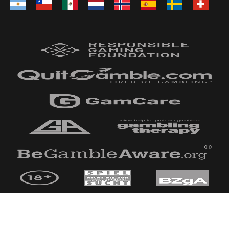
Copyright © 2026 - www.nodepositkings.com - All Rights Reserved
|
Privacy and Cookie Policy
|
Responsible Gambling
|
About Us
|