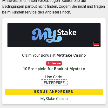
Missverständnissen vorzubeugen. Sollten Sie die
Bedingungen partout nicht finden, zögern Sie nicht und fragen
beim Kundenservice des Anbieters nach.
Claim Your Bonus at
MyStake Casino
Exclusive
10 Freispiele
für Book of Mystake
Use Code:
ENTERFREE
BONUS ANFORDERN
MyStake Casino