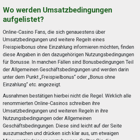
Wo werden Umsatzbedingungen
aufgelistet?
Online-Casino Fans, die sich genauestens über
Umsatzbedingungen und weitere Regeln eines
Freispielbonus ohne Einzahlung informieren möchten, finden
diese Angaben in den dazugehörigen Nutzungsbedingungen
für Bonusse. In manchen Fällen sind Bonusbedingungen Teil
der Allgemeinen Geschäftsbedingungen und werden darin
unter dem Punkt „Freispielbonus“ oder „Bonus ohne
Einzahlung“ etc. angezeigt.
Ausnahmen bestätigen hierbei nicht die Regel. Wirklich alle
renommierten Online-Casinos schreiben ihre
Umsatzbedingungen und weiteren Regeln in ihre
Nutzungsbedingungen oder Allgemeinen
Geschäftsbedingungen. Diese sind leicht auf der Seite
auszumachen und drücken sich klar aus, um etwaigen