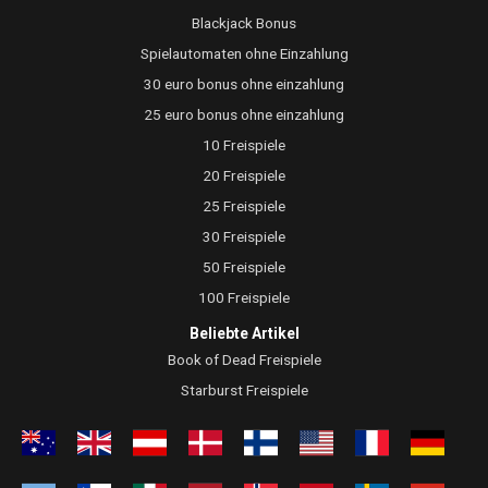
Blackjack Bonus
Spielautomaten ohne Einzahlung
30 euro bonus ohne einzahlung
25 euro bonus ohne einzahlung
10 Freispiele
20 Freispiele
25 Freispiele
30 Freispiele
50 Freispiele
100 Freispiele
Beliebte Artikel
Book of Dead Freispiele
Starburst Freispiele