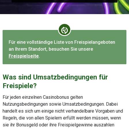
Für eine vollständige Liste von Freispielangeboten
an Ihrem Standort, besuchen Sie unsere
Freispielseite
.
Was sind Umsatzbedingungen für
Freispiele?
Für jeden einzelnen Casinobonus gelten
Nutzungsbedingungen sowie Umsatzbedingungen. Dabei
handelt es sich um einige nicht verhandelbare Vorgaben und
Regeln, die von allen Spielern erfüllt werden müssen, wenn
sie ihr Bonusgeld oder ihre Freispielgewinne auszahlen