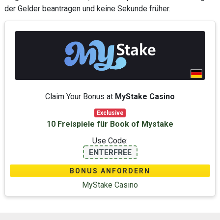
der Gelder beantragen und keine Sekunde früher.
Claim Your Bonus at
MyStake Casino
Exclusive
10 Freispiele
für Book of Mystake
Use Code:
ENTERFREE
BONUS ANFORDERN
MyStake Casino