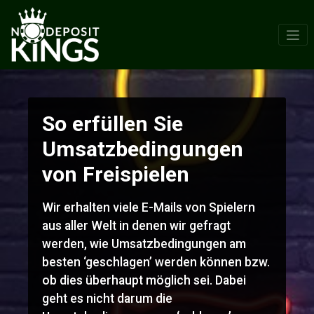
Skip
to
content
So erfüllen Sie
Umsatzbedingungen
von Freispielen
Wir erhalten viele E-Mails von Spielern
aus aller Welt in denen wir gefragt
werden, wie Umsatzbedingungen am
besten ‘geschlagen’ werden können bzw.
ob dies überhaupt möglich sei. Dabei
geht es nicht darum die