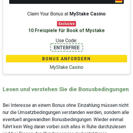
Claim Your Bonus at
MyStake Casino
Exclusive
10 Freispiele
für Book of Mystake
Use Code:
ENTERFREE
BONUS ANFORDERN
MyStake Casino
Lesen und verstehen Sie die Bonusbedingungen
Bei Interesse an einem Bonus ohne Einzahlung müssen nicht
nur die Umsatzbedingungen verstanden werden, sondern alle
eventuell angewandten Bonusbedingungen. Wieder einmal
führt kein Weg daran vorbei sich alles in Ruhe durchzulesen