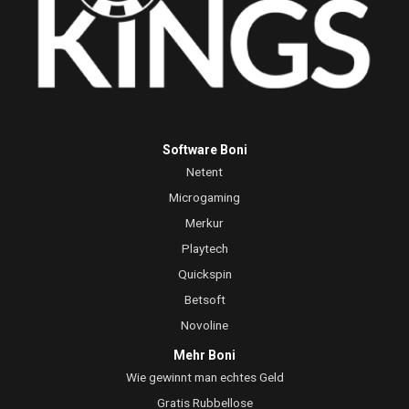
Software Boni
Netent
Microgaming
Merkur
Playtech
Quickspin
Betsoft
Novoline
Mehr Boni
Wie gewinnt man echtes Geld
Gratis Rubbellose