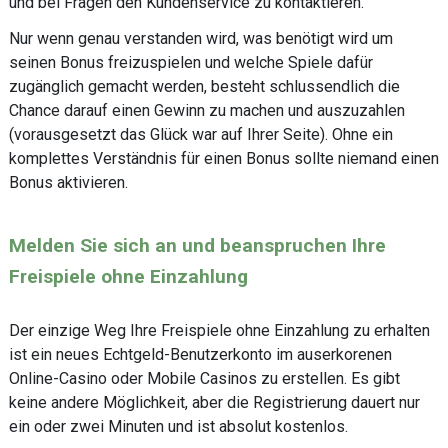
und bei Fragen den Kundenservice zu kontaktieren.
Nur wenn genau verstanden wird, was benötigt wird um
seinen Bonus freizuspielen und welche Spiele dafür
zugänglich gemacht werden, besteht schlussendlich die
Chance darauf einen Gewinn zu machen und auszuzahlen
(vorausgesetzt das Glück war auf Ihrer Seite). Ohne ein
komplettes Verständnis für einen Bonus sollte niemand einen
Bonus aktivieren.
Melden Sie sich an und beanspruchen Ihre
Freispiele ohne Einzahlung
Der einzige Weg Ihre Freispiele ohne Einzahlung zu erhalten
ist ein neues Echtgeld-Benutzerkonto im auserkorenen
Online-Casino oder Mobile Casinos zu erstellen. Es gibt
keine andere Möglichkeit, aber die Registrierung dauert nur
ein oder zwei Minuten und ist absolut kostenlos.