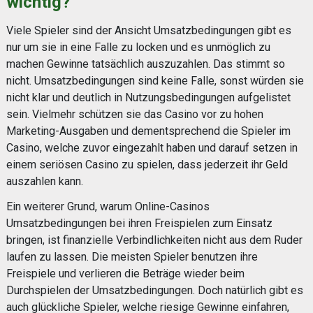
wichtig?
Viele Spieler sind der Ansicht Umsatzbedingungen gibt es
nur um sie in eine Falle zu locken und es unmöglich zu
machen Gewinne tatsächlich auszuzahlen. Das stimmt so
nicht. Umsatzbedingungen sind keine Falle, sonst würden sie
nicht klar und deutlich in Nutzungsbedingungen aufgelistet
sein. Vielmehr schützen sie das Casino vor zu hohen
Marketing-Ausgaben und dementsprechend die Spieler im
Casino, welche zuvor eingezahlt haben und darauf setzen in
einem seriösen Casino zu spielen, dass jederzeit ihr Geld
auszahlen kann.
Ein weiterer Grund, warum Online-Casinos
Umsatzbedingungen bei ihren Freispielen zum Einsatz
bringen, ist finanzielle Verbindlichkeiten nicht aus dem Ruder
laufen zu lassen. Die meisten Spieler benutzen ihre
Freispiele und verlieren die Beträge wieder beim
Durchspielen der Umsatzbedingungen. Doch natürlich gibt es
auch glückliche Spieler, welche riesige Gewinne einfahren,