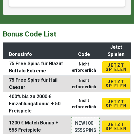
Bonus Code List
Jetzt
Bonusinfo
Code
Spielen
75 Free Spins für Blazin'
Nicht
JETZT
SPIELEN
Buffalo Extreme
erforderlich
75 Free Spins für Hail
Nicht
JETZT
SPIELEN
Caesar
erforderlich
400% bis zu 2000 €
Nicht
JETZT
Einzahlungsbonus + 50
SPIELEN
erforderlich
Freispiele
1200 € Match Bonus +
NEW100_
JETZT
SPIELEN
555 Freispiele
555SPINS