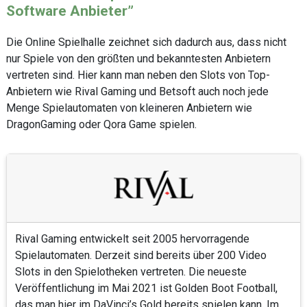
Software Anbieter”
Die Online Spielhalle zeichnet sich dadurch aus, dass nicht
nur Spiele von den größten und bekanntesten Anbietern
vertreten sind. Hier kann man neben den Slots von Top-
Anbietern wie Rival Gaming und Betsoft auch noch jede
Menge Spielautomaten von kleineren Anbietern wie
DragonGaming oder Qora Game spielen.
Rival Gaming entwickelt seit 2005 hervorragende
Spielautomaten. Derzeit sind bereits über 200 Video
Slots in den Spielotheken vertreten. Die neueste
Veröffentlichung im Mai 2021 ist Golden Boot Football,
das man hier im DaVinci’s Gold bereits spielen kann. Im