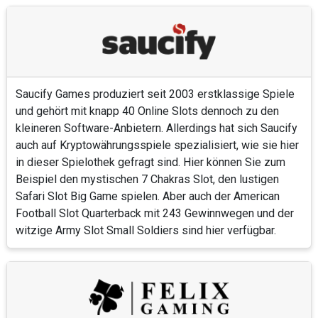
Saucify Games produziert seit 2003 erstklassige Spiele
und gehört mit knapp 40 Online Slots dennoch zu den
kleineren Software-Anbietern. Allerdings hat sich Saucify
auch auf Kryptowährungsspiele spezialisiert, wie sie hier
in dieser Spielothek gefragt sind. Hier können Sie zum
Beispiel den mystischen 7 Chakras Slot, den lustigen
Safari Slot Big Game spielen. Aber auch der American
Football Slot Quarterback mit 243 Gewinnwegen und der
witzige Army Slot Small Soldiers sind hier verfügbar.