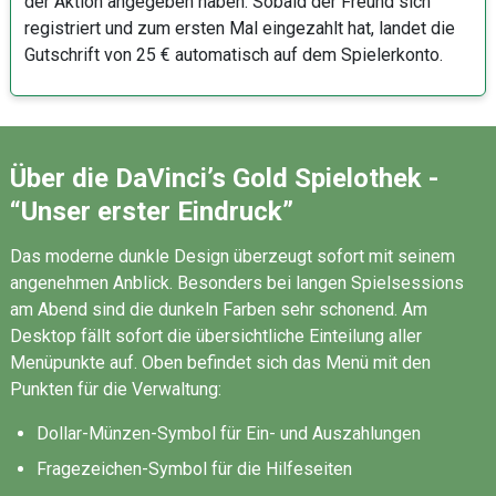
der Aktion angegeben haben. Sobald der Freund sich
registriert und zum ersten Mal eingezahlt hat, landet die
Gutschrift von 25 € automatisch auf dem Spielerkonto.
Über die DaVinci’s Gold Spielothek -
“Unser erster Eindruck”
Das moderne dunkle Design überzeugt sofort mit seinem
angenehmen Anblick. Besonders bei langen Spielsessions
am Abend sind die dunkeln Farben sehr schonend. Am
Desktop fällt sofort die übersichtliche Einteilung aller
Menüpunkte auf. Oben befindet sich das Menü mit den
Punkten für die Verwaltung:
Dollar-Münzen-Symbol für Ein- und Auszahlungen
Fragezeichen-Symbol für die Hilfeseiten