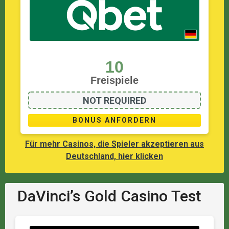
10
Freispiele
NOT REQUIRED
BONUS ANFORDERN
Für mehr Casinos, die Spieler akzeptieren aus
Deutschland, hier klicken
DaVinci’s Gold Casino Test