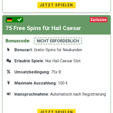
JETZT SPIELEN
Exclusive
75 Free Spins für Hail Caesar
Bonuscode:
NICHT ERFORDERLICH
Bonusart:
Gratis-Spins für Neukunden
Erlaubte Spiele:
Nur Hail Caesar Slot
Umsatzbedingung:
75x B
Maximale Auszahlung:
100 €
Inanspruchnahme:
Automatisch nach Registrierung
JETZT SPIELEN