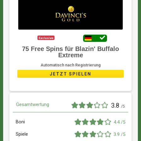
Exclusive
75 Free Spins für Blazin' Buffalo
Extreme
Automatisch nach Registrierung
JETZT SPIELEN
Gesamtwertung
3.8
/5
Boni
4.4
/5
Spiele
3.9
/5