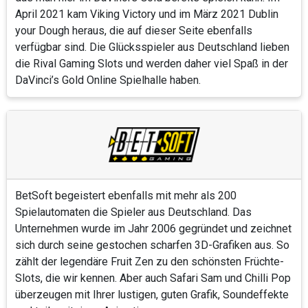
April 2021 kam Viking Victory und im März 2021 Dublin
your Dough heraus, die auf dieser Seite ebenfalls
verfügbar sind. Die Glücksspieler aus Deutschland lieben
die Rival Gaming Slots und werden daher viel Spaß in der
DaVinci’s Gold Online Spielhalle haben.
BetSoft begeistert ebenfalls mit mehr als 200
Spielautomaten die Spieler aus Deutschland. Das
Unternehmen wurde im Jahr 2006 gegründet und zeichnet
sich durch seine gestochen scharfen 3D-Grafiken aus. So
zählt der legendäre Fruit Zen zu den schönsten Früchte-
Slots, die wir kennen. Aber auch Safari Sam und Chilli Pop
überzeugen mit Ihrer lustigen, guten Grafik, Soundeffekte