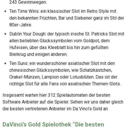
243 Gewinnwegen.
Ten Time Wins: ein klassischer Slot im Retro Style mit
den bekannten Früchten, Bar und Siebener ganz im Stil der
80er-Jahre.
Dublin Your Dough: der typisch irische St. Patricks Slot mit
allen beliebten Glückssymbolen vom Goldpot, dem
Hufeisen, über das Kleeblatt bis hin zum gefüllten
Bierkrug und einigen anderen.
Ten Suns: ein wunderschöner asiatischer Slot mit den
chinesischen Glückssymbolen, wie Schatzkästchen,
Orakel-Münzen, Lampion oder Lotusblüten. Das ist der
richtige Slot für alle Fans von asiatischen Themen-Slots.
Insgesamt warten hier 312 Spielautomaten der besten
Software Anbieter auf die Spieler. Sehen wir uns daher gleich
die besten vertretenen Anbieter im Da Vinci’s Gold an.
DaVinci’s Gold Spielothek “Die besten