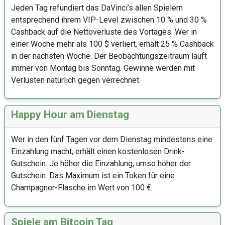
Jeden Tag refundiert das DaVinci’s allen Spielern
entsprechend ihrem VIP-Level zwischen 10 % und 30 %
Cashback auf die Nettoverluste des Vortages. Wer in
einer Woche mehr als 100 $ verliert, erhält 25 % Cashback
in der nächsten Woche. Der Beobachtungszeitraum läuft
immer von Montag bis Sonntag. Gewinne werden mit
Verlusten natürlich gegen verrechnet.
Happy Hour am Dienstag
Wer in den fünf Tagen vor dem Dienstag mindestens eine
Einzahlung macht, erhält einen kostenlosen Drink-
Gutschein. Je höher die Einzahlung, umso höher der
Gutschein. Das Maximum ist ein Token für eine
Champagner-Flasche im Wert von 100 €.
Spiele am Bitcoin Tag