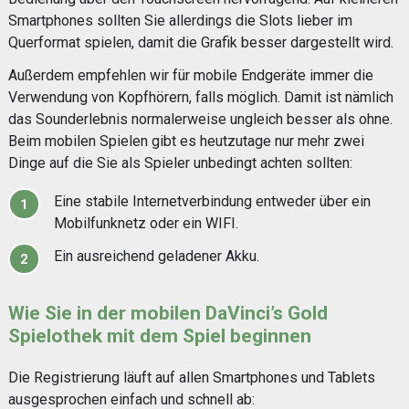
Smartphones sollten Sie allerdings die Slots lieber im
Querformat spielen, damit die Grafik besser dargestellt wird.
Außerdem empfehlen wir für mobile Endgeräte immer die
Verwendung von Kopfhörern, falls möglich. Damit ist nämlich
das Sounderlebnis normalerweise ungleich besser als ohne.
Beim mobilen Spielen gibt es heutzutage nur mehr zwei
Dinge auf die Sie als Spieler unbedingt achten sollten:
Eine stabile Internetverbindung entweder über ein
Mobilfunknetz oder ein WIFI.
Ein ausreichend geladener Akku.
Wie Sie in der mobilen DaVinci’s Gold
Spielothek mit dem Spiel beginnen
Die Registrierung läuft auf allen Smartphones und Tablets
ausgesprochen einfach und schnell ab: