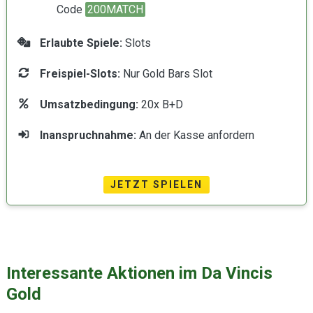
Code
200MATCH
Erlaubte Spiele:
Slots
Freispiel-Slots:
Nur Gold Bars Slot
Umsatzbedingung:
20x B+D
Inanspruchnahme:
An der Kasse anfordern
JETZT SPIELEN
Interessante Aktionen im Da Vincis
Gold