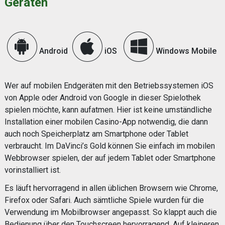
Geräten
Android
iOS
Windows Mobile
Wer auf mobilen Endgeräten mit den Betriebssystemen iOS
von Apple oder Android von Google in dieser Spielothek
spielen möchte, kann aufatmen. Hier ist keine umständliche
Installation einer mobilen Casino-App notwendig, die dann
auch noch Speicherplatz am Smartphone oder Tablet
verbraucht. Im DaVinci’s Gold können Sie einfach im mobilen
Webbrowser spielen, der auf jedem Tablet oder Smartphone
vorinstalliert ist.
Es läuft hervorragend in allen üblichen Browsern wie Chrome,
Firefox oder Safari. Auch sämtliche Spiele wurden für die
Verwendung im Mobilbrowser angepasst. So klappt auch die
Bedienung über den Touchscreen hervorragend. Auf kleineren