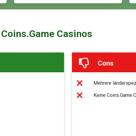
s Coins.Game Casinos
Cons
Mehrere länderspez
Keine Coins.Game 