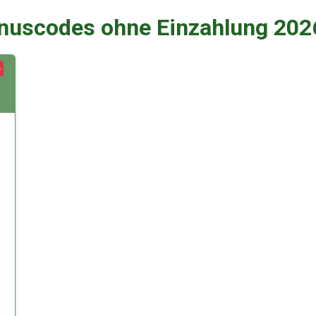
nuscodes ohne Einzahlung 202
e