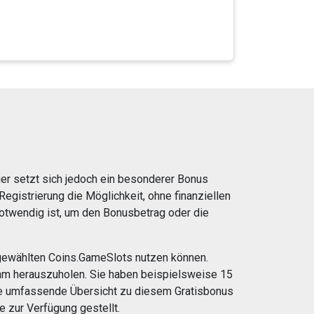
iger setzt sich jedoch ein besonderer Bonus
Registrierung die Möglichkeit, ohne finanziellen
notwendig ist, um den Bonusbetrag oder die
usgewählten Coins.GameSlots nutzen können.
ihm herauszuholen. Sie haben beispielsweise 15
ine umfassende Übersicht zu diesem Gratisbonus
 zur Verfügung gestellt.