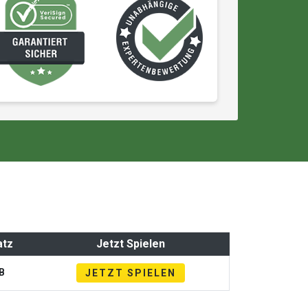
tz
Jetzt Spielen
B
JETZT SPIELEN