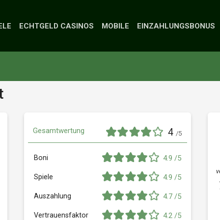
ELE
ECHTGELD CASINOS
MOBILE
EINZAHLUNGSBONUS
t
Gesamtwertung
4
/5
Boni
4.9
/5
v
Spiele
4.9
/5
Auszahlung
4.7
/5
Vertrauensfaktor
4.2
/5