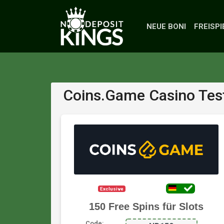
Skip
to
NEUE BONI
FREISPI
content
Coins.Game Casino Tes
Exclusive
150 Free Spins für Slots
Code: