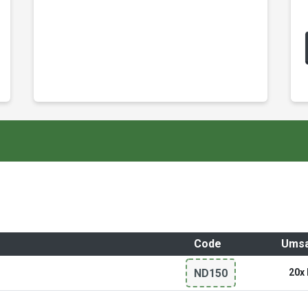
Code
Umsa
ND150
20x 