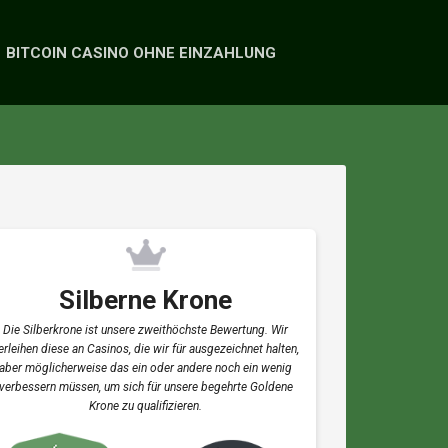
BITCOIN CASINO OHNE EINZAHLUNG
Silberne Krone
Die Silberkrone ist unsere zweithöchste Bewertung. Wir
erleihen diese an Casinos, die wir für ausgezeichnet halten,
aber möglicherweise das ein oder andere noch ein wenig
verbessern müssen, um sich für unsere begehrte Goldene
Krone zu qualifizieren.