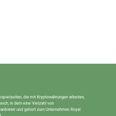
spielseiten, die mit Kryptowährungen arbeiten,
ich, in dem eine Vielzahl von
eleanbieter und gehört zum Unternehmen Royal
.