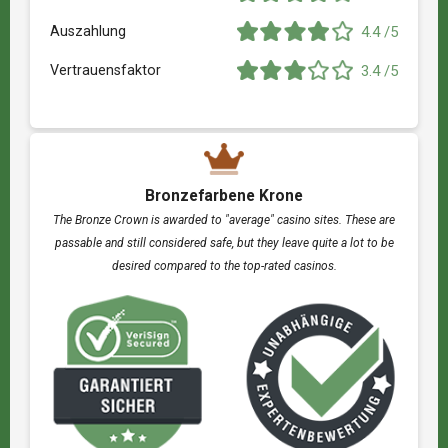
Auszahlung
4.4
/5
Vertrauensfaktor
3.4
/5
Bronzefarbene Krone
The Bronze Crown is awarded to "average" casino sites. These are
passable and still considered safe, but they leave quite a lot to be
desired compared to the top-rated casinos.