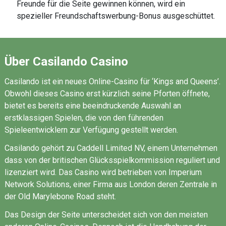
Freunde für die Seite gewinnen können, wird ein
spezieller Freundschaftswerbung-Bonus ausgeschüttet.
Über Casilando Casino
Casilando ist ein neues Online-Casino für ‘Kings and Queens’.
Obwohl dieses Casino erst kürzlich seine Pforten öffnete,
bietet es bereits eine beeindruckende Auswahl an
erstklassigen Spielen, die von den führenden
Spieleentwicklern zur Verfügung gestellt werden.
Casilando gehört zu Caddell Limited NV, einem Unternehmen
dass von der britischen Glücksspielkommission reguliert und
lizenziert wird. Das Casino wird betrieben von Imperium
Network Solutions, einer Firma aus London deren Zentrale in
der Old Marylebone Road steht.
Das Design der Seite unterscheidet sich von den meisten