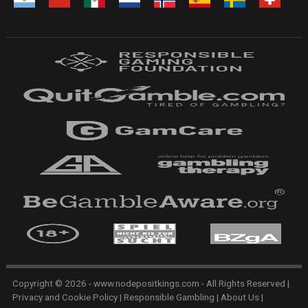
Copyright © 2026 - www.nodepositkings.com - All Rights Reserved
|
Privacy and Cookie Policy
|
Responsible Gambling
|
About Us
|