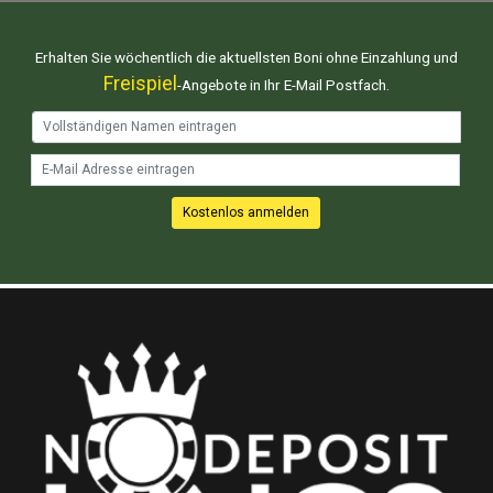
Erhalten Sie wöchentlich die aktuellsten Boni ohne Einzahlung und
Freispiel
-Angebote in Ihr E-Mail Postfach.
Kostenlos anmelden