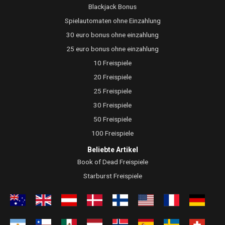
Blackjack Bonus
Spielautomaten ohne Einzahlung
30 euro bonus ohne einzahlung
25 euro bonus ohne einzahlung
10 Freispiele
20 Freispiele
25 Freispiele
30 Freispiele
50 Freispiele
100 Freispiele
Beliebte Artikel
Book of Dead Freispiele
Starburst Freispiele