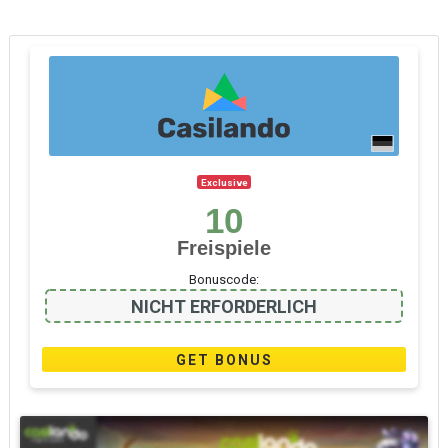
Exclusive
10
Freispiele
Bonuscode:
NICHT ERFORDERLICH
GET BONUS