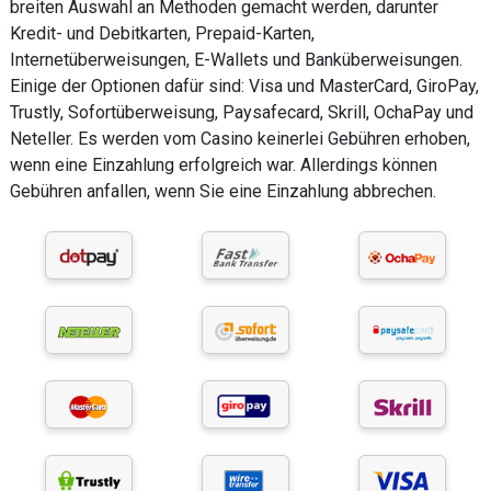
breiten Auswahl an Methoden gemacht werden, darunter
Kredit- und Debitkarten, Prepaid-Karten,
Internetüberweisungen, E-Wallets und Banküberweisungen.
Einige der Optionen dafür sind: Visa und MasterCard, GiroPay,
Trustly, Sofortüberweisung, Paysafecard, Skrill, OchaPay und
Neteller. Es werden vom Casino keinerlei Gebühren erhoben,
wenn eine Einzahlung erfolgreich war. Allerdings können
Gebühren anfallen, wenn Sie eine Einzahlung abbrechen.