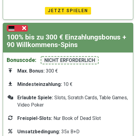
JETZT SPIELEN
100% bis zu 300 € Einzahlungsbonus +
90 Willkommens-Spins
Bonuscode:
NICHT ERFORDERLICH
Max. Bonus:
300 €
Mindesteinzahlung:
10 €
Erlaubte Spiele:
Slots, Scratch Cards, Table Games,
Video Poker
Freispiel-Slots:
Nur Book of Dead Slot
Umsatzbedingung:
35x B+D