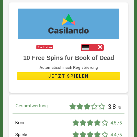
Exclusive
10 Free Spins für Book of Dead
Automatisch nach Registrierung
JETZT SPIELEN
Gesamtwertung
3.8
/5
Boni
4.5
/5
Spiele
4.4
/5