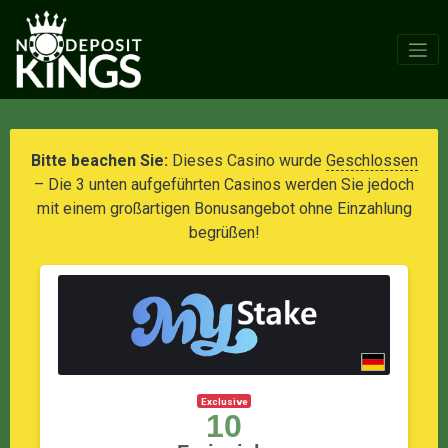
Skip
to
content
Bitte beachen Sie:
Dieses Casino wurde
Geschlossen
– Die 3 unten aufgeführten Casinos werden Sie jedoch
mit einem großartigen Bonusangebot ohne Einzahlung
begrüßen!
Exclusive
10