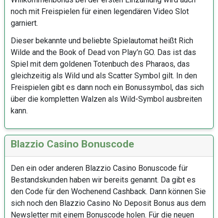
noch mit Freispielen für einen legendären Video Slot
garniert.
Dieser bekannte und beliebte Spielautomat heißt Rich
Wilde and the Book of Dead von Play’n GO. Das ist das
Spiel mit dem goldenen Totenbuch des Pharaos, das
gleichzeitig als Wild und als Scatter Symbol gilt. In den
Freispielen gibt es dann noch ein Bonussymbol, das sich
über die kompletten Walzen als Wild-Symbol ausbreiten
kann.
Blazzio Casino Bonuscode
Den ein oder anderen Blazzio Casino Bonuscode für
Bestandskunden haben wir bereits genannt. Da gibt es
den Code für den Wochenend Cashback. Dann können Sie
sich noch den Blazzio Casino No Deposit Bonus aus dem
Newsletter mit einem Bonuscode holen. Für die neuen