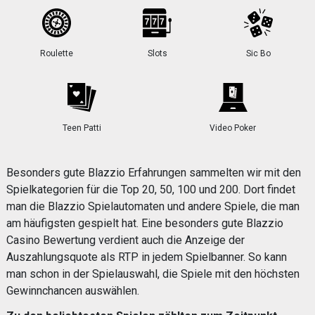
Roulette
Slots
Sic Bo
Teen Patti
Video Poker
Besonders gute Blazzio Erfahrungen sammelten wir mit den
Spielkategorien für die Top 20, 50, 100 und 200. Dort findet
man die Blazzio Spielautomaten und andere Spiele, die man
am häufigsten gespielt hat. Eine besonders gute Blazzio
Casino Bewertung verdient auch die Anzeige der
Auszahlungsquote als RTP in jedem Spielbanner. So kann
man schon in der Spielauswahl, die Spiele mit den höchsten
Gewinnchancen auswählen.