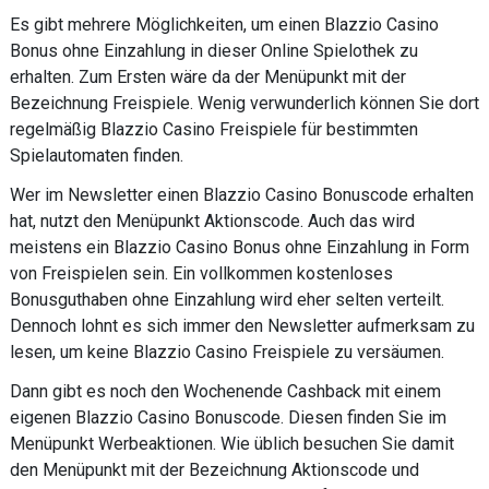
Es gibt mehrere Möglichkeiten, um einen Blazzio Casino
Bonus ohne Einzahlung in dieser Online Spielothek zu
erhalten. Zum Ersten wäre da der Menüpunkt mit der
Bezeichnung Freispiele. Wenig verwunderlich können Sie dort
regelmäßig Blazzio Casino Freispiele für bestimmten
Spielautomaten finden.
Wer im Newsletter einen Blazzio Casino Bonuscode erhalten
hat, nutzt den Menüpunkt Aktionscode. Auch das wird
meistens ein Blazzio Casino Bonus ohne Einzahlung in Form
von Freispielen sein. Ein vollkommen kostenloses
Bonusguthaben ohne Einzahlung wird eher selten verteilt.
Dennoch lohnt es sich immer den Newsletter aufmerksam zu
lesen, um keine Blazzio Casino Freispiele zu versäumen.
Dann gibt es noch den Wochenende Cashback mit einem
eigenen Blazzio Casino Bonuscode. Diesen finden Sie im
Menüpunkt Werbeaktionen. Wie üblich besuchen Sie damit
den Menüpunkt mit der Bezeichnung Aktionscode und