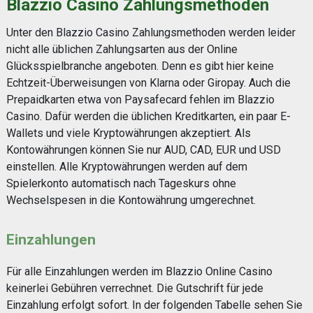
Blazzio Casino Zahlungsmethoden
Unter den Blazzio Casino Zahlungsmethoden werden leider
nicht alle üblichen Zahlungsarten aus der Online
Glücksspielbranche angeboten. Denn es gibt hier keine
Echtzeit-Überweisungen von Klarna oder Giropay. Auch die
Prepaidkarten etwa von Paysafecard fehlen im Blazzio
Casino. Dafür werden die üblichen Kreditkarten, ein paar E-
Wallets und viele Kryptowährungen akzeptiert. Als
Kontowährungen können Sie nur AUD, CAD, EUR und USD
einstellen. Alle Kryptowährungen werden auf dem
Spielerkonto automatisch nach Tageskurs ohne
Wechselspesen in die Kontowährung umgerechnet.
Einzahlungen
Für alle Einzahlungen werden im Blazzio Online Casino
keinerlei Gebühren verrechnet. Die Gutschrift für jede
Einzahlung erfolgt sofort. In der folgenden Tabelle sehen Sie