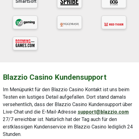
SmartSoft
Blazzio Casino Kundensupport
Im Menüpunkt für den Blazzio Casino Kontakt ist uns beim
Testen ein lustiges Detail aufgefallen. Dort stand damals
versehentlich, dass der Blazzio Casino Kundensupport über
Live-Chat und die E-Mail-Adresse
support@blazzio.com
27/7 erreichbar ist. Natürlich hat der Tag auch für den
erstklassigen Kundenservice im Blazzio Casino lediglich 24
Stunden.