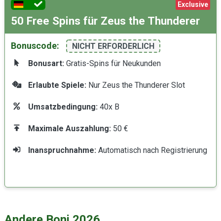
Exclusive
50 Free Spins für Zeus the Thunderer
Bonuscode:
NICHT ERFORDERLICH
Bonusart:
Gratis-Spins für Neukunden
Erlaubte Spiele:
Nur Zeus the Thunderer Slot
Umsatzbedingung:
40x B
Maximale Auszahlung:
50 €
Inanspruchnahme:
Automatisch nach Registrierung
Andere Boni 2026