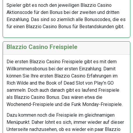
Spieler gibt es noch den jeweiligen Blazzio Casino
Aktionscode für den Bonus bei der zweiten und dritten
Einzahlung. Das sind so ziemlich alle Bonuscodes, die es
für einen Blazzio Casino Bonus für Bestandskunden gibt.
Blazzio Casino Freispiele
Die ersten Blazzio Casino Freispiele gibt es mit dem
Willkommensbonus bei der ersten Einzahlung. Damit
können Sie Ihre ersten Blazzio Casino Erfahrungen im
Rich Wilde and the Book of Dead Slot von Play’n GO
sammeln. Doch auch danach gibt es laufend Freispiele
als Blazzio Casino Bonus. Das wären etwa die
Wochenend-Freispiele und die Funk Monday-Freispiele.
Dazu kommen noch die Freispiele im gleichnamigen
Menüpunkt. Daher lohnt es sich, immer wieder auf dieser
Unterseite nachzusehen, ob es wieder ein paar Blazzio