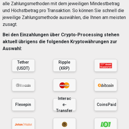
alle Zahlungsmethoden mit dem jeweiligen Mindestbetrag
und Höchstbetrag pro Transaktion. So können Sie schnell die
jeweilige Zahlungsmethode auswählen, die Ihnen am meisten
zusagt.
Bei den Einzahlungen über Crypto-Processing stehen
aktuell übrigens die folgenden Kryptowährungen zur
Auswahl:
Tether
Ripple
(USDT)
(XRP)
Interac
Flexepin
e-
CoinsPaid
Transfer