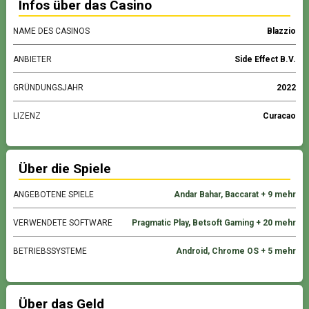
Infos über das Casino
NAME DES CASINOS
Blazzio
ANBIETER
Side Effect B.V.
GRÜNDUNGSJAHR
2022
LIZENZ
Curacao
Über die Spiele
ANGEBOTENE SPIELE
Andar Bahar, Baccarat + 9 mehr
VERWENDETE SOFTWARE
Pragmatic Play, Betsoft Gaming + 20 mehr
BETRIEBSSYSTEME
Android, Chrome OS + 5 mehr
Über das Geld