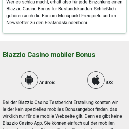
Wer es schlau macht, erhält also für jede Einzahlung einen
Blazzio Casino Bonus für Bestandskunden. Schließlich
gehören auch die Boni im Menüpunkt Freispiele und im
Newsletter zu den Bestandskundenboni.
Blazzio Casino mobiler Bonus
Android
iOS
Bei der Blazzio Casino Testbericht Erstellung konnten wir
leider kein spezielles mobiles Bonusangebot finden, das
wirklich nur für die mobile Webseite gilt. Denn es gibt keine
Blazzio Casino App. Sie können einfach auf der mobilen