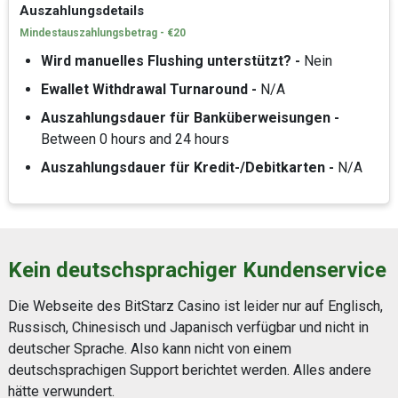
Auszahlungsdetails
Mindestauszahlungsbetrag - €20
Wird manuelles Flushing unterstützt? -
Nein
Ewallet Withdrawal Turnaround -
N/A
Auszahlungsdauer für Banküberweisungen -
Between 0 hours and 24 hours
Auszahlungsdauer für Kredit-/Debitkarten -
N/A
Kein deutschsprachiger Kundenservice
Die Webseite des BitStarz Casino ist leider nur auf Englisch,
Russisch, Chinesisch und Japanisch verfügbar und nicht in
deutscher Sprache. Also kann nicht von einem
deutschsprachigen Support berichtet werden. Alles andere
hätte verwundert.