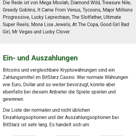
Die Rede ist von Mega Moolah, Diamond Wild, Treasure Nile,
Greedy Goblins, It Came From Venus, Tycoons, Major Millions
Progressive, Lucky Leprechaun, The Slotfather, Ultimate
Super Reels, Mona Lisa Jewels, At The Copa, Good Girl Bad
Girl, Mr Vegas und Lucky Clover.
Ein- und Auszahlungen
Bitcoins und vergleichbare Kryptowährungen sind ein
Zahlungsmittel im BitStarz Casino. Wer normale Währungen
wie Euro, Dollar und so weiter bevorzugt, könnte aber
ebenfalls bei diesem Anbieter die Spiele spielen und
gewinnen.
Die Liste der normalen und nicht üblichen
Einzahlungsoptionen und der Auszahlungsoptionen bei
BitStarz ist sehr lang. Es handelt sich um: