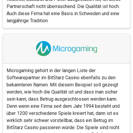
Partnerschaft nicht überraschend. Die Qualität ist hoch.
Auch diese Firma hat eine Basis in Schweden und eine
langjährige Tradition.
Microgaming gehört in der langen Liste der
Softwarepartner im BitStarz Casino ebenfalls zu den
bekannteren Namen. Mit diesem Beispiel soll gezeigt
werden, wie hoch die Qualität ist und dass man sicher
sein kann, dass Betrug ausgeschlossen werden kann.
Denn wenn eine Firma seit dem Jahr 1994 besteht und
über 1200 verschiedene Spiele kreiert hat, dann ist es
wirklich sehr schwer vorstellbar, dass ein Betrug im
BitStarz Casino passieren würde. Die Spiele sind nicht