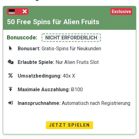
Exclusive
50 Free Spins für Alien Fruits
Bonuscode:
NICHT ERFORDERLICH
Bonusart:
Gratis-Spins für Neukunden
Erlaubte Spiele:
Nur Alien Fruits Slot
Umsatzbedingung:
40x X
Maximale Auszahlung:
Ƀ100
Inanspruchnahme:
Automatisch nach Registrierung
JETZT SPIELEN