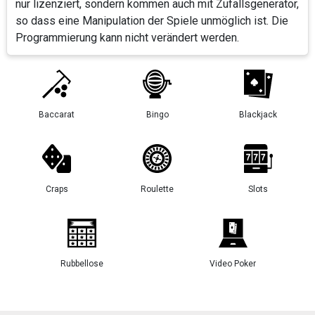
nur lizenziert, sondern kommen auch mit Zufallsgenerator,
so dass eine Manipulation der Spiele unmöglich ist. Die
Programmierung kann nicht verändert werden.
Baccarat
Bingo
Blackjack
Craps
Roulette
Slots
Rubbellose
Video Poker