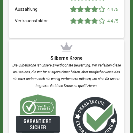
Auszahlung
4.4
/5
Vertrauensfaktor
4.4
/5
Silberne Krone
Die Silberkrone ist unsere zweithöchste Bewertung. Wir verleihen diese
an Casinos, die wir für ausgezeichnet halten, aber möglicherweise das
ein oder andere noch ein wenig verbessern müssen, um sich für unsere
begehrte Goldene Krone zu qualifizieren.