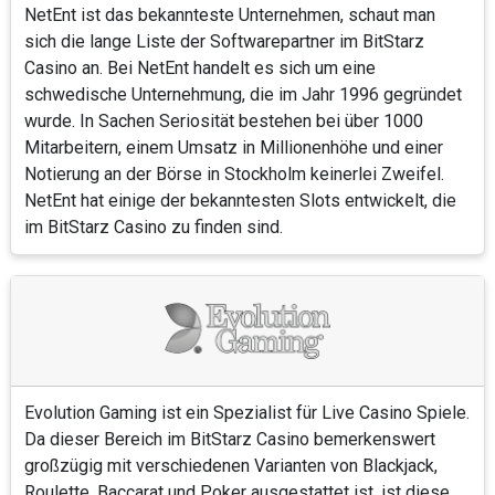
NetEnt ist das bekannteste Unternehmen, schaut man
sich die lange Liste der Softwarepartner im BitStarz
Casino an. Bei NetEnt handelt es sich um eine
schwedische Unternehmung, die im Jahr 1996 gegründet
wurde. In Sachen Seriosität bestehen bei über 1000
Mitarbeitern, einem Umsatz in Millionenhöhe und einer
Notierung an der Börse in Stockholm keinerlei Zweifel.
NetEnt hat einige der bekanntesten Slots entwickelt, die
im BitStarz Casino zu finden sind.
Evolution Gaming ist ein Spezialist für Live Casino Spiele.
Da dieser Bereich im BitStarz Casino bemerkenswert
großzügig mit verschiedenen Varianten von Blackjack,
Roulette, Baccarat und Poker ausgestattet ist, ist diese