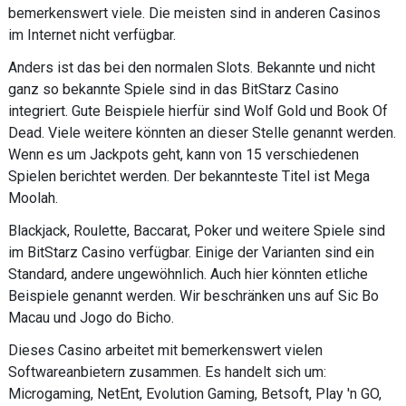
bemerkenswert viele. Die meisten sind in anderen Casinos
im Internet nicht verfügbar.
Anders ist das bei den normalen Slots. Bekannte und nicht
ganz so bekannte Spiele sind in das BitStarz Casino
integriert. Gute Beispiele hierfür sind Wolf Gold und Book Of
Dead. Viele weitere könnten an dieser Stelle genannt werden.
Wenn es um Jackpots geht, kann von 15 verschiedenen
Spielen berichtet werden. Der bekannteste Titel ist Mega
Moolah.
Blackjack, Roulette, Baccarat, Poker und weitere Spiele sind
im BitStarz Casino verfügbar. Einige der Varianten sind ein
Standard, andere ungewöhnlich. Auch hier könnten etliche
Beispiele genannt werden. Wir beschränken uns auf Sic Bo
Macau und Jogo do Bicho.
Dieses Casino arbeitet mit bemerkenswert vielen
Softwareanbietern zusammen. Es handelt sich um:
Microgaming, NetEnt, Evolution Gaming, Betsoft, Play 'n GO,