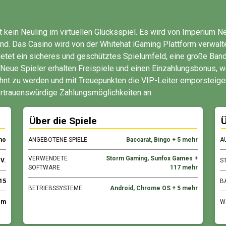
 kein Neuling im virtuellen Glücksspiel. Es wird von Imperium N
sind. Das Casino wird von der Whitehat iGaming Plattform verwaltet
etet ein sicheres und geschütztes Spielumfeld, eine große Band
Neue Spieler erhalten Freispiele und einen Einzahlungsbonus, wä
ohnt zu werden und mit Treuepunkten die VIP-Leiter emporsteige
ertrauenswürdige Zahlungsmöglichkeiten an.
Über die Spiele
Ü
no
ANGEBOTENE SPIELE
Baccarat, Bingo + 5 mehr
A
VERWENDETE
Storm Gaming, Sunfox Games +
.V.
S
SOFTWARE
117 mehr
15
B
BETRIEBSSYSTEME
Android, Chrome OS + 5 mehr
om
W