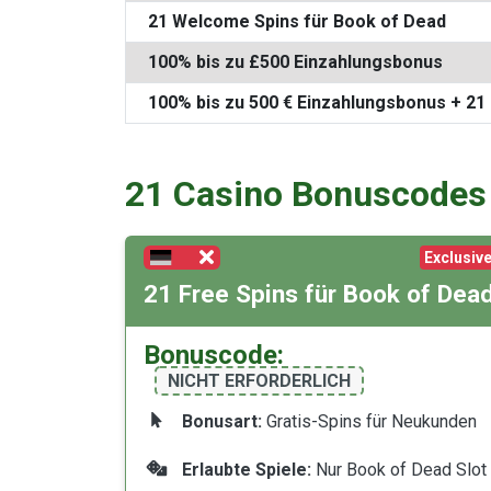
21 Welcome Spins für Book of Dead
100% bis zu £500 Einzahlungsbonus
100% bis zu 500 € Einzahlungsbonus + 21 
21 Casino Bonuscodes
Exclusiv
21 Free Spins für Book of Dea
Bonuscode:
NICHT ERFORDERLICH
Bonusart:
Gratis-Spins für Neukunden
Erlaubte Spiele:
Nur Book of Dead Slot