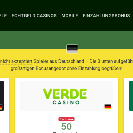
ELE
ECHTGELD CASINOS
MOBILE
EINZAHLUNGSBONUS
s
nicht akzeptiert
Spieler aus Deutschland – Die 3 unten aufgefüh
großartigen Bonusangebot ohne Einzahlung begrüßen!
Exclusive
50