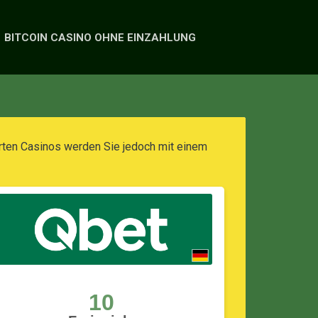
BITCOIN CASINO OHNE EINZAHLUNG
rten Casinos werden Sie jedoch mit einem
10