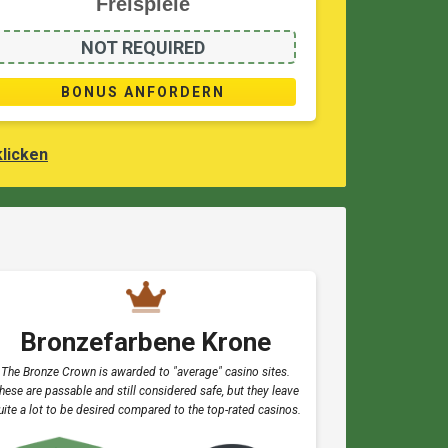
Freispiele
NOT REQUIRED
BONUS ANFORDERN
klicken
Bronzefarbene Krone
The Bronze Crown is awarded to "average" casino sites.
hese are passable and still considered safe, but they leave
uite a lot to be desired compared to the top-rated casinos.