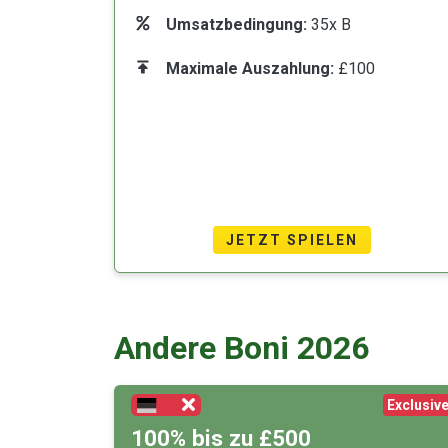
Umsatzbedingung:
35x B
Maximale Auszahlung:
£100
JETZT SPIELEN
Andere Boni 2026
Exclusiv
100% bis zu £500