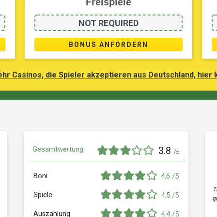
Freispiele
NOT REQUIRED
BONUS ANFORDERN
hr Casinos, die Spieler akzeptieren aus Deutschland, hier 
Gesamtwertung
3.8
/5
Boni
4.6
/5
T
Spiele
4.5
/5
q
Auszahlung
4.4
/5