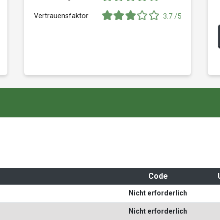
Vertrauensfaktor
3.7
/5
Code
Nicht erforderlich
Nicht erforderlich