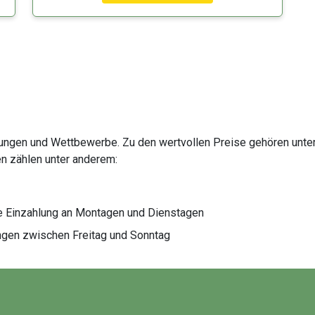
hungen und Wettbewerbe. Zu den wertvollen Preise gehören unte
n zählen unter anderem:
te Einzahlung an Montagen und Dienstagen
ungen zwischen Freitag und Sonntag