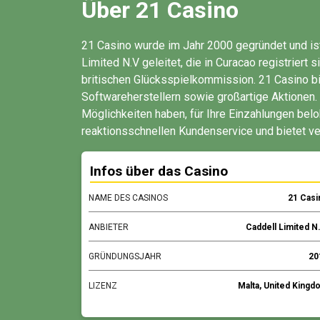
Über 21 Casino
21 Casino wurde im Jahr 2000 gegründet und ist
Limited N.V geleitet, die in Curacao registriert 
britischen Glücksspielkommission. 21 Casino bi
Softwareherstellern sowie großartige Aktionen. 
Möglichkeiten haben, für Ihre Einzahlungen bel
reaktionsschnellen Kundenservice und bietet v
Infos über das Casino
NAME DES CASINOS
21 Casi
ANBIETER
Caddell Limited N
GRÜNDUNGSJAHR
20
LIZENZ
Malta, United Kingd