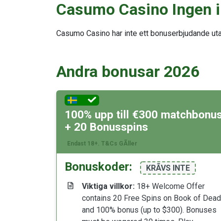
Casumo Casino Ingen 
Casumo Casino har inte ett bonuserbjudande uta
Andra bonusar 2026
100% upp till €300 matchbonu
+ 20 Bonusspins
Endast 18+. T&Cs GÃller
Bonuskoder:
KRÃVS INTE
Viktiga villkor:
18+ Welcome Offer
contains 20 Free Spins on Book of Dead
and 100% bonus (up to $300). Bonuses