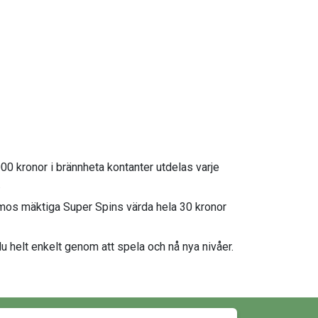
00 kronor i brännheta kontanter utdelas varje
.
umos mäktiga Super Spins värda hela 30 kronor
u helt enkelt genom att spela och nå nya nivåer.