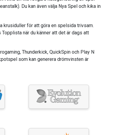
anstalk). Du kan även välja Nya Spel och kika in
krusiduller för att göra en spelsida trivsam.
 Topplista när du känner att det är dags att
icrogaming, Thunderkick, QuickSpin och Play N
kpotspel som kan generera drömvinsten är