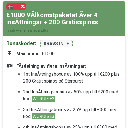
€1000 VÃlkomstpaketet Ãver 4
insÃttningar + 200 Gratisspinss
Endast 18+. T&Cs GÃller
Bonuskoder:
KRÃVS INTE
Max bonus:
€1000
FÃrdelning av flera insÃttningar:
1st InsÃttningsbonus
av 100% upp till €200 plus
200 Gratisspinss på
Starburst
2nd InsÃttningsbonus
av 50% upp till €200 med
kod
WCRUISE2
3rd InsÃttningsbonus
av 25% upp till €300 med
kod
WCRUISE3
4th InsÃttningsbonus
av 25% upp till €300 med