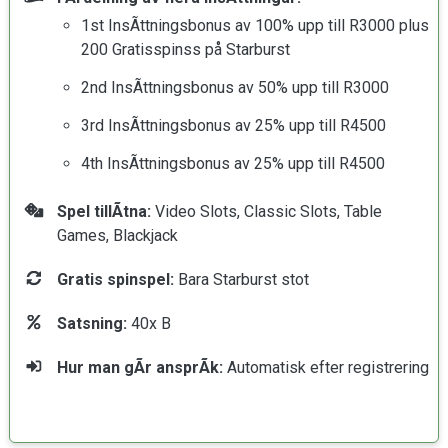
1st InsÃttningsbonus
av 100% upp till R3000 plus
200 Gratisspinss på
Starburst
2nd InsÃttningsbonus
av 50% upp till R3000
3rd InsÃttningsbonus
av 25% upp till R4500
4th InsÃttningsbonus
av 25% upp till R4500
Spel tillÃtna:
Video Slots, Classic Slots, Table
Games, Blackjack
Gratis spinspel:
Bara Starburst stot
Satsning:
40x B
Hur man gÃr ansprÃk:
Automatisk efter registrering