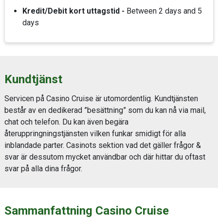
Kredit/Debit kort uttagstid -
Between 2 days and 5
days
Kundtjänst
Servicen på Casino Cruise är utomordentlig. Kundtjänsten
består av en dedikerad ”besättning” som du kan nå via mail,
chat och telefon. Du kan även begära
återuppringningstjänsten vilken funkar smidigt för alla
inblandade parter. Casinots sektion vad det gäller frågor &
svar är dessutom mycket användbar och där hittar du oftast
svar på alla dina frågor.
Sammanfattning Casino Cruise