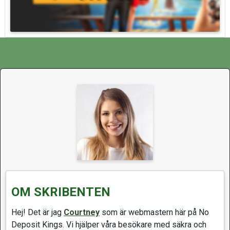
OM SKRIBENTEN
Hej! Det är jag
Courtney
som är webmastern här på No
Deposit Kings. Vi hjälper våra besökare med säkra och