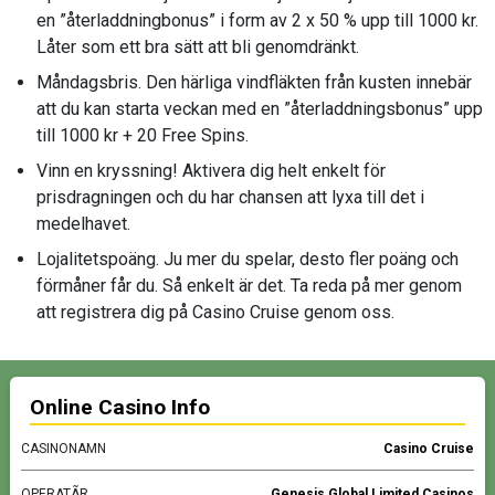
en ”återladdningbonus” i form av 2 x 50 % upp till 1000 kr.
Låter som ett bra sätt att bli genomdränkt.
Måndagsbris. Den härliga vindfläkten från kusten innebär
att du kan starta veckan med en ”återladdningsbonus” upp
till 1000 kr + 20 Free Spins.
Vinn en kryssning! Aktivera dig helt enkelt för
prisdragningen och du har chansen att lyxa till det i
medelhavet.
Lojalitetspoäng. Ju mer du spelar, desto fler poäng och
förmåner får du. Så enkelt är det. Ta reda på mer genom
att registrera dig på Casino Cruise genom oss.
Online Casino Info
CASINONAMN
Casino Cruise
OPERATÃR
Genesis Global Limited Casinos