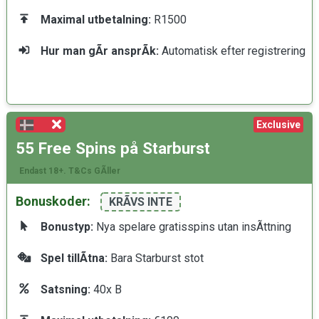
Maximal utbetalning:
R1500
Hur man gÃr ansprÃk:
Automatisk efter registrering
Exclusive
55 Free Spins på Starburst
Endast 18+. T&Cs GÃller
Bonuskoder:
KRÃVS INTE
Bonustyp:
Nya spelare gratisspins utan insÃttning
Spel tillÃtna:
Bara Starburst stot
Satsning:
40x B