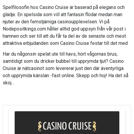
Spelfilosofin hos Casino Cruise är baserad på elegans och
glädje. En spelsida som vill att fantasin flödar medan man
njuter av den femstjärniga casinoupplevelsen. Vi på
Nodepositkings.com håller alltid god uppsyn från vår post i
hamnen och ser till att du får ta del av de senaste och mest
attraktiva erbjudanden som Casino Cruise festar till det med.
Har du någonsin spelat ute till havs, hört vågornas brus,
samtidigt som du dricker bubbel till upprymda tjut? Casino
Cruise är nätcasinot som levererar just den där äventyrliga
och upprymda känslan -fast online. Skepp och hoj! Ha det så
skoj…