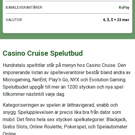
BANKLEVERANTÃRER
RuPay
VALUTOR
€, $, $ + 23 mer
Casino Cruise Spelutbud
Hundratals speltitlar står på menyn hos Casino Cruise. Den
imponerande listan av spelleverantörer består bland andra av
Microgaming, NetEnt, Play’n Go, NYX och Evolution Gaming.
Spelutbudet uppgår till mer än 1200 stycken och nya spel
tillkommer nästintill varje dag.
Kategoriseringen av spelen är lättnavigerad, snabb och
snygg. Spelupplevelsen är precis lika bra från dator som
mobil. Det finns hela sex stycken spelkategorier: Blackjack,
Gratis Slots, Online Roulette, Pokerspel, och Spelautomater
Online.