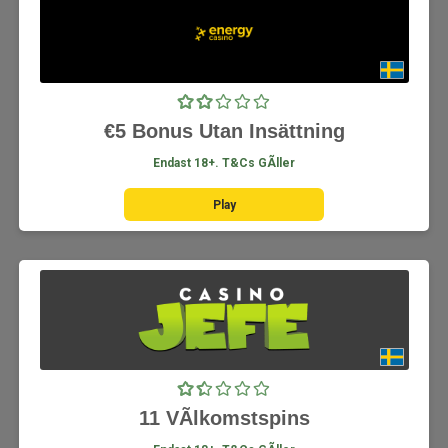
€5 Bonus Utan Insättning
Endast 18+. T&Cs GÃller
Play
11 VÃlkomstspins